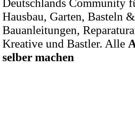
Deutschlands Community f
Hausbau, Garten, Basteln &
Bauanleitungen, Reparatura
Kreative und Bastler. Alle
A
selber machen