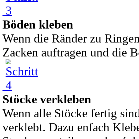
Böden kleben
Wenn die Ränder zu Ringen 
Zacken auftragen und die B
Stöcke verkleben
Wenn alle Stöcke fertig sin
verklebt. Dazu enfach Kleb