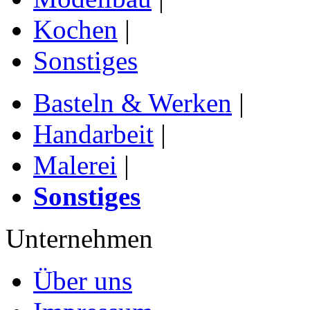
Kochen
|
Sonstiges
Basteln & Werken
|
Handarbeit
|
Malerei
|
Sonstiges
Unternehmen
Über uns