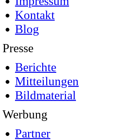
Impressum
Kontakt
Blog
Presse
Berichte
Mitteilungen
Bildmaterial
Werbung
Partner