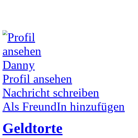
Danny
Profil ansehen
Nachricht schreiben
Als FreundIn hinzufügen
Geldtorte