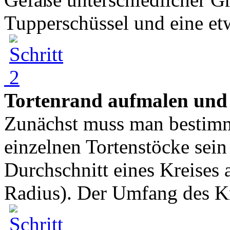
Tupperschüssel und eine etw
Tortenrand aufmalen und
Zunächst muss man bestimm
einzelnen Tortenstöcke sein
Durchschnitt eines Kreises 
Radius). Der Umfang des Kr