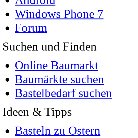
Windows Phone 7
Forum
Suchen und Finden
Online Baumarkt
Baumärkte suchen
Bastelbedarf suchen
Ideen & Tipps
Basteln zu Ostern