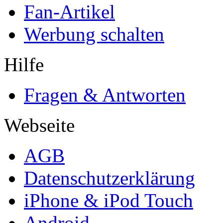
Fan-Artikel
Werbung schalten
Hilfe
Fragen & Antworten
Webseite
AGB
Datenschutzerklärung
iPhone & iPod Touch
Android