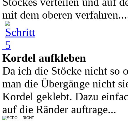
Stockes verteilen und auf 
mit dem oberen verfahren...
Kordel aufkleben
Da ich die Stöcke nicht so 
man die Übergänge nicht sie
Kordel geklebt. Dazu einfa
auf die Ränder auftrage...