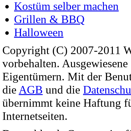
Kostüm selber machen
Grillen & BBQ
Halloween
Copyright (C) 2007-2011 
vorbehalten. Ausgewiesene 
Eigentümern. Mit der Benut
die
AGB
und die
Datenschu
übernimmt keine Haftung für
Internetseiten.