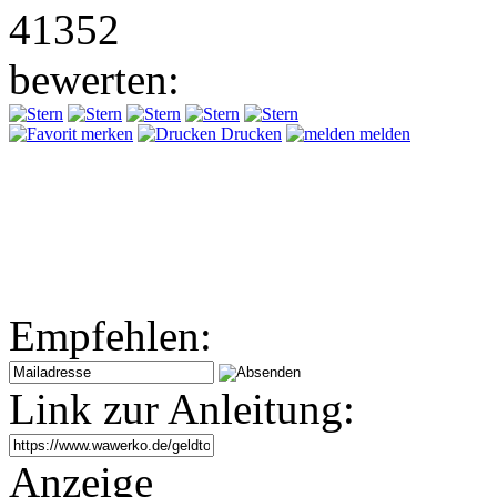
41352
bewerten:
merken
Drucken
melden
Empfehlen:
Link zur Anleitung:
Anzeige