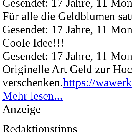
Gesendet: 17 Jahre, 11 Mon
Für alle die Geldblumen sat
Gesendet: 17 Jahre, 11 Mon
Coole Idee!!!
Gesendet: 17 Jahre, 11 Mon
Originelle Art Geld zur Ho
verschenken.
https://wawerk
Mehr lesen...
Anzeige
Redaktionstipps