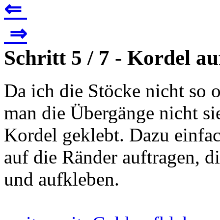
⇐
⇒
Schritt 5 / 7 - Kordel a
Da ich die Stöcke nicht so 
man die Übergänge nicht sie
Kordel geklebt. Dazu einfa
auf die Ränder auftragen, 
und aufkleben.