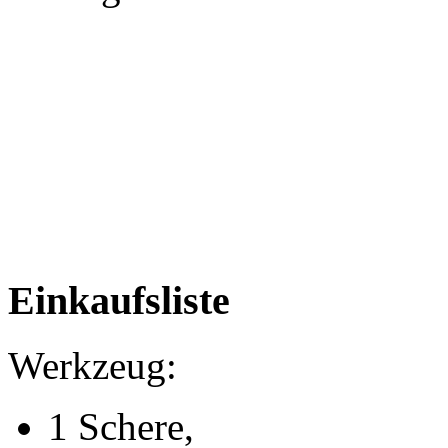
Einkaufsliste
Werkzeug:
1 Schere,