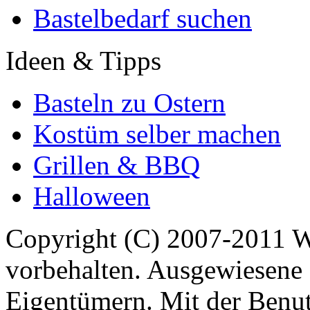
Bastelbedarf suchen
Ideen & Tipps
Basteln zu Ostern
Kostüm selber machen
Grillen & BBQ
Halloween
Copyright (C) 2007-2011 
vorbehalten. Ausgewiesene 
Eigentümern. Mit der Benut