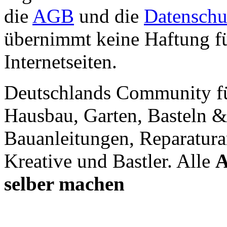
die
AGB
und die
Datenschu
übernimmt keine Haftung für
Internetseiten.
Deutschlands Community f
Hausbau, Garten, Basteln &
Bauanleitungen, Reparatura
Kreative und Bastler. Alle
A
selber machen