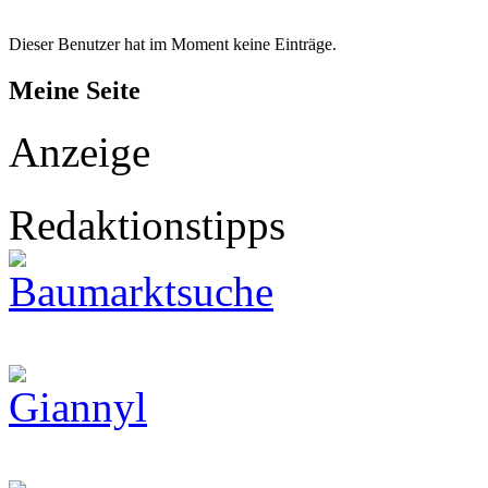
Dieser Benutzer hat im Moment keine Einträge.
Meine Seite
Anzeige
Redaktionstipps