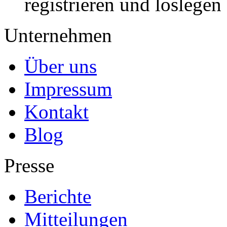
registrieren und loslegen
Unternehmen
Über uns
Impressum
Kontakt
Blog
Presse
Berichte
Mitteilungen