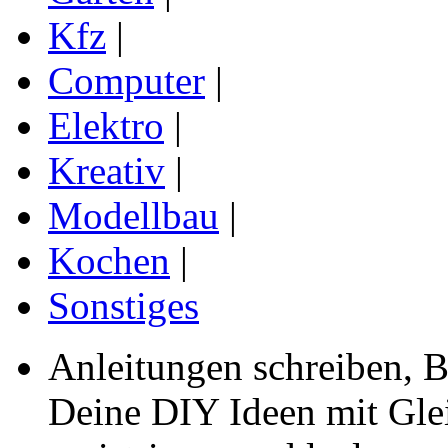
Kfz
|
Computer
|
Elektro
|
Kreativ
|
Modellbau
|
Kochen
|
Sonstiges
Anleitungen schreiben, B
Deine DIY Ideen mit Gleic