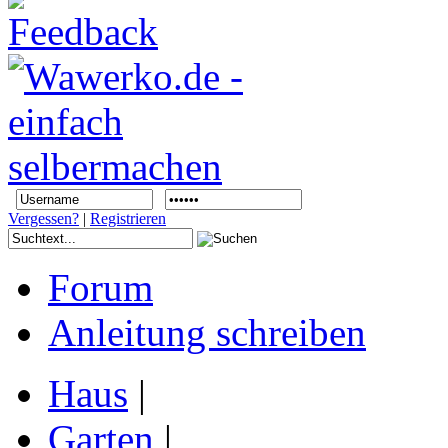
Vergessen?
|
Registrieren
Forum
Anleitung schreiben
Haus
|
Garten
|