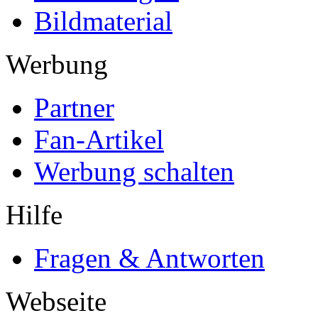
Bildmaterial
Werbung
Partner
Fan-Artikel
Werbung schalten
Hilfe
Fragen & Antworten
Webseite