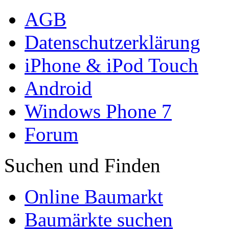
AGB
Datenschutzerklärung
iPhone & iPod Touch
Android
Windows Phone 7
Forum
Suchen und Finden
Online Baumarkt
Baumärkte suchen