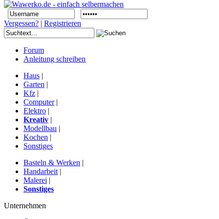
Vergessen?
|
Registrieren
Forum
Anleitung schreiben
Haus
|
Garten
|
Kfz
|
Computer
|
Elektro
|
Kreativ
|
Modellbau
|
Kochen
|
Sonstiges
Basteln & Werken
|
Handarbeit
|
Malerei
|
Sonstiges
Unternehmen