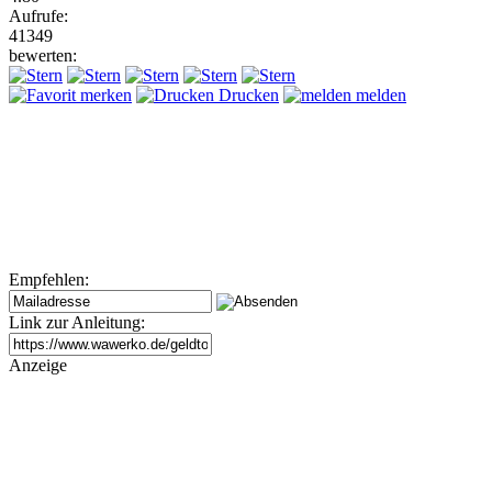
Aufrufe:
41349
bewerten:
merken
Drucken
melden
Empfehlen:
Link zur Anleitung:
Anzeige