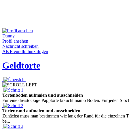
Danny
Profil ansehen
Nachricht schreiben
Als FreundIn hinzufügen
Geldtorte
Tortenböden aufmalen und ausschneiden
Für eine dreistöckige Papptorte braucht man 6 Böden. Für jeden Stoc
Tortenrand aufmalen und ausschneiden
Zunächst muss man bestimmen wie lang der Rand für die einzelnen To
be...