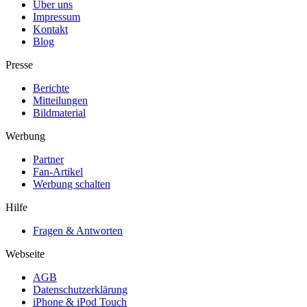
Über uns
Impressum
Kontakt
Blog
Presse
Berichte
Mitteilungen
Bildmaterial
Werbung
Partner
Fan-Artikel
Werbung schalten
Hilfe
Fragen & Antworten
Webseite
AGB
Datenschutzerklärung
iPhone & iPod Touch