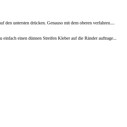
uf den untersten drücken. Genauso mit dem oberen verfahren....
u einfach einen dünnen Streifen Kleber auf die Ränder auftrage...