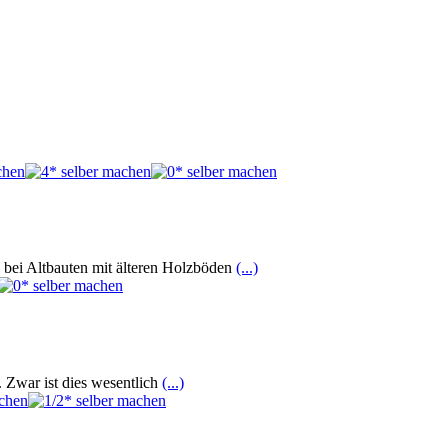
bei Altbauten mit älteren Holzböden
(...)
. Zwar ist dies wesentlich
(...)