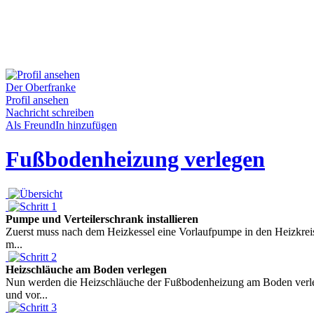
Der Oberfranke
Profil ansehen
Nachricht schreiben
Als FreundIn hinzufügen
Fußbodenheizung verlegen
Pumpe und Verteilerschrank installieren
Zuerst muss nach dem Heizkessel eine Vorlaufpumpe in den Heizkreis
m...
Heizschläuche am Boden verlegen
Nun werden die Heizschläuche der Fußbodenheizung am Boden verleg
und vor...