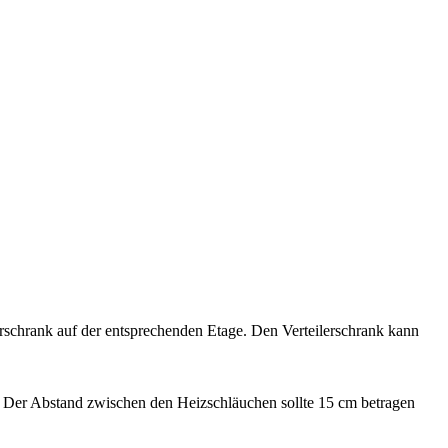
rschrank auf der entsprechenden Etage. Den Verteilerschrank kann
 Der Abstand zwischen den Heizschläuchen sollte 15 cm betragen