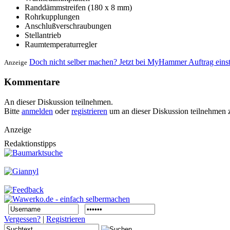
Randdämmstreifen (180 x 8 mm)
Rohrkupplungen
Anschlußverschraubungen
Stellantrieb
Raumtemperaturregler
Doch nicht selber machen? Jetzt bei MyHammer Auftrag eins
Anzeige
Kommentare
An dieser Diskussion teilnehmen.
Bitte
anmelden
oder
registrieren
um an dieser Diskussion teilnehmen 
Anzeige
Redaktionstipps
Vergessen?
|
Registrieren