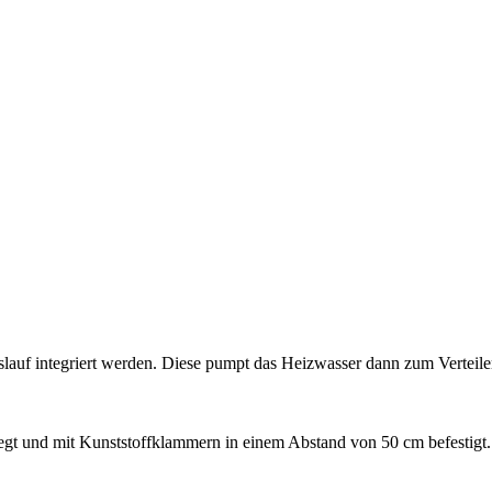
lauf integriert werden. Diese pumpt das Heizwasser dann zum Verteile
t und mit Kunststoffklammern in einem Abstand von 50 cm befestigt.