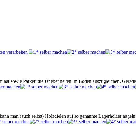
inat sowie Parkett die Unebenheiten im Boden auszugleichen. Gerade 
 kann man (auch selbst) Holzdielen auf so genannte Lagerhölzer nageln