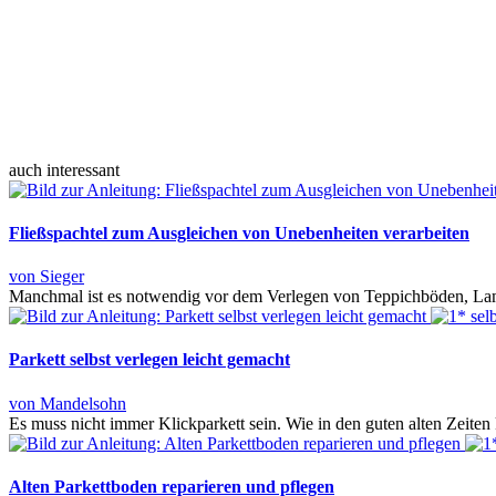
auch interessant
Fließspachtel zum Ausgleichen von Unebenheiten verarbeiten
von Sieger
Manchmal ist es notwendig vor dem Verlegen von Teppichböden, Lam
Parkett selbst verlegen leicht gemacht
von Mandelsohn
Es muss nicht immer Klickparkett sein. Wie in den guten alten Zeiten
Alten Parkettboden reparieren und pflegen