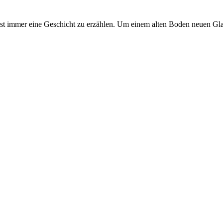
ast immer eine Geschicht zu erzählen. Um einem alten Boden neuen Glan