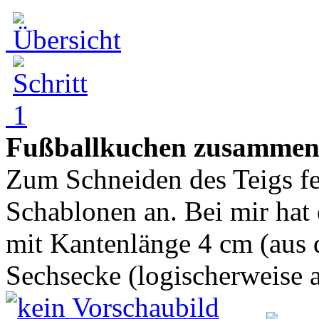
Fußballkuchen zusammen
Zum Schneiden des Teigs fe
Schablonen an. Bei mir hat 
mit Kantenlänge 4 cm (aus
Sechsecke (logischerweise a