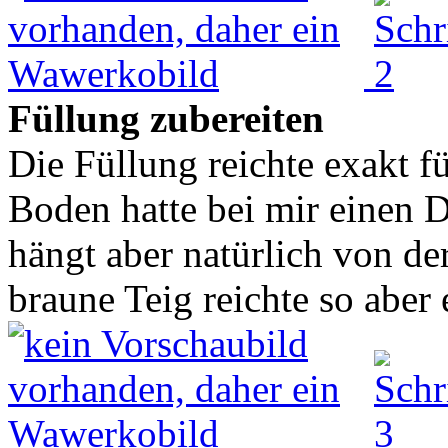
Füllung zubereiten
Die Füllung reichte exakt f
Boden hatte bei mir einen 
hängt aber natürlich von de
braune Teig reichte so aber e