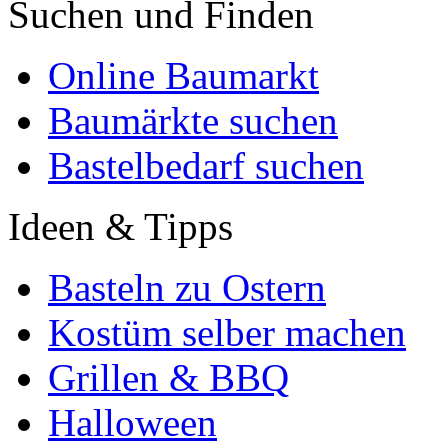
Suchen und Finden
Online Baumarkt
Baumärkte suchen
Bastelbedarf suchen
Ideen & Tipps
Basteln zu Ostern
Kostüm selber machen
Grillen & BBQ
Halloween