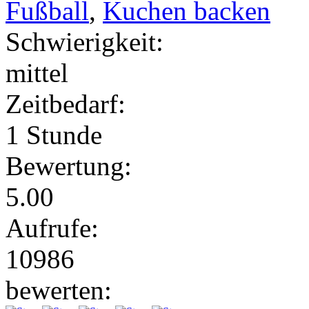
Fußball
,
Kuchen backen
Schwierigkeit:
mittel
Zeitbedarf:
1 Stunde
Bewertung:
5.00
Aufrufe:
10986
bewerten: