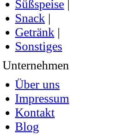
Süßspeise
|
Snack
|
Getränk
|
Sonstiges
Unternehmen
Über uns
Impressum
Kontakt
Blog