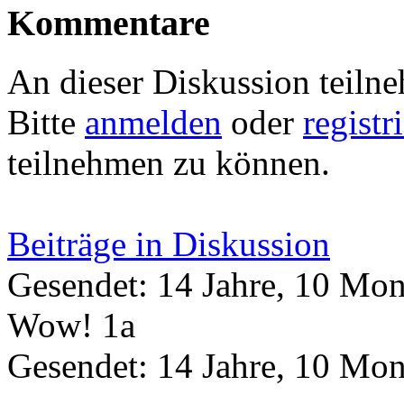
Kommentare
An dieser Diskussion teiln
Bitte
anmelden
oder
registr
teilnehmen zu können.
Beiträge in Diskussion
Gesendet: 14 Jahre, 10 Mon
Wow! 1a
Gesendet: 14 Jahre, 10 Mon