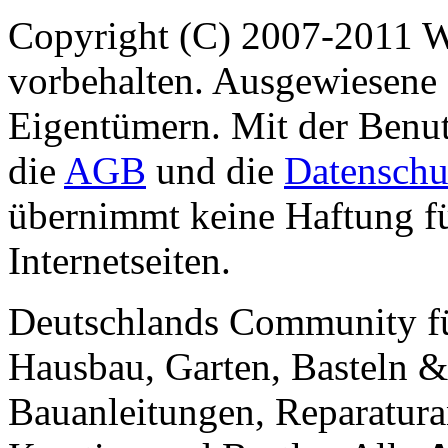
Copyright (C) 2007-2011 
vorbehalten. Ausgewiesene 
Eigentümern. Mit der Benut
die
AGB
und die
Datenschu
übernimmt keine Haftung für
Internetseiten.
Deutschlands Community f
Hausbau, Garten, Basteln &
Bauanleitungen, Reparatura