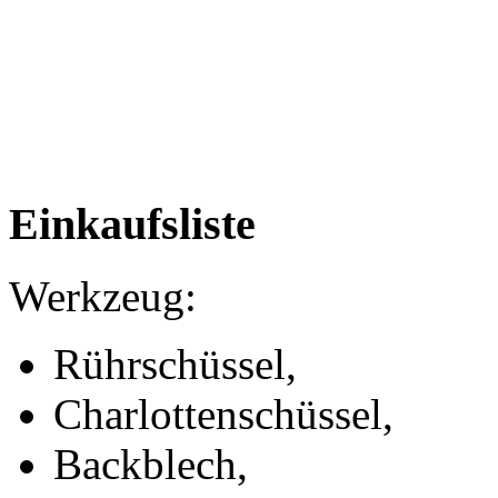
Einkaufsliste
Werkzeug:
Rührschüssel,
Charlottenschüssel,
Backblech,