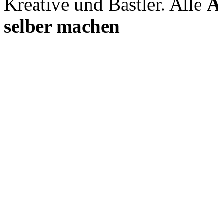
Kreative und Bastler. Alle
A
selber machen