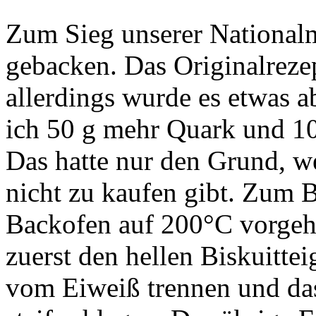
Zum Sieg unserer Nationalm
gebacken. Das Originalreze
allerdings wurde es etwas a
ich 50 g mehr Quark und 
Das hatte nur den Grund, w
nicht zu kaufen gibt. Zum 
Backofen auf 200°C vorgeh
zuerst den hellen Biskuitte
vom Eiweiß trennen und da