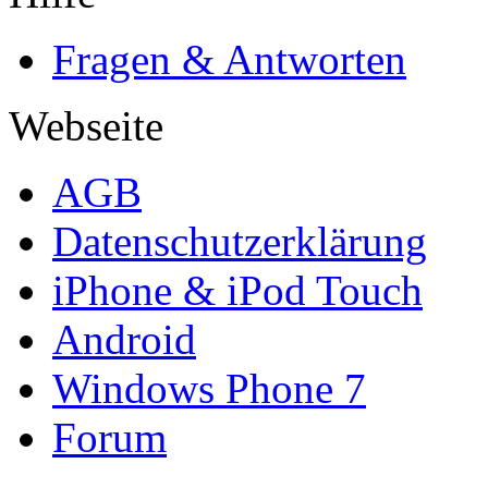
Fragen & Antworten
Webseite
AGB
Datenschutzerklärung
iPhone & iPod Touch
Android
Windows Phone 7
Forum