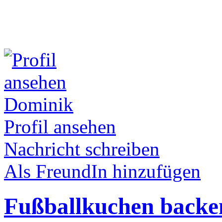
Dominik
Profil ansehen
Nachricht schreiben
Als FreundIn hinzufügen
Fußballkuchen backe