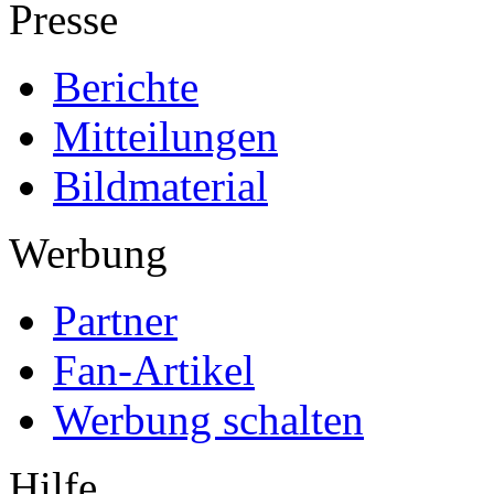
Presse
Berichte
Mitteilungen
Bildmaterial
Werbung
Partner
Fan-Artikel
Werbung schalten
Hilfe