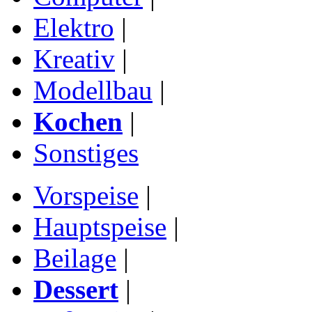
Elektro
|
Kreativ
|
Modellbau
|
Kochen
|
Sonstiges
Vorspeise
|
Hauptspeise
|
Beilage
|
Dessert
|