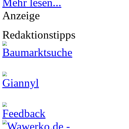
Mehr lesen...
Anzeige
Redaktionstipps