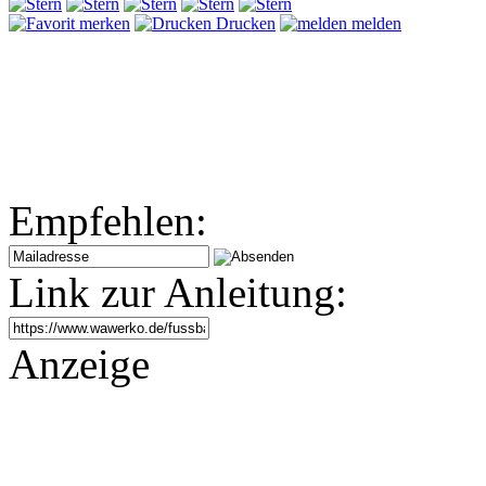
merken
Drucken
melden
Empfehlen:
Link zur Anleitung:
Anzeige