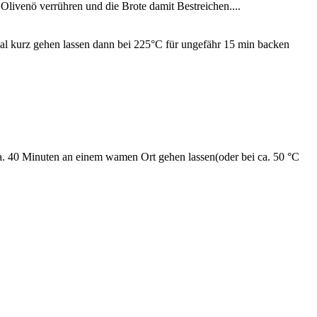
livenö verrühren und die Brote damit Bestreichen....
 kurz gehen lassen dann bei 225°C für ungefähr 15 min backen
. 40 Minuten an einem wamen Ort gehen lassen(oder bei ca. 50 °C