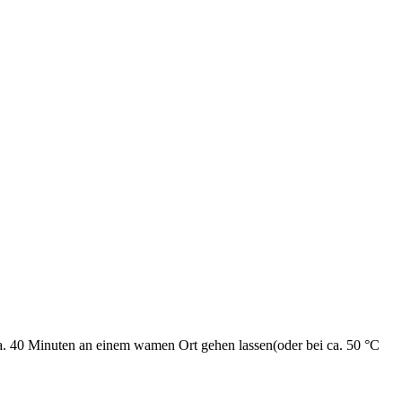
. 40 Minuten an einem wamen Ort gehen lassen(oder bei ca. 50 °C