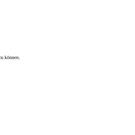
zu können.