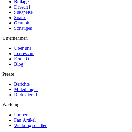
Beilage
|
Dessert
|
Süßspeise
|
Snack
|
Getränk
|
Sonstiges
Unternehmen
Über uns
Impressum
Kontakt
Blog
Presse
Berichte
Mitteilungen
Bildmaterial
Werbung
Partner
Fan-Artikel
Werbung schalten