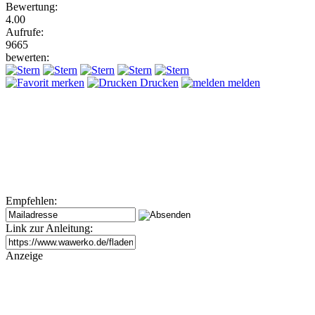
Bewertung:
4.00
Aufrufe:
9665
bewerten:
merken
Drucken
melden
Empfehlen:
Link zur Anleitung:
Anzeige