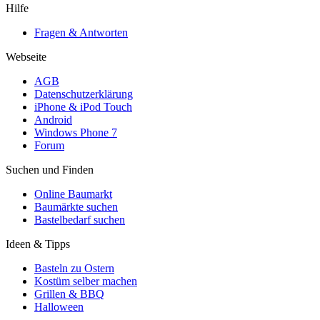
Hilfe
Fragen & Antworten
Webseite
AGB
Datenschutzerklärung
iPhone & iPod Touch
Android
Windows Phone 7
Forum
Suchen und Finden
Online Baumarkt
Baumärkte suchen
Bastelbedarf suchen
Ideen & Tipps
Basteln zu Ostern
Kostüm selber machen
Grillen & BBQ
Halloween