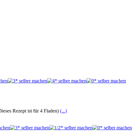
Dieses Rezept ist für 4 Fladen)
(...)