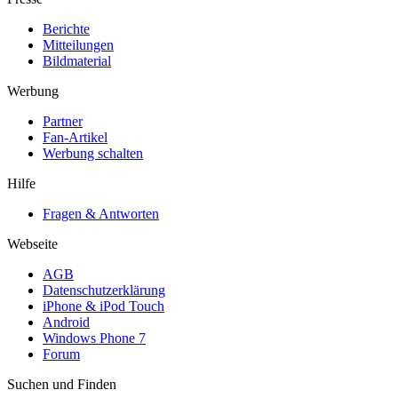
Berichte
Mitteilungen
Bildmaterial
Werbung
Partner
Fan-Artikel
Werbung schalten
Hilfe
Fragen & Antworten
Webseite
AGB
Datenschutzerklärung
iPhone & iPod Touch
Android
Windows Phone 7
Forum
Suchen und Finden