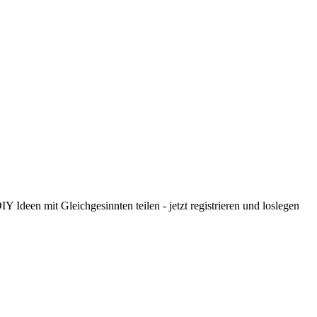
 Ideen mit Gleichgesinnten teilen - jetzt registrieren und loslegen