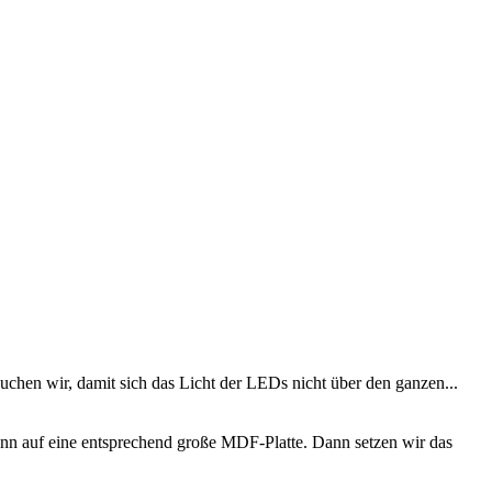
uchen wir, damit sich das Licht der LEDs nicht über den ganzen...
nn auf eine entsprechend große MDF-Platte. Dann setzen wir das