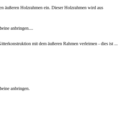
inen äußeren Holzrahmen ein. Dieser Holzrahmen wird aus
eine anbringen....
itterkonstruktion mit dem äußeren Rahmen verleimen - dies ist ...
beine anbringen.