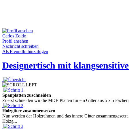
Carlos Zoido
Profil ansehen
Nachricht schreiben
Als FreundIn hinzufügen
Designertisch mit klangsensiti
Spanplatten zuschneiden
Zuerst schneiden wir die MDF-Platten für ein Gitter aus 5 x 5 Fächer
Holzgitter zusammensetzen
Nun werden der Holzrahmen und das innere Gitter zusammengesetzt. 
Holzg...