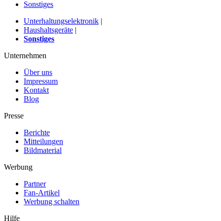
Sonstiges
Unterhaltungselektronik
|
Haushaltsgeräte
|
Sonstiges
Unternehmen
Über uns
Impressum
Kontakt
Blog
Presse
Berichte
Mitteilungen
Bildmaterial
Werbung
Partner
Fan-Artikel
Werbung schalten
Hilfe