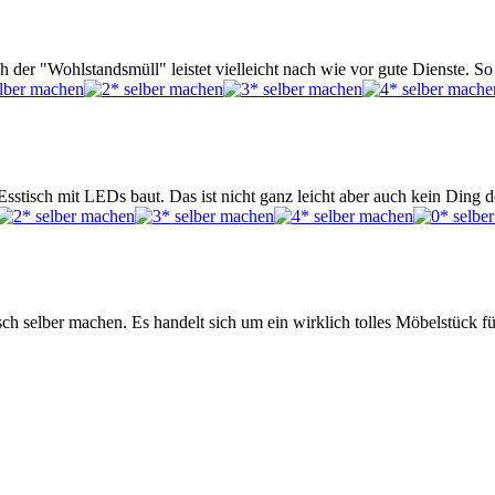
er "Wohlstandsmüll" leistet vielleicht nach wie vor gute Dienste. S
 Esstisch mit LEDs baut. Das ist nicht ganz leicht aber auch kein Ding
sch selber machen. Es handelt sich um ein wirklich tolles Möbelstück 