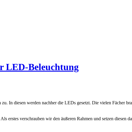
ver LED-Beleuchtung
n zu. In diesen werden nachher die LEDs gesetzt. Die vielen Fächer bra
Als erstes verschrauben wir den äußeren Rahmen und setzen diesen da