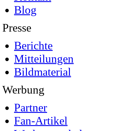
Blog
Presse
Berichte
Mitteilungen
Bildmaterial
Werbung
Partner
Fan-Artikel