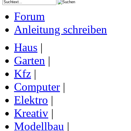
Forum
Anleitung schreiben
Haus
|
Garten
|
Kfz
|
Computer
|
Elektro
|
Kreativ
|
Modellbau
|