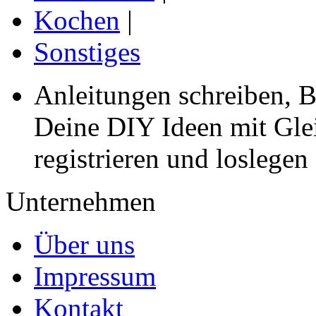
Kochen
|
Sonstiges
Anleitungen schreiben, B
Deine DIY Ideen mit Gleic
registrieren und loslegen
Unternehmen
Über uns
Impressum
Kontakt