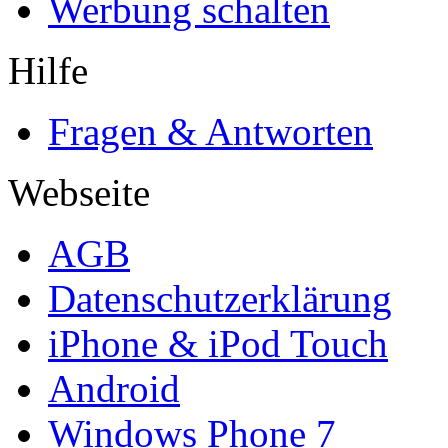
Werbung schalten
Hilfe
Fragen & Antworten
Webseite
AGB
Datenschutzerklärung
iPhone & iPod Touch
Android
Windows Phone 7