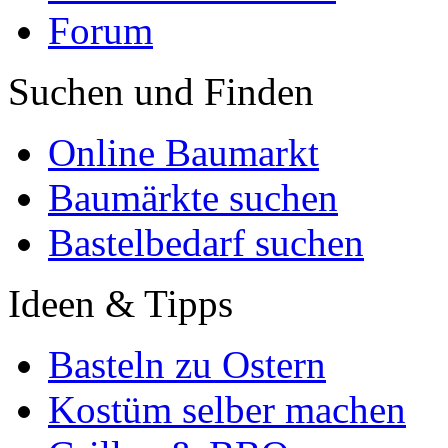
Forum
Suchen und Finden
Online Baumarkt
Baumärkte suchen
Bastelbedarf suchen
Ideen & Tipps
Basteln zu Ostern
Kostüm selber machen