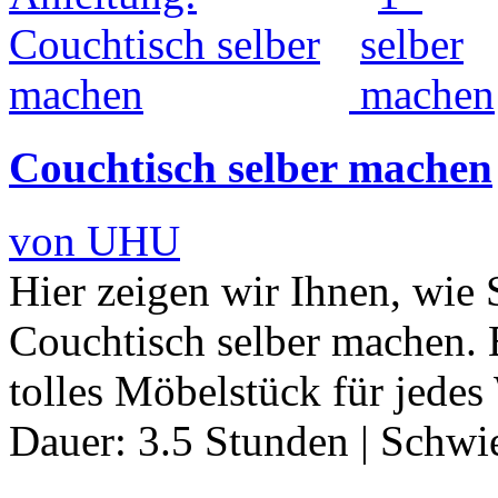
Couchtisch selber machen
von UHU
Hier zeigen wir Ihnen, wie
Couchtisch selber machen. E
tolles Möbelstück für jed
Dauer:
3.5 Stunden
|
Schwie