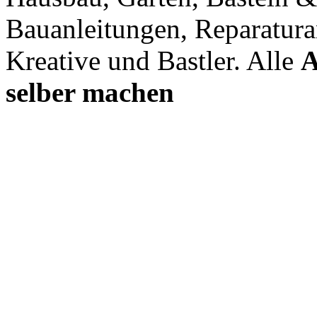
Bauanleitungen, Reparatura
Kreative und Bastler. Alle
A
selber machen