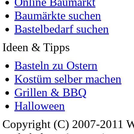
Online Baumarkt
Baumärkte suchen
Bastelbedarf suchen
Ideen & Tipps
Basteln zu Ostern
Kostüm selber machen
Grillen & BBQ
Halloween
Copyright (C) 2007-2011 