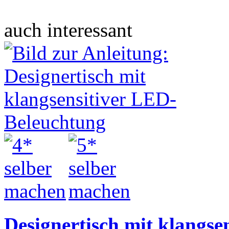
auch interessant
Designertisch mit klangse