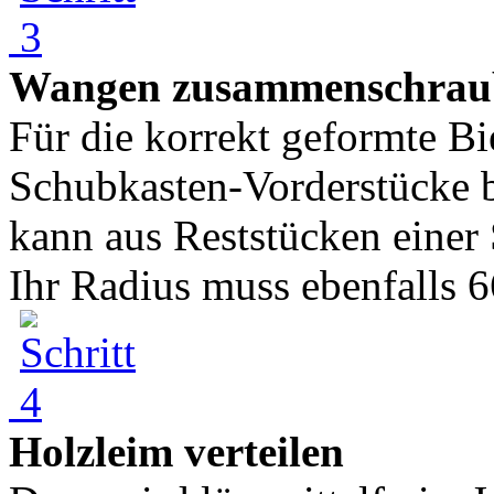
Wangen zusammenschrau
Für die korrekt geformte B
Schubkasten-Vorderstücke b
kann aus Reststücken einer 
Ihr Radius muss ebenfalls 6
Holzleim verteilen