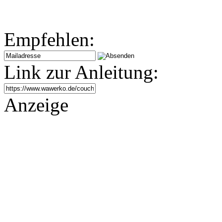
Empfehlen:
Link zur Anleitung:
Anzeige