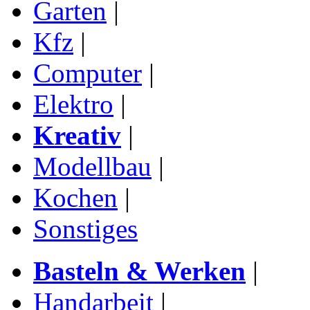
Garten
|
Kfz
|
Computer
|
Elektro
|
Kreativ
|
Modellbau
|
Kochen
|
Sonstiges
Basteln & Werken
|
Handarbeit
|