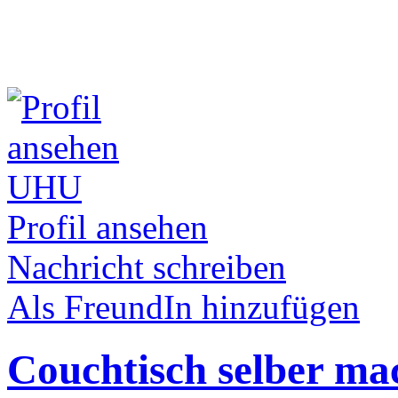
UHU
Profil ansehen
Nachricht schreiben
Als FreundIn hinzufügen
Couchtisch selber ma