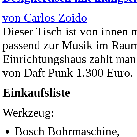
von Carlos Zoido
Dieser Tisch ist von innen 
passend zur Musik im Raum
Einrichtungshaus zahlt man 
von Daft Punk 1.300 Euro.
Einkaufsliste
Werkzeug:
Bosch Bohrmaschine,