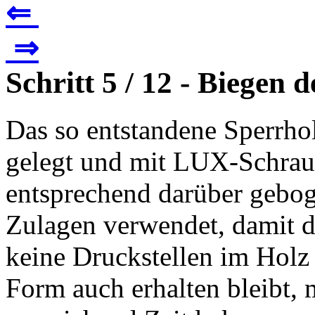
⇐
⇒
Schritt 5 / 12 - Biegen
Das so entstandene Sperrho
gelegt und mit LUX-Schra
entsprechend darüber geboge
Zulagen verwendet, damit 
keine Druckstellen im Holz 
Form auch erhalten bleibt