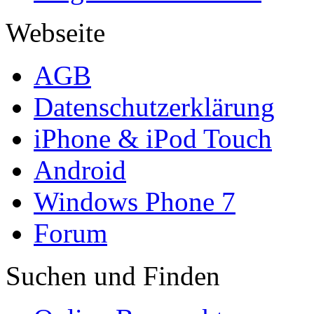
Webseite
AGB
Datenschutzerklärung
iPhone & iPod Touch
Android
Windows Phone 7
Forum
Suchen und Finden