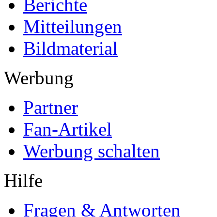
Berichte
Mitteilungen
Bildmaterial
Werbung
Partner
Fan-Artikel
Werbung schalten
Hilfe
Fragen & Antworten