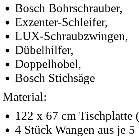
Bosch Bohrschrauber,
Exzenter-Schleifer,
LUX-Schraubzwingen,
Dübelhilfer,
Doppelhobel,
Bosch Stichsäge
Material:
122 x 67 cm Tischplatte 
4 Stück Wangen aus je 5 