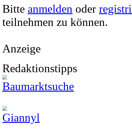
Bitte
anmelden
oder
registr
teilnehmen zu können.
Anzeige
Redaktionstipps