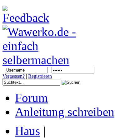
Vergessen?
|
Registrieren
Forum
Anleitung schreiben
Haus
|