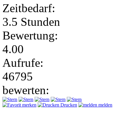
Zeitbedarf:
3.5 Stunden
Bewertung:
4.00
Aufrufe:
46795
bewerten:
merken
Drucken
melden