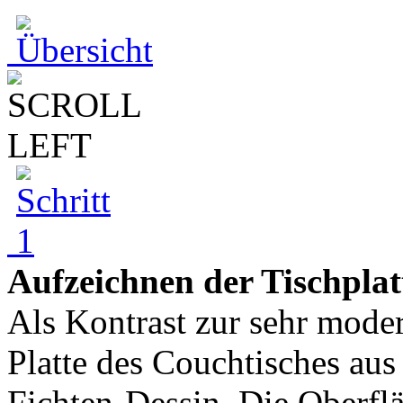
Aufzeichnen der Tischplat
Als Kontrast zur sehr mode
Platte des Couchtisches aus
Fichten-Dessin. Die Oberfl