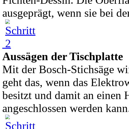
ausgeprägt, wenn sie bei der
Aussägen der Tischplatte
Mit der Bosch-Stichsäge wir
geht das, wenn das Elektr
besitzt und damit an einen 
angeschlossen werden kann.