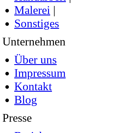
Malerei
|
Sonstiges
Unternehmen
Über uns
Impressum
Kontakt
Blog
Presse