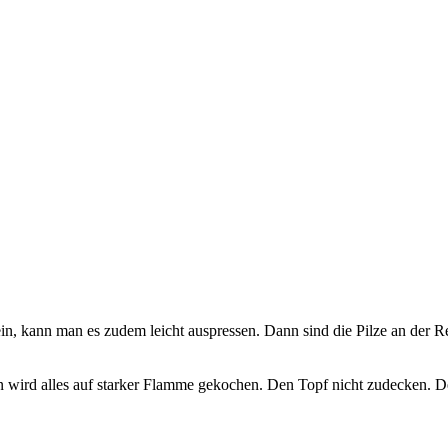
sein, kann man es zudem leicht auspressen. Dann sind die Pilze an der R
n wird alles auf starker Flamme gekochen. Den Topf nicht zudecken. 