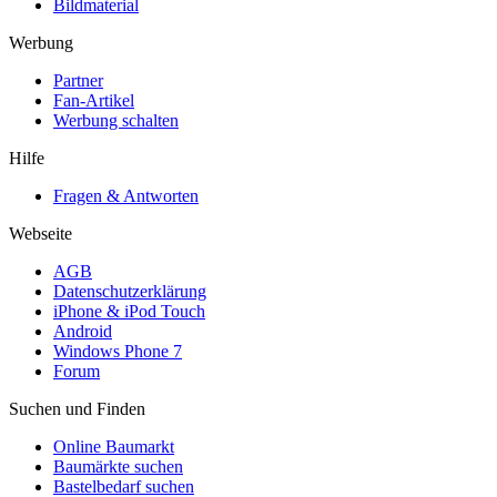
Bildmaterial
Werbung
Partner
Fan-Artikel
Werbung schalten
Hilfe
Fragen & Antworten
Webseite
AGB
Datenschutzerklärung
iPhone & iPod Touch
Android
Windows Phone 7
Forum
Suchen und Finden
Online Baumarkt
Baumärkte suchen
Bastelbedarf suchen