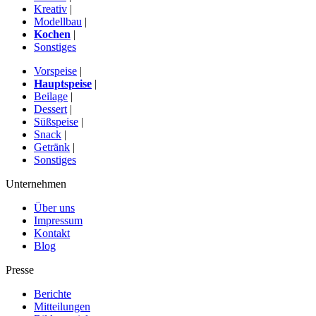
Kreativ
|
Modellbau
|
Kochen
|
Sonstiges
Vorspeise
|
Hauptspeise
|
Beilage
|
Dessert
|
Süßspeise
|
Snack
|
Getränk
|
Sonstiges
Unternehmen
Über uns
Impressum
Kontakt
Blog
Presse
Berichte
Mitteilungen