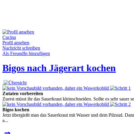
Cucina
Profil ansehen
Nachricht schreiben
Als FreundIn hinzufügen
Bigos nach Jägerart kochen
Zutaten vorbereiten
Zuerst müsst ihr das Sauerkraut kleinschneiden. Sollte es sehr sauer 
Bigos kochen
Jetzt übergießt man das Sauerkraut mit Wasser und dem Pilzsud. Dan
a...
⇒