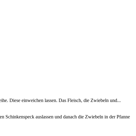
eihe. Diese einweichen lassen. Das Fleisch, die Zwiebeln und...
Den Schinkenspeck auslassen und danach die Zwiebeln in der Pfanne