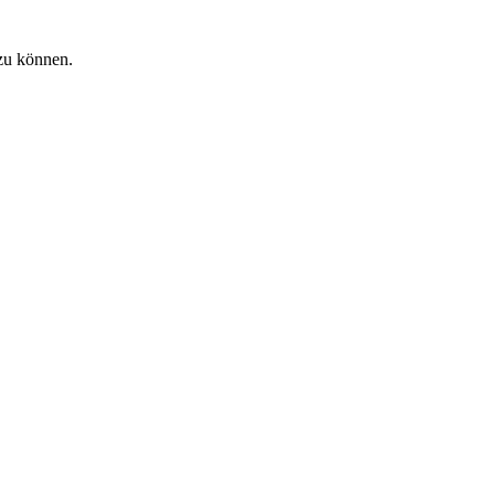
zu können.