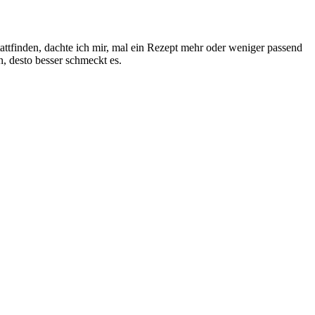
stattfinden, dachte ich mir, mal ein Rezept mehr oder weniger passend
, desto besser schmeckt es.