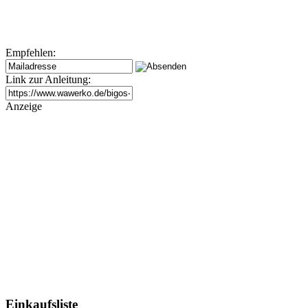
Empfehlen:
Link zur Anleitung:
Anzeige
Einkaufsliste