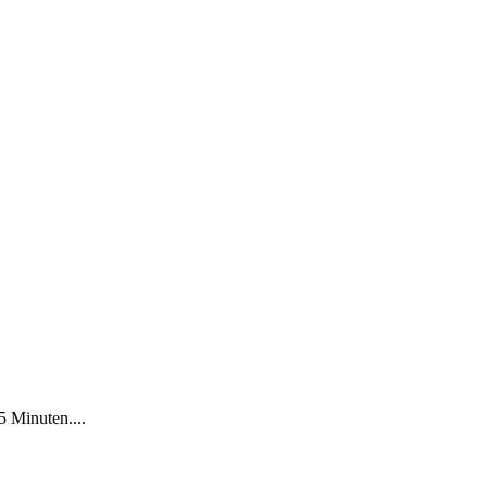
5 Minuten....