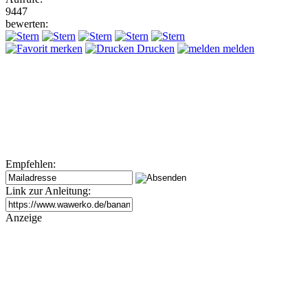
9447
bewerten:
merken
Drucken
melden
Empfehlen:
Link zur Anleitung:
Anzeige