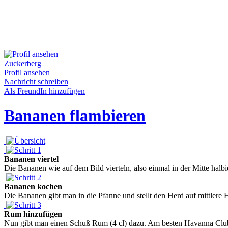
Zuckerberg
Profil ansehen
Nachricht schreiben
Als FreundIn hinzufügen
Bananen flambieren
Bananen viertel
Die Bananen wie auf dem Bild vierteln, also einmal in der Mitte halbi
Bananen kochen
Die Bananen gibt man in die Pfanne und stellt den Herd auf mittlere
Rum hinzufügen
Nun gibt man einen Schuß Rum (4 cl) dazu. Am besten Havanna Club