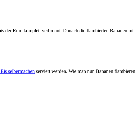
is der Rum komplett verbrennt. Danach die flambierten Bananen mit
e Eis selbermachen
serviert werden. Wie man nun Bananen flambieren