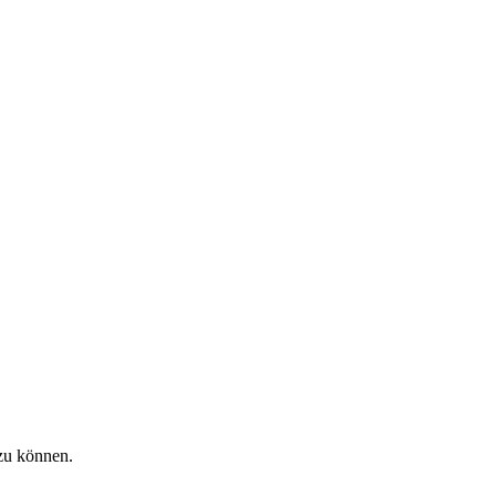
zu können.