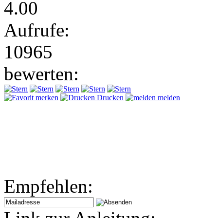
4.00
Aufrufe:
10965
bewerten:
merken
Drucken
melden
Empfehlen: