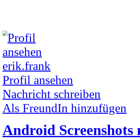
erik.frank
Profil ansehen
Nachricht schreiben
Als FreundIn hinzufügen
Android Screenshots