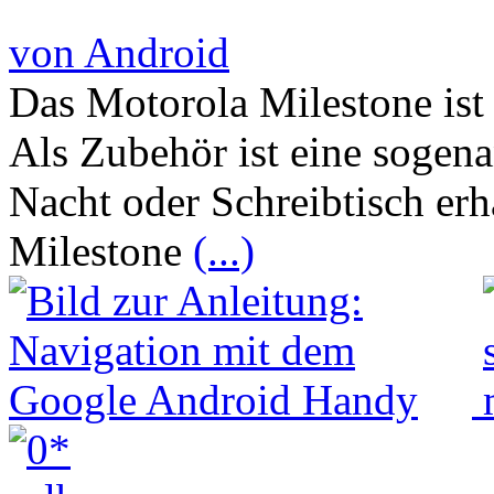
von Android
Das Motorola Milestone ist 
Als Zubehör ist eine sogena
Nacht oder Schreibtisch erh
Milestone
(...)