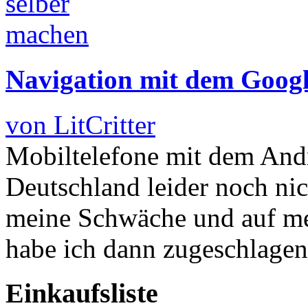
Navigation mit dem Goog
von LitCritter
Mobiltelefone mit dem Andr
Deutschland leider noch ni
meine Schwäche und auf mei
habe ich dann zugeschlage
Einkaufsliste