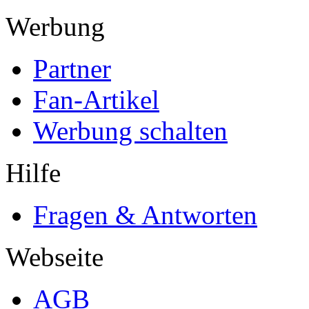
Werbung
Partner
Fan-Artikel
Werbung schalten
Hilfe
Fragen & Antworten
Webseite
AGB