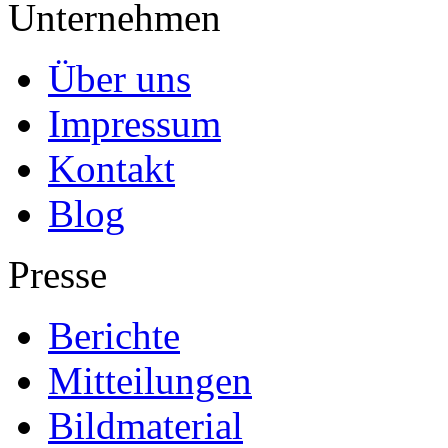
Unternehmen
Über uns
Impressum
Kontakt
Blog
Presse
Berichte
Mitteilungen
Bildmaterial