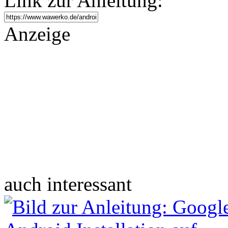
Link zur Anleitung:
Anzeige
auch interessant