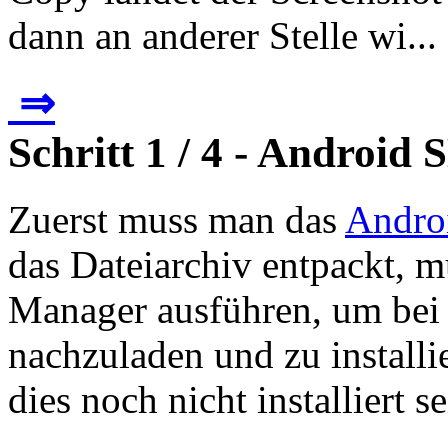
dann an anderer Stelle wi...
⇒
Schritt 1 / 4 - Android 
Zuerst muss man das
Andro
das Dateiarchiv entpackt,
Manager ausführen, um bei 
nachzuladen und zu installie
dies noch nicht installiert se