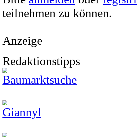
teilnehmen zu können.
Anzeige
Redaktionstipps