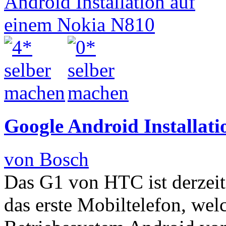
Google Android Installat
von Bosch
Das G1 von HTC ist derzeit
das erste Mobiltelefon, we