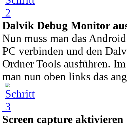
Dalvik Debug Monitor au
Nun muss man das Android
PC verbinden und den Dal
Ordner Tools ausführen. Im 
man nun oben links das ang
Screen capture aktivieren