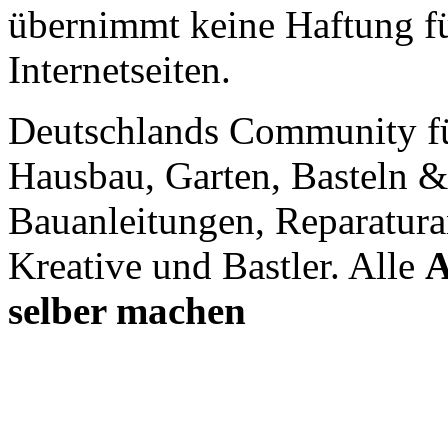
übernimmt keine Haftung für
Internetseiten.
Deutschlands Community f
Hausbau, Garten, Basteln &
Bauanleitungen, Reparatura
Kreative und Bastler. Alle
A
selber machen