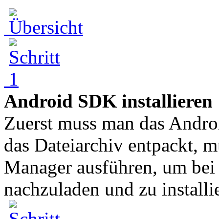
Android SDK installieren
Zuerst muss man das Andro
das Dateiarchiv entpackt,
Manager ausführen, um bei 
nachzuladen und zu installie