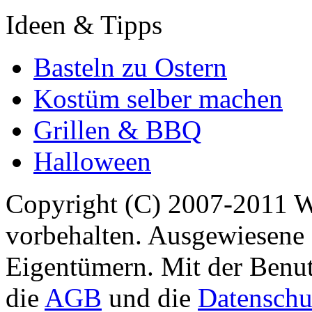
Ideen & Tipps
Basteln zu Ostern
Kostüm selber machen
Grillen & BBQ
Halloween
Copyright (C) 2007-2011 
vorbehalten. Ausgewiesene 
Eigentümern. Mit der Benut
die
AGB
und die
Datenschu