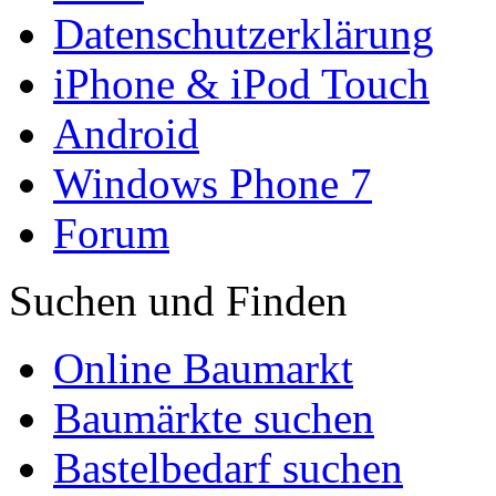
Datenschutzerklärung
iPhone & iPod Touch
Android
Windows Phone 7
Forum
Suchen und Finden
Online Baumarkt
Baumärkte suchen
Bastelbedarf suchen