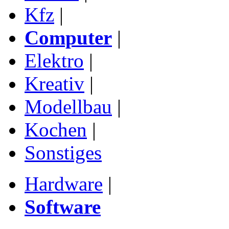
Kfz
|
Computer
|
Elektro
|
Kreativ
|
Modellbau
|
Kochen
|
Sonstiges
Hardware
|
Software