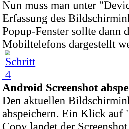
Nun muss man unter "Device
Erfassung des Bildschirminh
Popup-Fenster sollte dann d
Mobiltelefons dargestellt we
Android Screenshot abspe
Den aktuellen Bildschirmin
abspeichern. Ein Klick auf
Copy landet der Screenshot