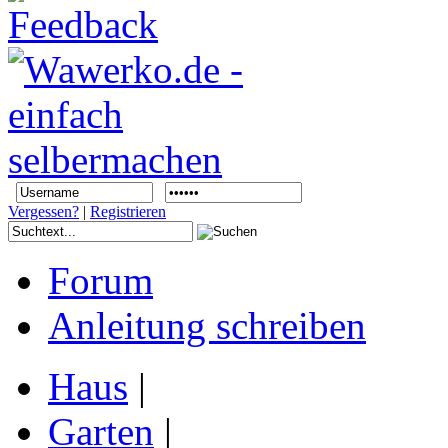
Vergessen?
|
Registrieren
Forum
Anleitung schreiben
Haus
|
Garten
|