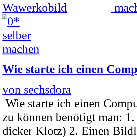
Wie starte ich einen Com
von sechsdora
Wie starte ich einen Compu
zu können benötigt man: 1. 
dicker Klotz) 2. Einen Bil