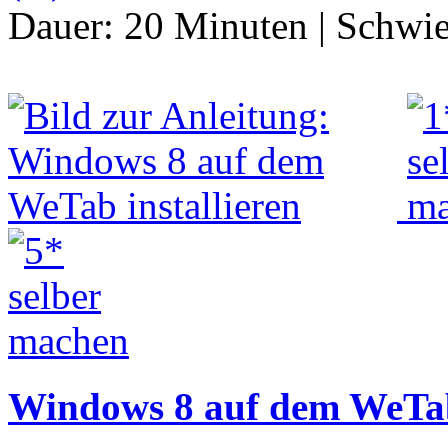
Dauer:
20 Minuten
|
Schwie
Windows 8 auf dem WeTab 