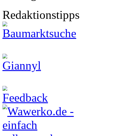
Redaktionstipps