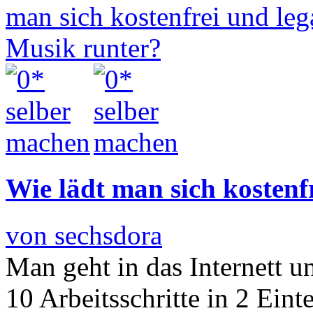
Wie lädt man sich kostenf
von sechsdora
Man geht in das Internett u
10 Arbeitsschritte in 2 Eint