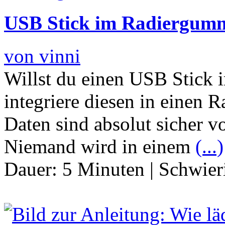
USB Stick im Radiergum
von vinni
Willst du einen USB Stick 
integriere diesen in einen
Daten sind absolut sicher v
Niemand wird in einem
(...)
Dauer:
5 Minuten
|
Schwier