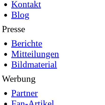
Kontakt
Blog
Presse
Berichte
Mitteilungen
Bildmaterial
Werbung
Partner
Fan-Artikel