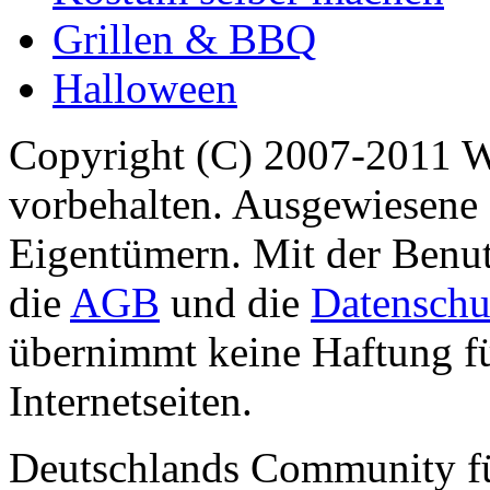
Grillen & BBQ
Halloween
Copyright (C) 2007-2011 
vorbehalten. Ausgewiesene 
Eigentümern. Mit der Benut
die
AGB
und die
Datenschu
übernimmt keine Haftung für
Internetseiten.
Deutschlands Community f