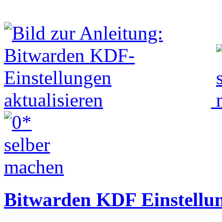
Bitwarden KDF Einstellun