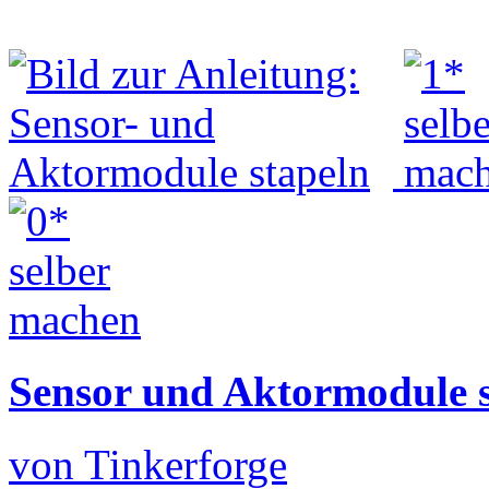
Sensor und Aktormodule s
von Tinkerforge