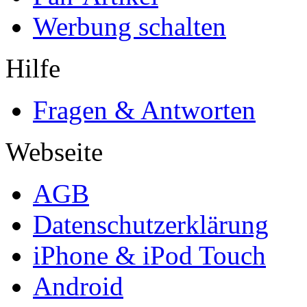
Werbung schalten
Hilfe
Fragen & Antworten
Webseite
AGB
Datenschutzerklärung
iPhone & iPod Touch
Android