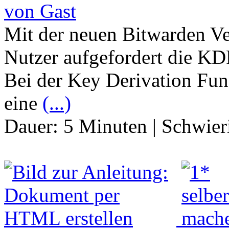
von Gast
Mit der neuen Bitwarden Ve
Nutzer aufgefordert die KDF
Bei der Key Derivation Fun
eine
(...)
Dauer:
5 Minuten
|
Schwier