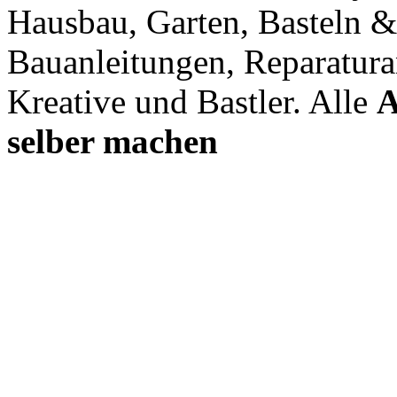
Hausbau, Garten, Basteln &
Bauanleitungen, Reparatura
Kreative und Bastler. Alle
A
selber machen