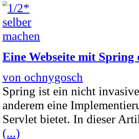
Eine Webseite mit Spring er
von ochnygosch
Spring ist ein nicht invasi
anderem eine Implementier
Servlet bietet. In dieser Art
(...)