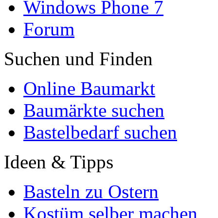
Windows Phone 7
Forum
Suchen und Finden
Online Baumarkt
Baumärkte suchen
Bastelbedarf suchen
Ideen & Tipps
Basteln zu Ostern
Kostüm selber machen