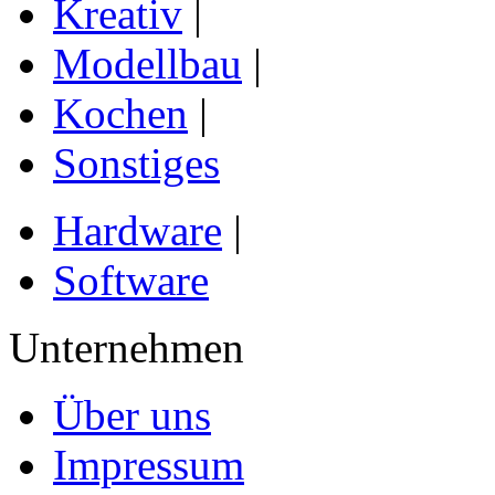
Kreativ
|
Modellbau
|
Kochen
|
Sonstiges
Hardware
|
Software
Unternehmen
Über uns
Impressum