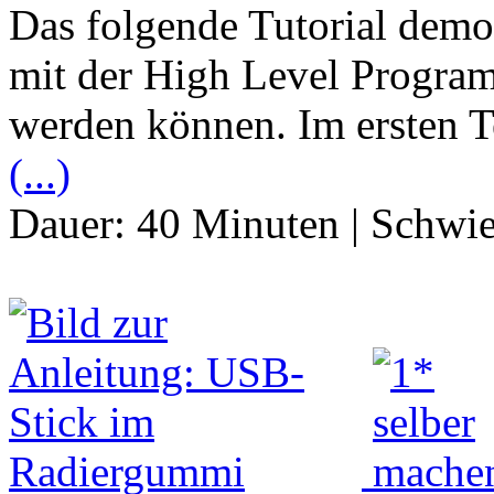
Das folgende Tutorial demon
mit der High Level Program
werden können. Im ersten T
(...)
Dauer:
40 Minuten
|
Schwie