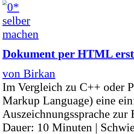
Dokument per HTML erst
von Birkan
Im Vergleich zu C++ oder 
Markup Language) eine einf
Auszeichnungssprache zur E
Dauer:
10 Minuten
|
Schwie