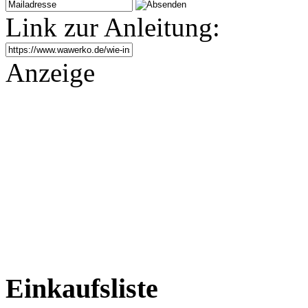
Link zur Anleitung:
Anzeige
Einkaufsliste