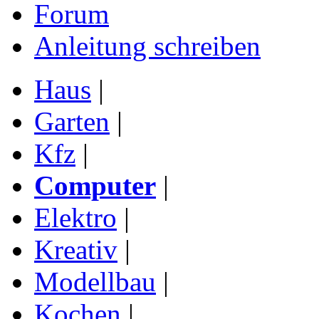
Forum
Anleitung schreiben
Haus
|
Garten
|
Kfz
|
Computer
|
Elektro
|
Kreativ
|
Modellbau
|
Kochen
|