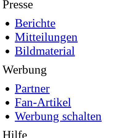
Presse
Berichte
Mitteilungen
Bildmaterial
Werbung
Partner
Fan-Artikel
Werbung schalten
Hilfe