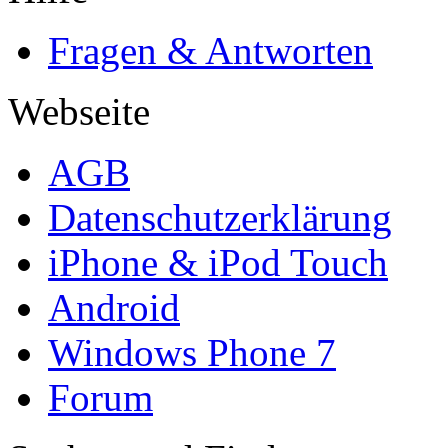
Fragen & Antworten
Webseite
AGB
Datenschutzerklärung
iPhone & iPod Touch
Android
Windows Phone 7
Forum