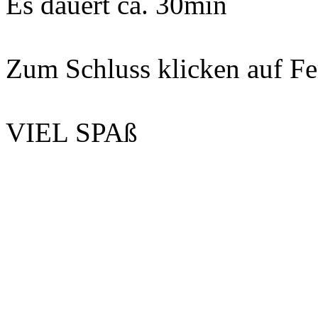
Es dauert ca. 30min
Zum Schluss klicken auf Fer
VIEL SPAß