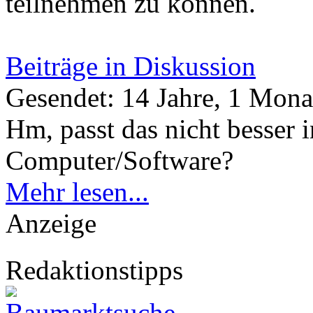
teilnehmen zu können.
Beiträge in Diskussion
Gesendet: 14 Jahre, 1 Mona
Hm, passt das nicht besser 
Computer/Software?
Mehr lesen...
Anzeige
Redaktionstipps