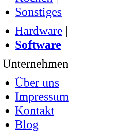
Sonstiges
Hardware
|
Software
Unternehmen
Über uns
Impressum
Kontakt
Blog