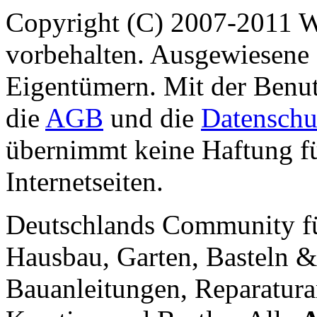
Copyright (C) 2007-2011 
vorbehalten. Ausgewiesene 
Eigentümern. Mit der Benut
die
AGB
und die
Datenschu
übernimmt keine Haftung für
Internetseiten.
Deutschlands Community f
Hausbau, Garten, Basteln &
Bauanleitungen, Reparatura