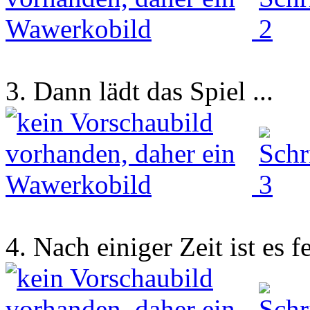
3. Dann lädt das Spiel ...
4. Nach einiger Zeit ist es fe