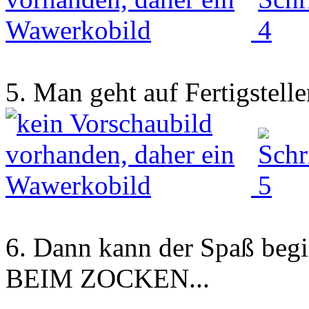
5. Man geht auf Fertigstellen
6. Dann kann der S
BEIM ZOCKEN...