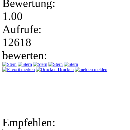
Bewertung:
1.00
Aufrufe:
12618
bewerten:
merken
Drucken
melden
Empfehlen: