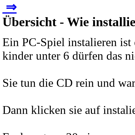
⇒
Übersicht - Wie install
Ein PC-Spiel instalieren ist 
kinder unter 6 dürfen das ni
Sie tun die CD rein und war
Dann klicken sie auf instali