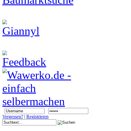
Vergessen?
|
Registrieren