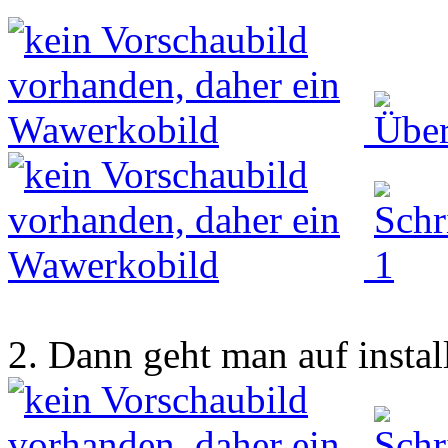
2. Dann geht man auf install