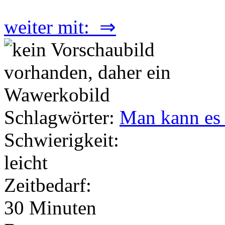
weiter mit: ⇒
Schlagwörter:
Man kann es 
Schwierigkeit:
leicht
Zeitbedarf:
30 Minuten