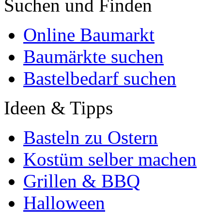
Suchen und Finden
Online Baumarkt
Baumärkte suchen
Bastelbedarf suchen
Ideen & Tipps
Basteln zu Ostern
Kostüm selber machen
Grillen & BBQ
Halloween