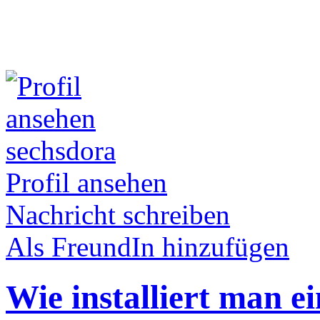
sechsdora
Profil ansehen
Nachricht schreiben
Als FreundIn hinzufügen
Wie installiert man e