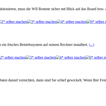
onieren, muss die WII Remote sicher mit Blick auf das Board bzw. a
ein frisches Betriebssystem auf seinem Rechner installiert.
(...)
Daten darauf vernichten, dann sind Sie schief gewickelt. Wenn Ihre Fes