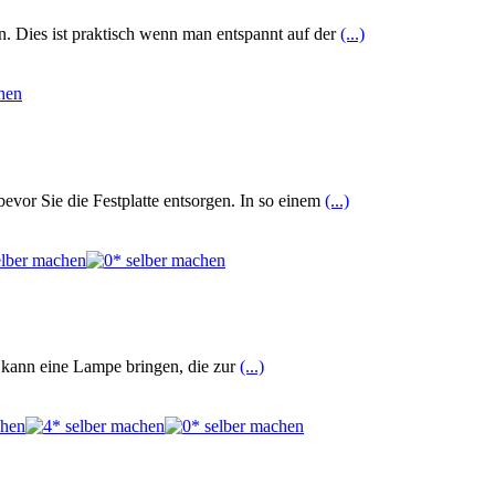
 Dies ist praktisch wenn man entspannt auf der
(...)
bevor Sie die Festplatte entsorgen. In so einem
(...)
t kann eine Lampe bringen, die zur
(...)