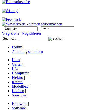
Vergessen?
|
Registrieren
Forum
Anleitung schreiben
Haus
|
Garten
|
Kfz
|
Computer
|
Elektro
|
Kreativ
|
Modellbau
|
Kochen
|
Sonstiges
Hardware
|
Software