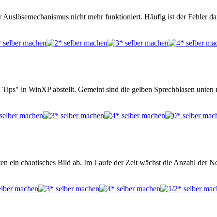
 Auslösemechanismus nicht mehr funktioniert. Häufig ist der Fehler 
 Tips" in WinXP abstellt. Gemeint sind die gelben Sprechblasen unten 
en ein chaotisches Bild ab. Im Laufe der Zeit wächst die Anzahl der 