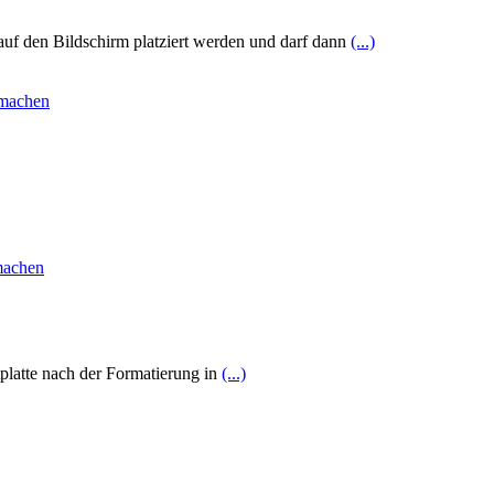
uf den Bildschirm platziert werden und darf dann
(...)
tplatte nach der Formatierung in
(...)