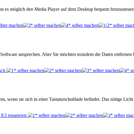
t es möglich den Media Player auf dem Desktop bequem fernzusteuern.
er Software ansprechen. Aber Sie möchten trotzdem die Daten entfernen 
m, wenn sie sich in einer Tastaturschublade befindet. Das nötige Lich