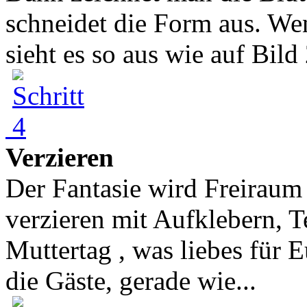
schneidet die Form aus. Wen
sieht es so aus wie auf Bild 2
Verzieren
Der Fantasie wird Freiraum
verzieren mit Aufklebern, T
Muttertag , was liebes für E
die Gäste, gerade wie...