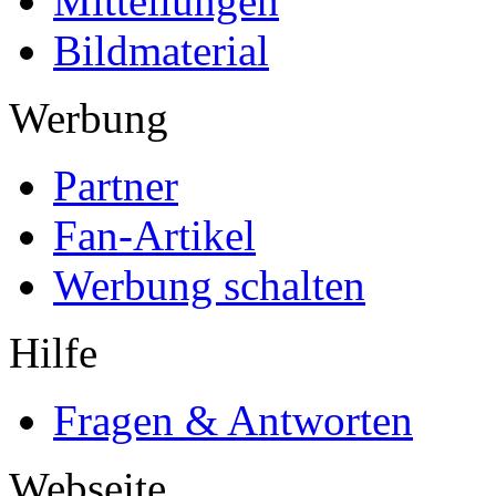
Mitteilungen
Bildmaterial
Werbung
Partner
Fan-Artikel
Werbung schalten
Hilfe
Fragen & Antworten
Webseite