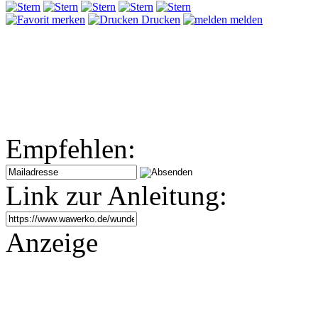
merken
Drucken
melden
Empfehlen:
Link zur Anleitung:
Anzeige