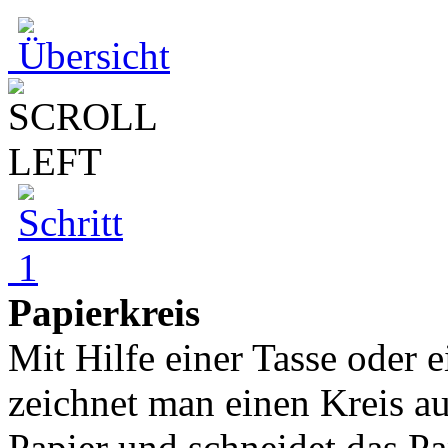
Papierkreis
Mit Hilfe einer Tasse oder
zeichnet man einen Kreis au
Papier und schneidet das Pap