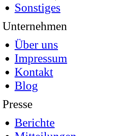
Sonstiges
Unternehmen
Über uns
Impressum
Kontakt
Blog
Presse
Berichte