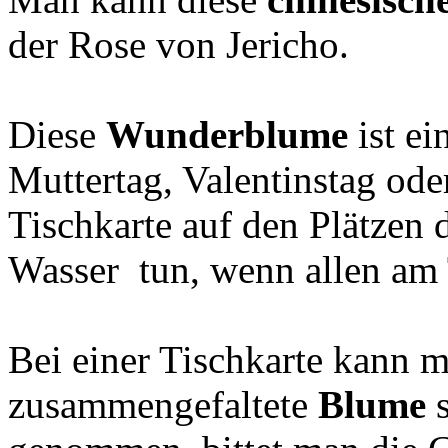
der Rose von Jericho.
Diese
Wunderblume
ist e
Muttertag, Valentinstag ode
Tischkarte auf den Plätzen d
Wasser tun, wenn allen am
Bei einer Tischkarte kann 
zusammengefaltete
Blume