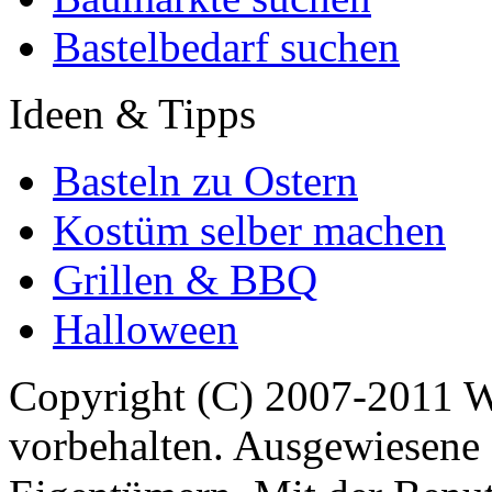
Bastelbedarf suchen
Ideen & Tipps
Basteln zu Ostern
Kostüm selber machen
Grillen & BBQ
Halloween
Copyright (C) 2007-2011 
vorbehalten. Ausgewiesene 