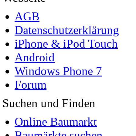
AGB
Datenschutzerklärung
iPhone & iPod Touch
Android
Windows Phone 7
Forum
Suchen und Finden
Online Baumarkt
Baumärkte suchen