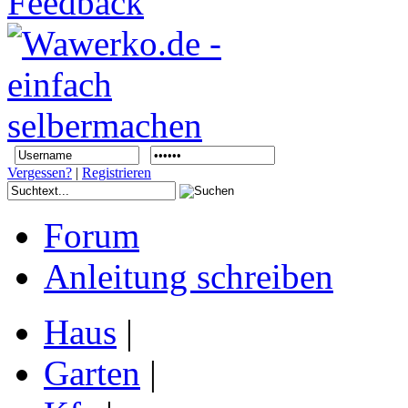
Vergessen?
|
Registrieren
Forum
Anleitung schreiben
Haus
|
Garten
|