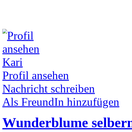
Kari
Profil ansehen
Nachricht schreiben
Als FreundIn hinzufügen
Wunderblume selber