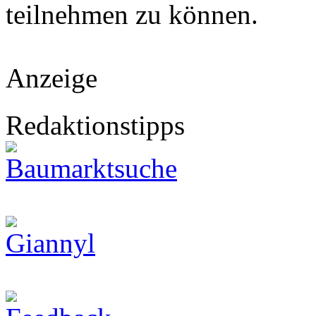
teilnehmen zu können.
Anzeige
Redaktionstipps