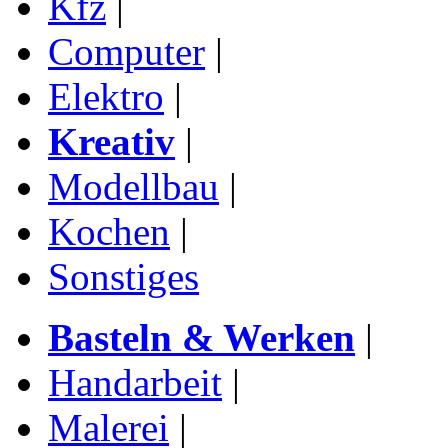
Kfz
|
Computer
|
Elektro
|
Kreativ
|
Modellbau
|
Kochen
|
Sonstiges
Basteln & Werken
|
Handarbeit
|
Malerei
|