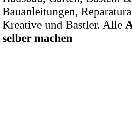
Bauanleitungen, Reparatura
Kreative und Bastler. Alle
A
selber machen