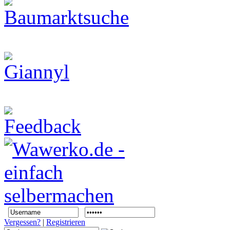
Vergessen?
|
Registrieren