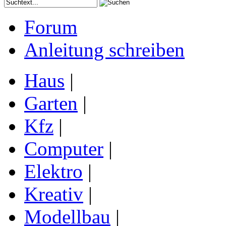
Forum
Anleitung schreiben
Haus
|
Garten
|
Kfz
|
Computer
|
Elektro
|
Kreativ
|
Modellbau
|