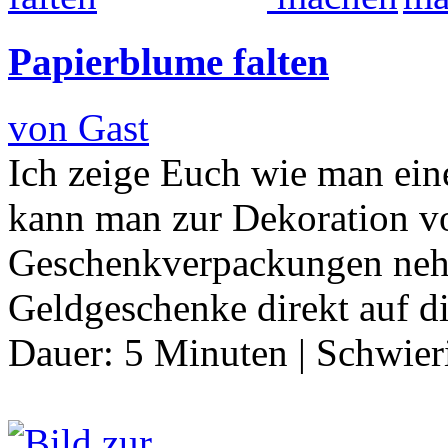
Papierblume falten
von Gast
Ich zeige Euch wie man eine
kann man zur Dekoration v
Geschenkverpackungen neh
Geldgeschenke direkt auf d
Dauer:
5 Minuten
|
Schwier