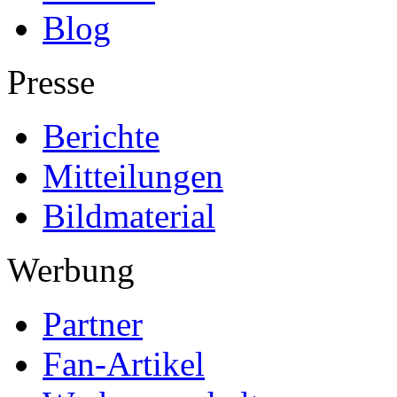
Blog
Presse
Berichte
Mitteilungen
Bildmaterial
Werbung
Partner
Fan-Artikel