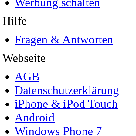
Werbung schalten
Hilfe
Fragen & Antworten
Webseite
AGB
Datenschutzerklärung
iPhone & iPod Touch
Android
Windows Phone 7