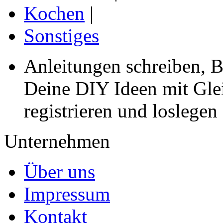
Kochen
|
Sonstiges
Anleitungen schreiben, B
Deine DIY Ideen mit Gleic
registrieren und loslegen
Unternehmen
Über uns
Impressum
Kontakt