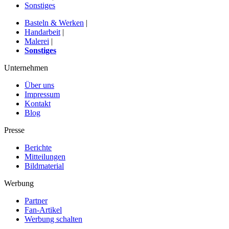
Sonstiges
Basteln & Werken
|
Handarbeit
|
Malerei
|
Sonstiges
Unternehmen
Über uns
Impressum
Kontakt
Blog
Presse
Berichte
Mitteilungen
Bildmaterial
Werbung
Partner
Fan-Artikel
Werbung schalten