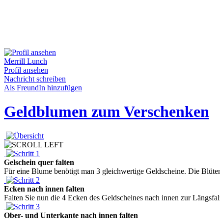
Merrill Lunch
Profil ansehen
Nachricht schreiben
Als FreundIn hinzufügen
Geldblumen zum Verschenken
Gelschein quer falten
Für eine Blume benötigt man 3 gleichwertige Geldscheine. Die Blüte
Ecken nach innen falten
Falten Sie nun die 4 Ecken des Geldscheines nach innen zur Längsfalz
Ober- und Unterkante nach innen falten