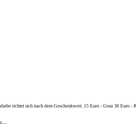
nfarbe richtet sich nach dem Geschenkwert. 15 Euro - Grau 30 Euro - 
....