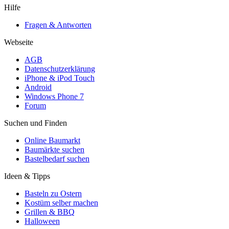
Hilfe
Fragen & Antworten
Webseite
AGB
Datenschutzerklärung
iPhone & iPod Touch
Android
Windows Phone 7
Forum
Suchen und Finden
Online Baumarkt
Baumärkte suchen
Bastelbedarf suchen
Ideen & Tipps
Basteln zu Ostern
Kostüm selber machen
Grillen & BBQ
Halloween