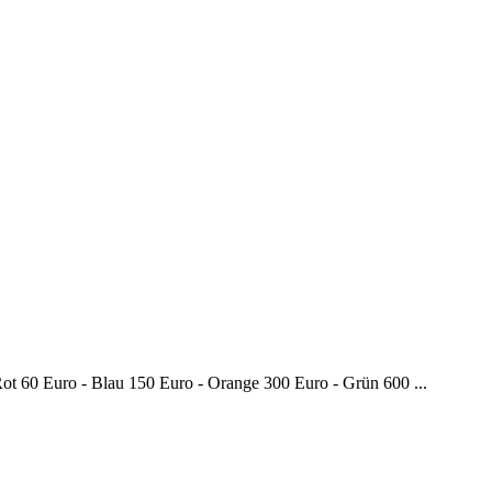
Rot 60 Euro - Blau 150 Euro - Orange 300 Euro - Grün 600 ...