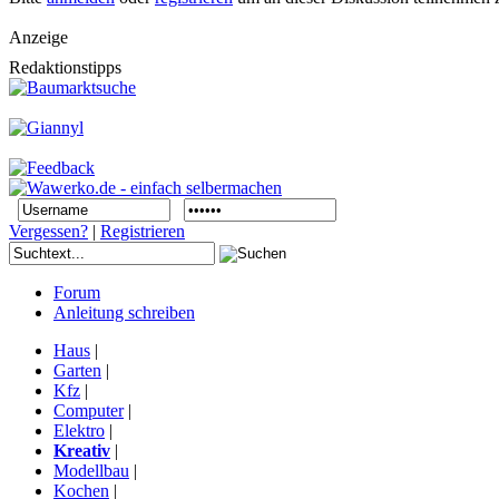
Anzeige
Redaktionstipps
Vergessen?
|
Registrieren
Forum
Anleitung schreiben
Haus
|
Garten
|
Kfz
|
Computer
|
Elektro
|
Kreativ
|
Modellbau
|
Kochen
|