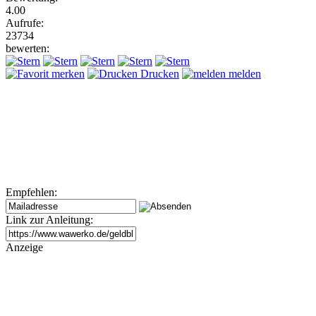
4.00
Aufrufe:
23734
bewerten:
merken
Drucken
melden
Empfehlen:
Link zur Anleitung:
Anzeige