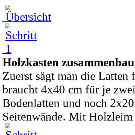
Holzkasten zusammenbau
Zuerst sägt man die Latten
braucht 4x40 cm für je zwe
Bodenlatten und noch 2x20 
Seitenwände. Mit Holzleim 