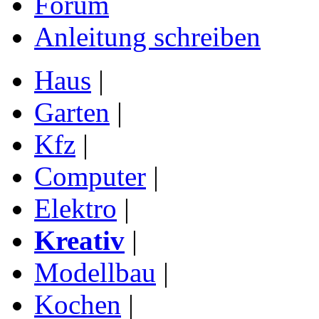
Forum
Anleitung schreiben
Haus
|
Garten
|
Kfz
|
Computer
|
Elektro
|
Kreativ
|
Modellbau
|
Kochen
|