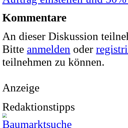
Kommentare
An dieser Diskussion teiln
Bitte
anmelden
oder
registr
teilnehmen zu können.
Anzeige
Redaktionstipps