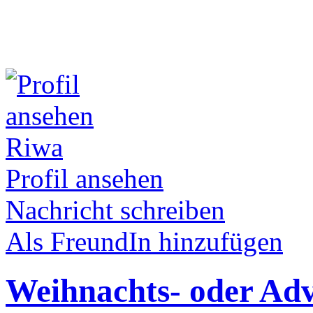
Riwa
Profil ansehen
Nachricht schreiben
Als FreundIn hinzufügen
Weihnachts- oder Adv