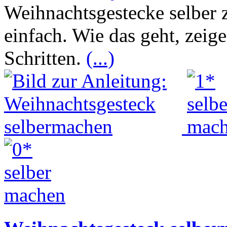
Weihnachtsgestecke selber z
einfach. Wie das geht, zeig
Schritten.
(...)