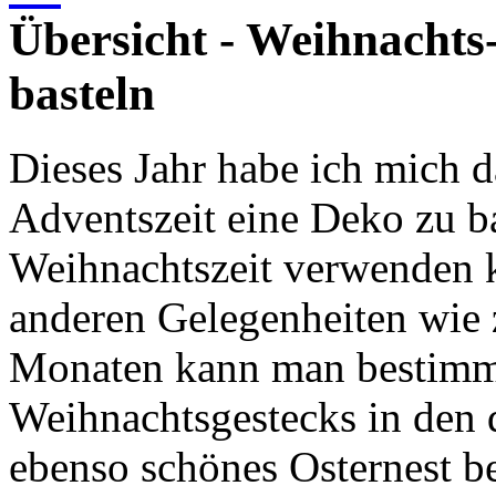
Übersicht - Weihnachts
basteln
Dieses Jahr habe ich mich d
Adventszeit eine Deko zu ba
Weihnachtszeit verwenden k
anderen Gelegenheiten wie z
Monaten kann man bestimmt 
Weihnachtsgestecks in den 
ebenso schönes Osternest be