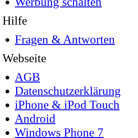
Werbung schalten
Hilfe
Fragen & Antworten
Webseite
AGB
Datenschutzerklärung
iPhone & iPod Touch
Android
Windows Phone 7