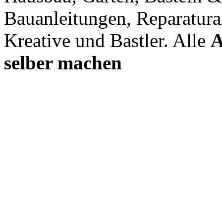
Bauanleitungen, Reparatura
Kreative und Bastler. Alle
A
selber machen