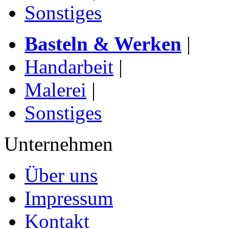
Sonstiges
Basteln & Werken
|
Handarbeit
|
Malerei
|
Sonstiges
Unternehmen
Über uns
Impressum
Kontakt