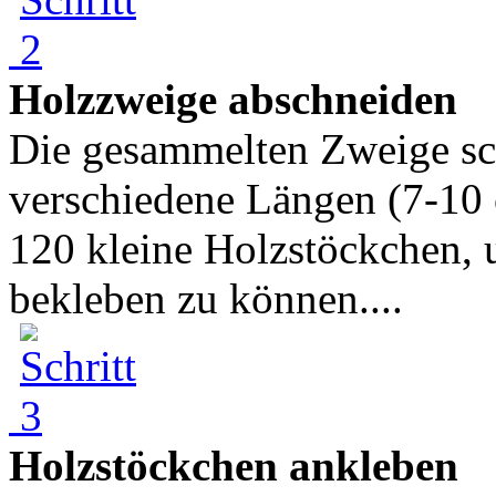
Holzzweige abschneiden
Die gesammelten Zweige sc
verschiedene Längen (7-10 
120 kleine Holzstöckchen, 
bekleben zu können....
Holzstöckchen ankleben