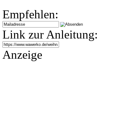
Empfehlen:
Link zur Anleitung:
Anzeige