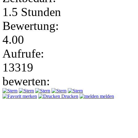
1.5 Stunden
Bewertung:
4.00
Aufrufe:
13319
bewerten:
merken
Drucken
melden