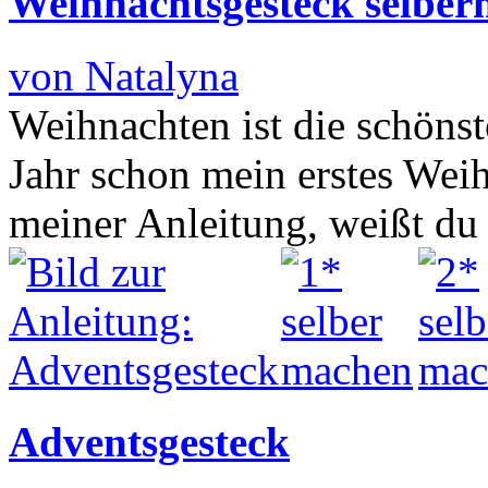
Weihnachtsgesteck selbe
von Natalyna
Weihnachten ist die schönste
Jahr schon mein erstes Weih
meiner Anleitung, weißt d
Adventsgesteck