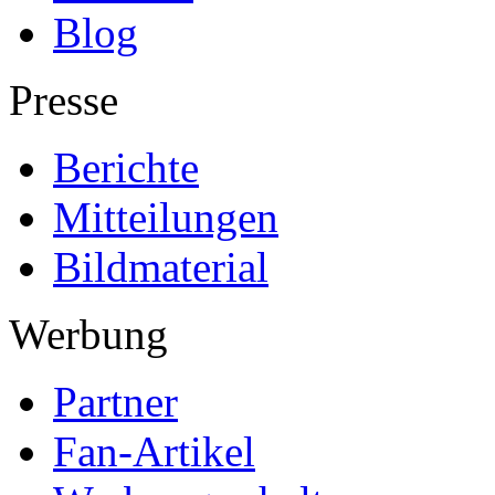
Blog
Presse
Berichte
Mitteilungen
Bildmaterial
Werbung
Partner
Fan-Artikel