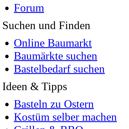
Forum
Suchen und Finden
Online Baumarkt
Baumärkte suchen
Bastelbedarf suchen
Ideen & Tipps
Basteln zu Ostern
Kostüm selber machen