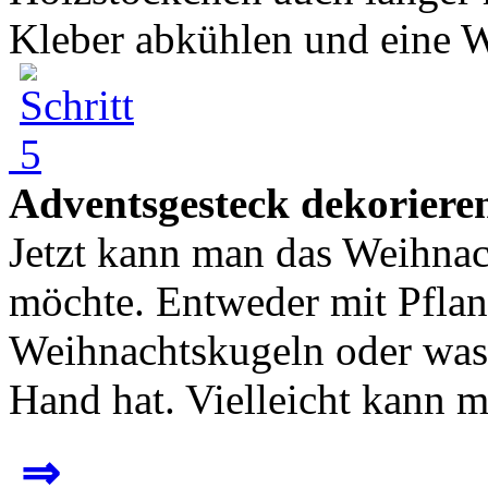
Kleber abkühlen und eine We
Adventsgesteck dekoriere
Jetzt kann man das Weihnac
möchte. Entweder mit Pflan
Weihnachtskugeln oder was
Hand hat. Vielleicht kann m
⇒