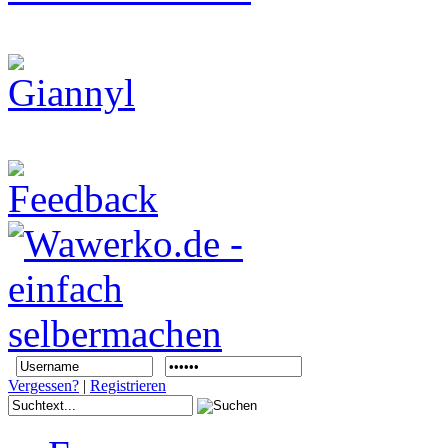
Vergessen?
|
Registrieren