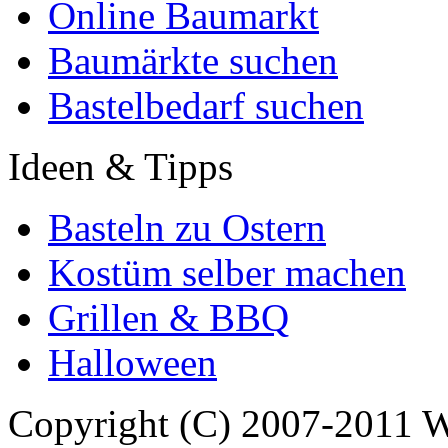
Online Baumarkt
Baumärkte suchen
Bastelbedarf suchen
Ideen & Tipps
Basteln zu Ostern
Kostüm selber machen
Grillen & BBQ
Halloween
Copyright (C) 2007-2011 