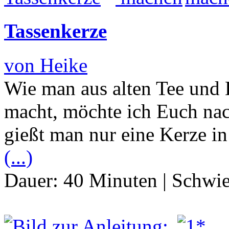
Tassenkerze
von Heike
Wie man aus alten Tee und
macht, möchte ich Euch nac
gießt man nur eine Kerze in
(...)
Dauer:
40 Minuten
|
Schwie