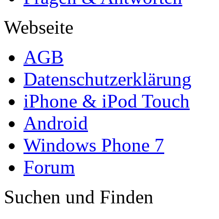
Webseite
AGB
Datenschutzerklärung
iPhone & iPod Touch
Android
Windows Phone 7
Forum
Suchen und Finden