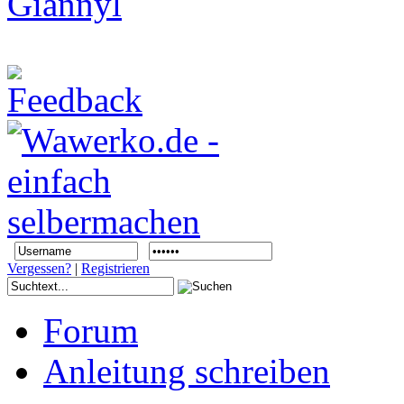
Vergessen?
|
Registrieren
Forum
Anleitung schreiben