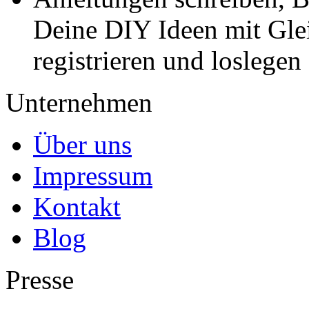
Deine DIY Ideen mit Gleic
registrieren und loslegen
Unternehmen
Über uns
Impressum
Kontakt
Blog
Presse