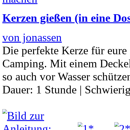
Kerzen gießen (in eine Do
von jonassen
Die perfekte Kerze für eure 
Camping. Mit einem Deckel
so auch vor Wasser schütze
Dauer:
1 Stunde
|
Schwierig