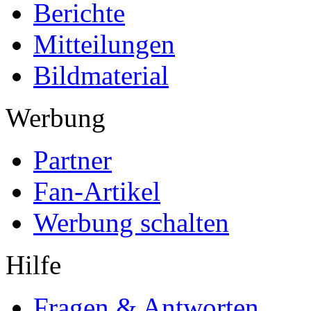
Berichte
Mitteilungen
Bildmaterial
Werbung
Partner
Fan-Artikel
Werbung schalten
Hilfe
Fragen & Antworten