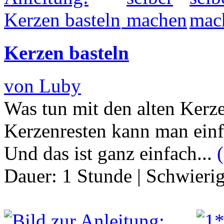
Kerzen basteln
von Luby
Was tun mit den alten Kerz
Kerzenresten kann man einf
Und das ist ganz einfach...
(
Dauer:
1 Stunde
|
Schwierig