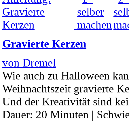
Gravierte Kerzen
von Dremel
Wie auch zu Halloween kan
Weihnachtszeit gravierte K
Und der Kreativität sind k
Dauer:
20 Minuten
|
Schwie