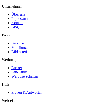
Unternehmen
Über uns
Impressum
Kontakt
Blog
Presse
Berichte
Mitteilungen
Bildmaterial
Werbung
Partner
Fan-Artikel
Werbung schalten
Hilfe
Fragen & Antworten
Webseite