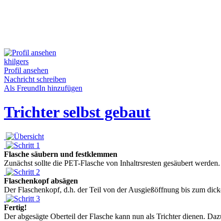
khilgers
Profil ansehen
Nachricht schreiben
Als FreundIn hinzufügen
Trichter selbst gebaut
Flasche säubern und festklemmen
Zunächst sollte die PET-Flasche von Inhaltrsresten gesäubert werden.
Flaschenkopf absägen
Der Flaschenkopf, d.h. der Teil von der Ausgießöffnung bis zum dicke
Fertig!
Der abgesägte Oberteil der Flasche kann nun als Trichter dienen. Daz