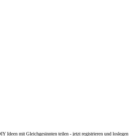
 Ideen mit Gleichgesinnten teilen - jetzt registrieren und loslegen