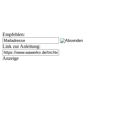
Empfehlen:
Link zur Anleitung:
Anzeige