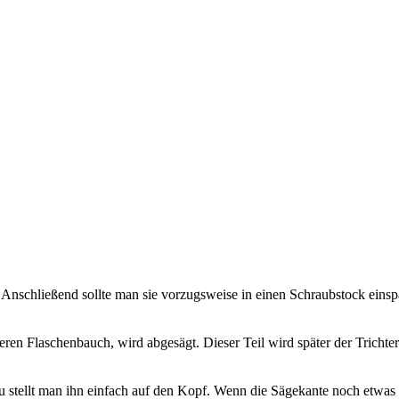
 Anschließend sollte man sie vorzugsweise in einen Schraubstock einsp
ren Flaschenbauch, wird abgesägt. Dieser Teil wird später der Trichter
u stellt man ihn einfach auf den Kopf. Wenn die Sägekante noch etwas s