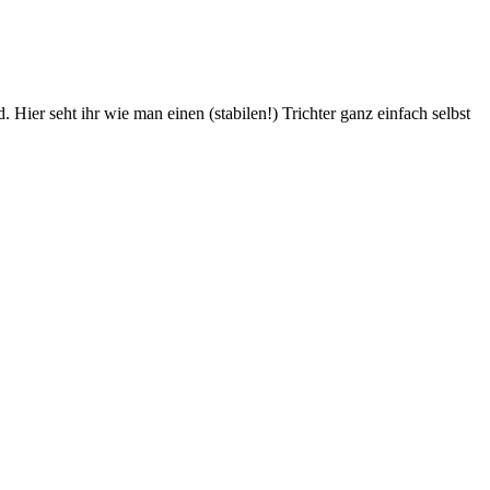
ier seht ihr wie man einen (stabilen!) Trichter ganz einfach selbst