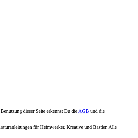
Benutzung dieser Seite erkennst Du die
AGB
und die
turanleitungen für Heimwerker, Kreative und Bastler. Alle