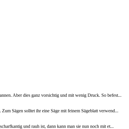
annen. Aber dies ganz vorsichtig und mit wenig Druck. So befest...
. Zum Sägen solltet ihr eine Säge mit feinem Sägeblatt verwend...
charfkantig und rauh ist, dann kann man sie nun noch mit et...