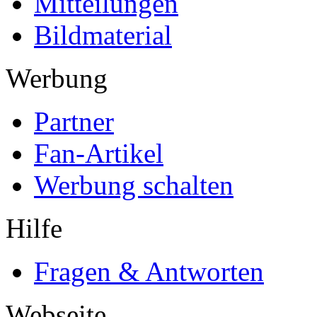
Mitteilungen
Bildmaterial
Werbung
Partner
Fan-Artikel
Werbung schalten
Hilfe
Fragen & Antworten
Webseite