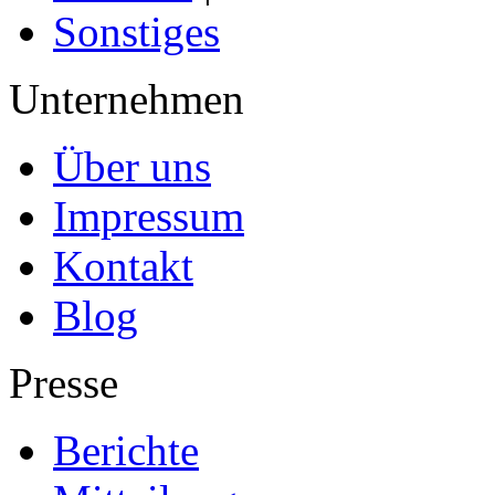
Sonstiges
Unternehmen
Über uns
Impressum
Kontakt
Blog
Presse
Berichte