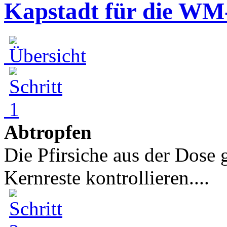
Kapstadt für die WM
Abtropfen
Die Pfirsiche aus der Dose 
Kernreste kontrollieren....