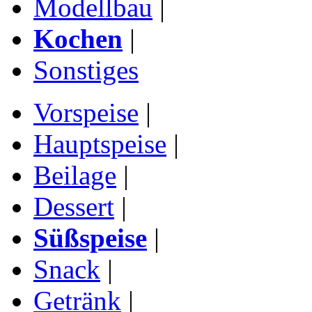
Modellbau
|
Kochen
|
Sonstiges
Vorspeise
|
Hauptspeise
|
Beilage
|
Dessert
|
Süßspeise
|
Snack
|
Getränk
|