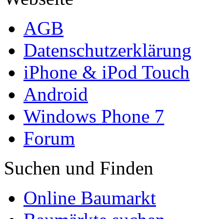
AGB
Datenschutzerklärung
iPhone & iPod Touch
Android
Windows Phone 7
Forum
Suchen und Finden
Online Baumarkt