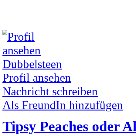
Dubbelsteen
Profil ansehen
Nachricht schreiben
Als FreundIn hinzufügen
Tipsy Peaches oder Al