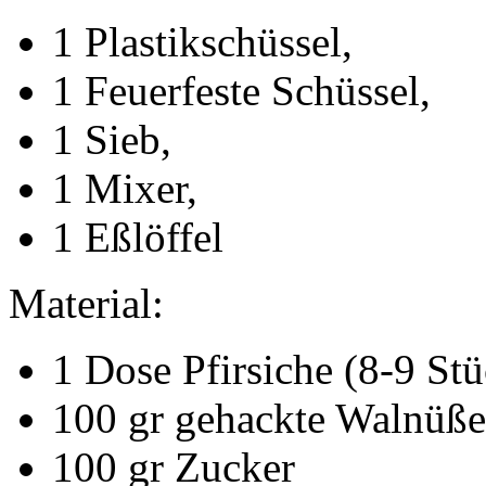
1 Plastikschüssel,
1 Feuerfeste Schüssel,
1 Sieb,
1 Mixer,
1 Eßlöffel
Material:
1 Dose Pfirsiche (8-9 Stü
100 gr gehackte Walnüße
100 gr Zucker