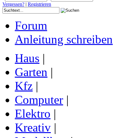
Vergessen?
|
Registrieren
Forum
Anleitung schreiben
Haus
|
Garten
|
Kfz
|
Computer
|
Elektro
|
Kreativ
|