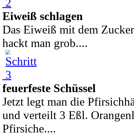
Eiweiß schlagen
Das Eiweiß mit dem Zucker 
hackt man grob....
feuerfeste Schüssel
Jetzt legt man die Pfirsichhä
und verteilt 3 Eßl. Orangen
Pfirsiche....