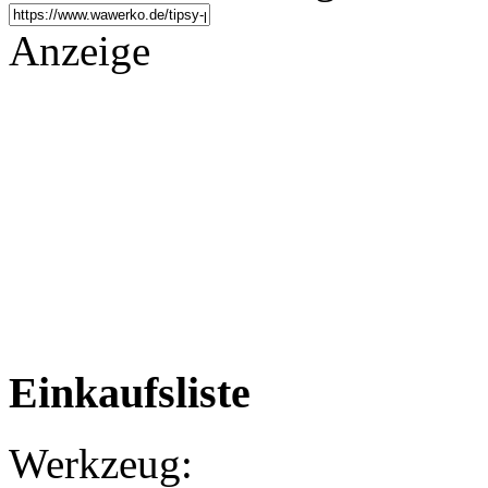
Anzeige
Einkaufsliste
Werkzeug: