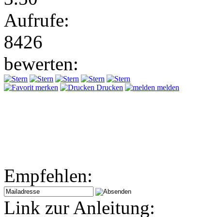
Aufrufe:
8426
bewerten:
merken
Drucken
melden
Empfehlen:
Link zur Anleitung: