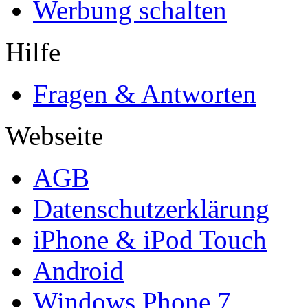
Werbung schalten
Hilfe
Fragen & Antworten
Webseite
AGB
Datenschutzerklärung
iPhone & iPod Touch
Android
Windows Phone 7