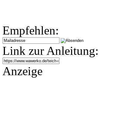
Empfehlen:
Link zur Anleitung:
Anzeige