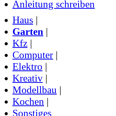
Anleitung schreiben
Haus
|
Garten
|
Kfz
|
Computer
|
Elektro
|
Kreativ
|
Modellbau
|
Kochen
|
Sonstiges