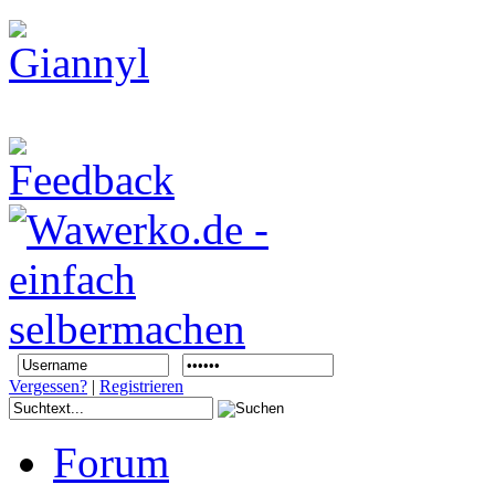
Vergessen?
|
Registrieren
Forum