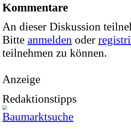
Kommentare
An dieser Diskussion teiln
Bitte
anmelden
oder
registr
teilnehmen zu können.
Anzeige
Redaktionstipps