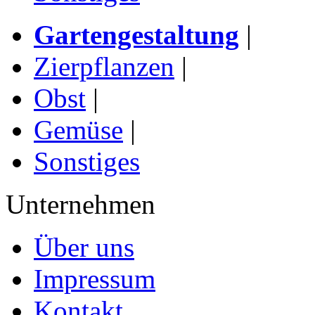
Gartengestaltung
|
Zierpflanzen
|
Obst
|
Gemüse
|
Sonstiges
Unternehmen
Über uns
Impressum
Kontakt