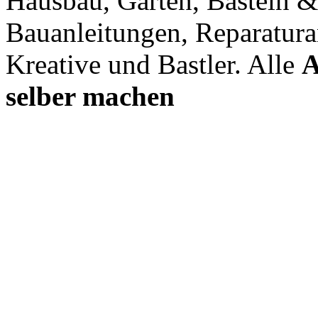
Hausbau, Garten, Basteln &
Bauanleitungen, Reparatura
Kreative und Bastler. Alle
A
selber machen