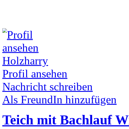
Holzharry
Profil ansehen
Nachricht schreiben
Als FreundIn hinzufügen
Teich mit Bachlauf 