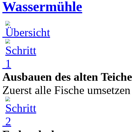
Wassermühle
Ausbauen des alten Teiche
Zuerst alle Fische umsetzen