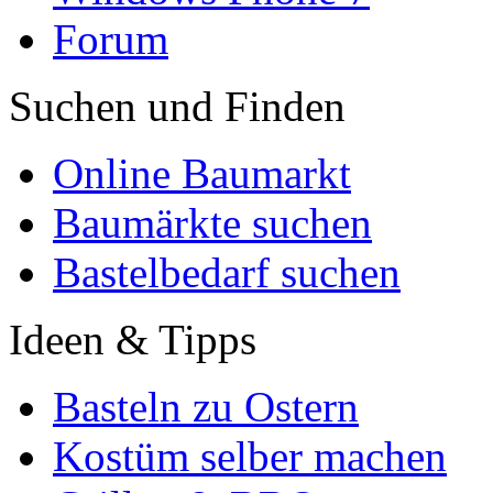
Forum
Suchen und Finden
Online Baumarkt
Baumärkte suchen
Bastelbedarf suchen
Ideen & Tipps
Basteln zu Ostern
Kostüm selber machen