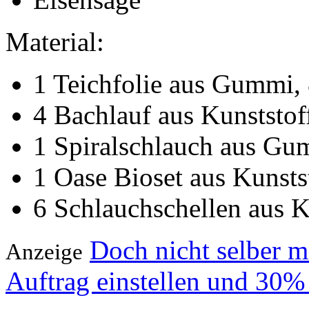
Material:
1 Teichfolie aus Gummi,
4 Bachlauf aus Kunststof
1 Spiralschlauch aus Gu
1 Oase Bioset aus Kunsts
6 Schlauchschellen aus Ku
Doch nicht selber 
Anzeige
Auftrag einstellen und 30%