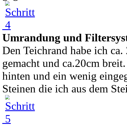
Umrandung und Filtersys
Den Teichrand habe ich ca. 
gemacht und ca.20cm breit.
hinten und ein wenig einge
Steinen die ich aus dem Ste