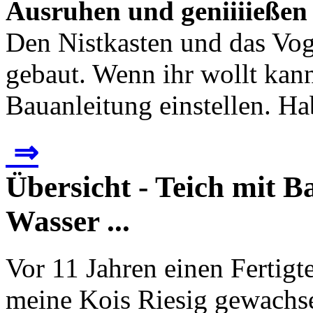
Ausruhen und geniiiießen
Den Nistkasten und das Vog
gebaut. Wenn ihr wollt kan
Bauanleitung einstellen. Ha
⇒
Übersicht - Teich mit 
Wasser ...
Vor 11 Jahren einen Fertigt
meine Kois Riesig gewachse