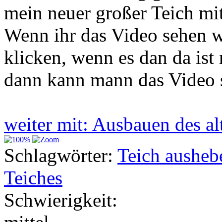
mein neuer großer Teich mi
Wenn ihr das Video sehen wo
klicken, wenn es dan da ist
dann kann mann das Video 
weiter mit: Ausbauen des a
Schlagwörter:
Teich ausheb
Teiches
Schwierigkeit: