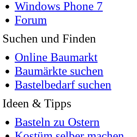
Windows Phone 7
Forum
Suchen und Finden
Online Baumarkt
Baumärkte suchen
Bastelbedarf suchen
Ideen & Tipps
Basteln zu Ostern
Kostüm selber machen