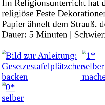
Im Religionsunterricht hat 
religiöse Feste Dekorationen
Papier ähnelt dem Strauß, 
Dauer:
5 Minuten
|
Schwier