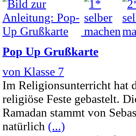
Pop Up Grußkarte
von Klasse 7
Im Religionsunterricht hat 
religiöse Feste gebastelt. 
Ramadan stammt von Sebast
natürlich
(...)