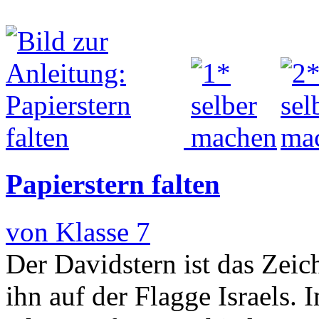
Papierstern falten
von Klasse 7
Der Davidstern ist das Zei
ihn auf der Flagge Israels. 