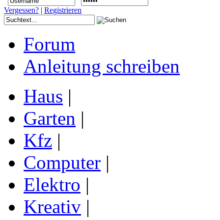
Vergessen?
|
Registrieren
Forum
Anleitung schreiben
Haus
|
Garten
|
Kfz
|
Computer
|
Elektro
|
Kreativ
|