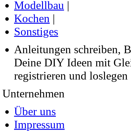
Modellbau
|
Kochen
|
Sonstiges
Anleitungen schreiben, B
Deine DIY Ideen mit Gleic
registrieren und loslegen
Unternehmen
Über uns
Impressum