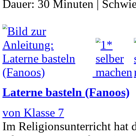
Dauer:
30 Minuten
|
Schwie
Laterne basteln (Fanoos)
von Klasse 7
Im Religionsunterricht hat 