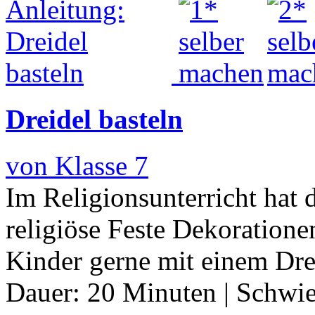
Dreidel basteln
von Klasse 7
Im Religionsunterricht hat 
religiöse Feste Dekoratione
Kinder gerne mit einem Dre
Dauer:
20 Minuten
|
Schwie