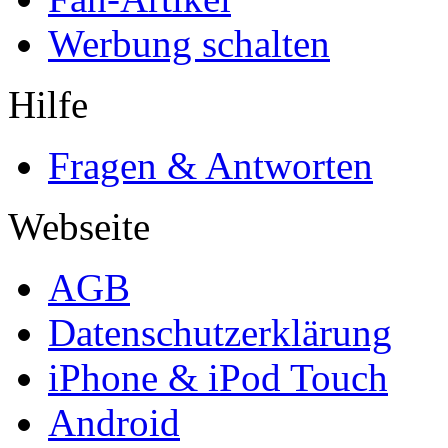
Werbung schalten
Hilfe
Fragen & Antworten
Webseite
AGB
Datenschutzerklärung
iPhone & iPod Touch
Android