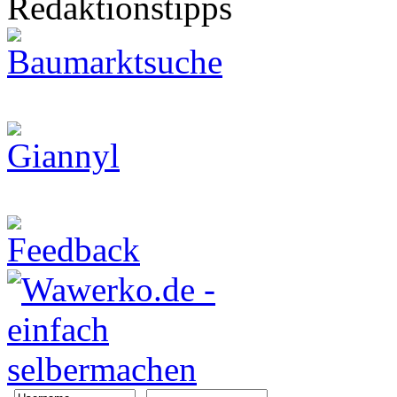
Redaktionstipps