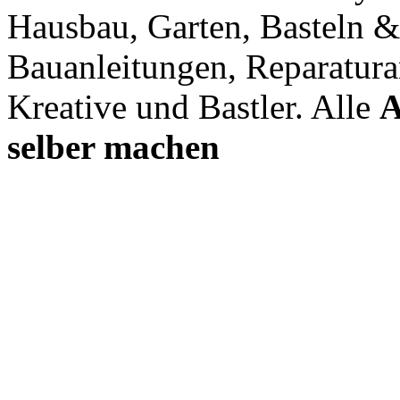
Hausbau, Garten, Basteln &
Bauanleitungen, Reparatura
Kreative und Bastler. Alle
A
selber machen