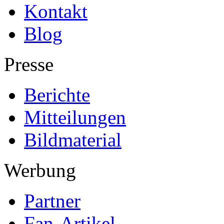
Kontakt
Blog
Presse
Berichte
Mitteilungen
Bildmaterial
Werbung
Partner
Fan-Artikel