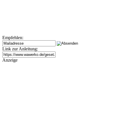
Empfehlen:
Link zur Anleitung:
Anzeige