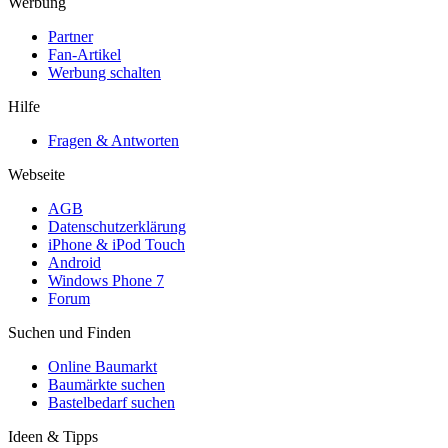
Werbung
Partner
Fan-Artikel
Werbung schalten
Hilfe
Fragen & Antworten
Webseite
AGB
Datenschutzerklärung
iPhone & iPod Touch
Android
Windows Phone 7
Forum
Suchen und Finden
Online Baumarkt
Baumärkte suchen
Bastelbedarf suchen
Ideen & Tipps