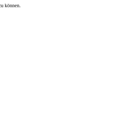
zu können.