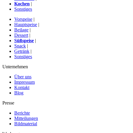
Kochen
|
Sonstiges
Vorspeise
|
Hauptspeise
|
Beilage
|
Dessert
|
Süßspeise
|
Snack
|
Getränk
|
Sonstiges
Unternehmen
Über uns
Impressum
Kontakt
Blog
Presse
Berichte
Mitteilungen
Bildmaterial