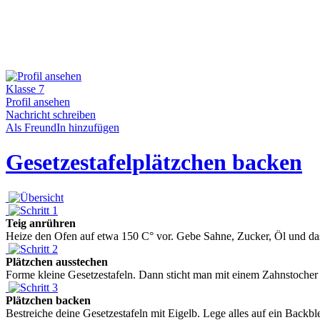
Klasse 7
Profil ansehen
Nachricht schreiben
Als FreundIn hinzufügen
Gesetzestafelplätzchen backen
Teig anrühren
Heize den Ofen auf etwa 150 C° vor. Gebe Sahne, Zucker, Öl und das 
Plätzchen ausstechen
Forme kleine Gesetzestafeln. Dann sticht man mit einem Zahnstocher 
Plätzchen backen
Bestreiche deine Gesetzestafeln mit Eigelb. Lege alles auf ein Backbl