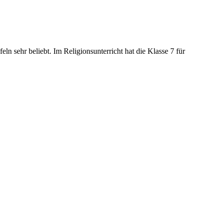
 sehr beliebt. Im Religionsunterricht hat die Klasse 7 für