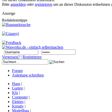
Bitte
anmelden
oder
registrieren
um an dieser Diskussion teilnehmen 
Anzeige
Redaktionstipps
Vergessen?
|
Registrieren
Forum
Anleitung schreiben
Haus
|
Garten
|
Kfz
|
Computer
|
Elektro
|
Kreativ
|
Modellbau
|