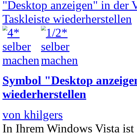
Symbol "Desktop anzeigen"
wiederherstellen
von khilgers
In Ihrem Windows Vista ist