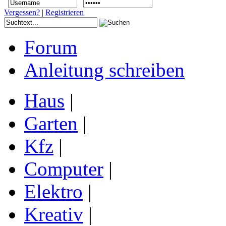
Vergessen?
|
Registrieren
Forum
Anleitung schreiben
Haus
|
Garten
|
Kfz
|
Computer
|
Elektro
|
Kreativ
|