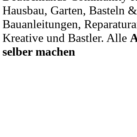
Hausbau, Garten, Basteln &
Bauanleitungen, Reparatura
Kreative und Bastler. Alle
A
selber machen