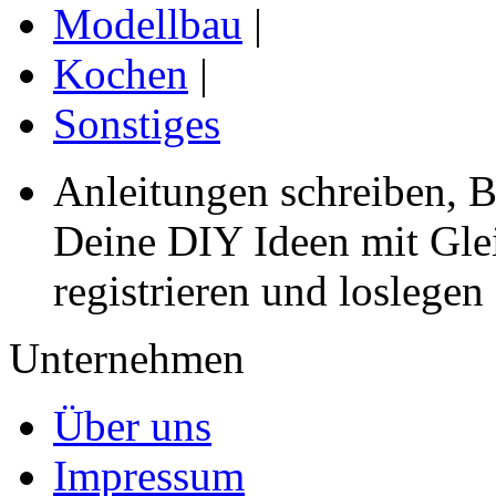
Modellbau
|
Kochen
|
Sonstiges
Anleitungen schreiben, B
Deine DIY Ideen mit Gleic
registrieren und loslegen
Unternehmen
Über uns
Impressum