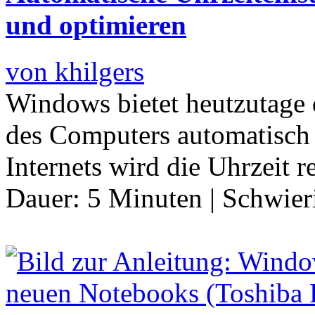
und optimieren
von khilgers
Windows bietet heutzutage 
des Computers automatisch e
Internets wird die Uhrzeit 
Dauer:
5 Minuten
|
Schwier