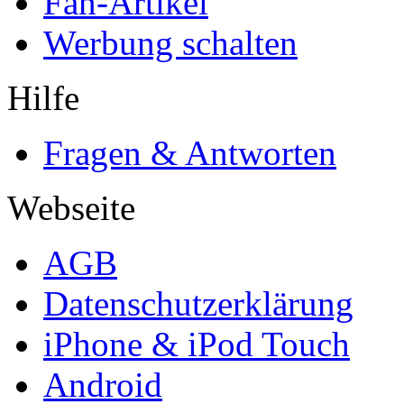
Fan-Artikel
Werbung schalten
Hilfe
Fragen & Antworten
Webseite
AGB
Datenschutzerklärung
iPhone & iPod Touch
Android