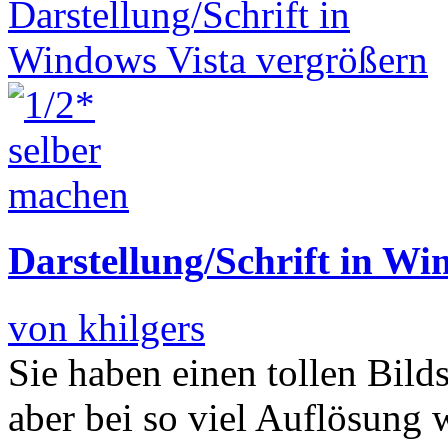
Darstellung/Schrift in Wi
von khilgers
Sie haben einen tollen Bild
aber bei so viel Auflösung w