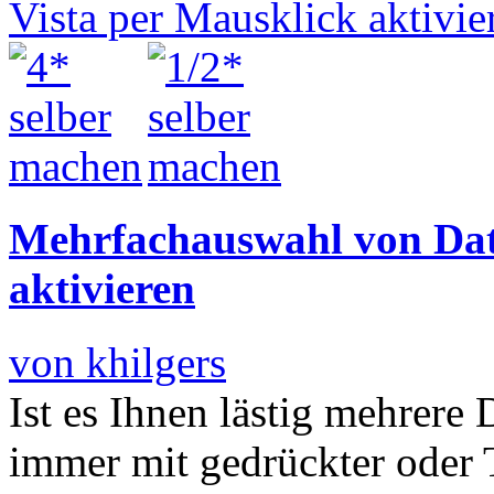
Mehrfachauswahl von Date
aktivieren
von khilgers
Ist es Ihnen lästig mehrere 
immer mit gedrückter oder