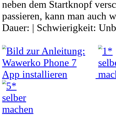
neben dem Startknopf vers
passieren, kann man auch 
Dauer:
|
Schwierigkeit:
Unb