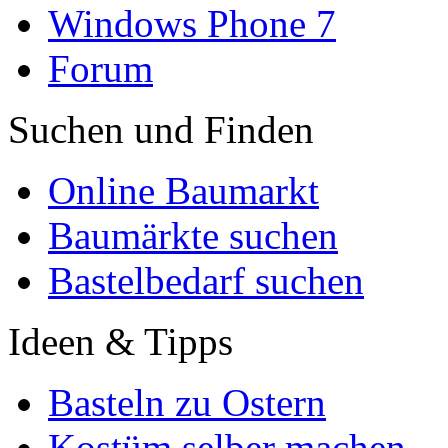
Windows Phone 7
Forum
Suchen und Finden
Online Baumarkt
Baumärkte suchen
Bastelbedarf suchen
Ideen & Tipps
Basteln zu Ostern
Kostüm selber machen