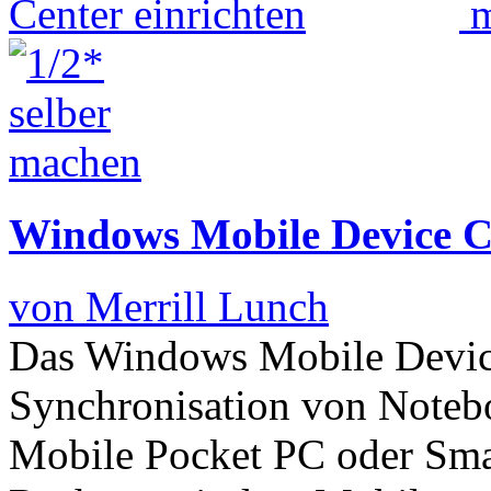
Windows Mobile Device Ce
von Merrill Lunch
Das Windows Mobile Device
Synchronisation von Note
Mobile Pocket PC oder Sm