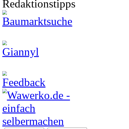
Redaktionstipps