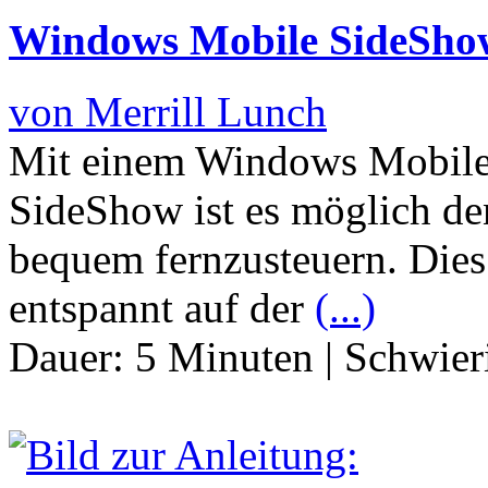
Windows Mobile SideShow
von Merrill Lunch
Mit einem Windows Mobile 
SideShow ist es möglich d
bequem fernzusteuern. Dies
entspannt auf der
(...)
Dauer:
5 Minuten
|
Schwier