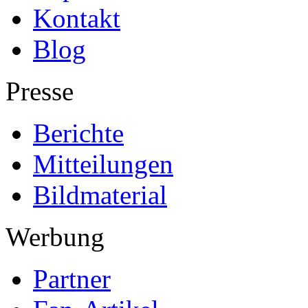
Kontakt
Blog
Presse
Berichte
Mitteilungen
Bildmaterial
Werbung
Partner