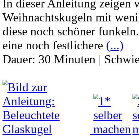
In dieser Anleitung zeigen
Weihnachtskugeln mit weni
diese noch schöner funkeln.
eine noch festlichere
(...)
Dauer:
30 Minuten
|
Schwie