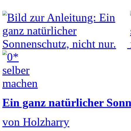
Ein ganz natürlicher Sonn
von Holzharry