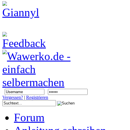
Vergessen?
|
Registrieren
Forum