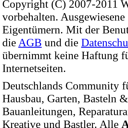
Copyright (C) 2007-2011 
vorbehalten. Ausgewiesene 
Eigentümern. Mit der Benut
die
AGB
und die
Datenschu
übernimmt keine Haftung für
Internetseiten.
Deutschlands Community f
Hausbau, Garten, Basteln &
Bauanleitungen, Reparatura
Kreative und Bastler. Alle
A