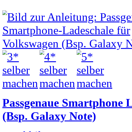
Passgenaue Smartphone L
(Bsp. Galaxy Note)