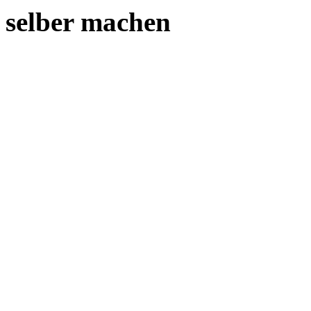
selber machen