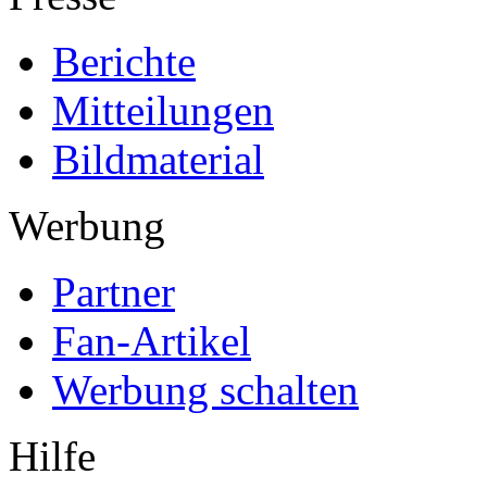
Berichte
Mitteilungen
Bildmaterial
Werbung
Partner
Fan-Artikel
Werbung schalten
Hilfe