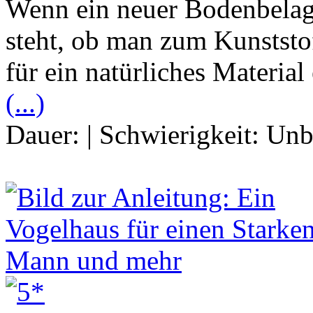
Wenn ein neuer Bodenbelag 
steht, ob man zum Kunststof
für ein natürliches Material
(...)
Dauer:
|
Schwierigkeit:
Unb