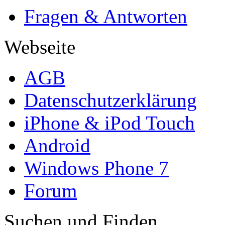
Fragen & Antworten
Webseite
AGB
Datenschutzerklärung
iPhone & iPod Touch
Android
Windows Phone 7
Forum
Suchen und Finden