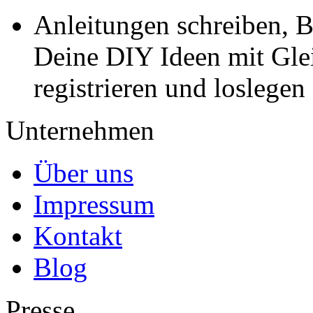
Anleitungen schreiben, B
Deine DIY Ideen mit Gleic
registrieren und loslegen
Unternehmen
Über uns
Impressum
Kontakt
Blog
Presse