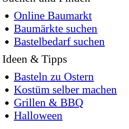
Online Baumarkt
Baumärkte suchen
Bastelbedarf suchen
Ideen & Tipps
Basteln zu Ostern
Kostüm selber machen
Grillen & BBQ
Halloween