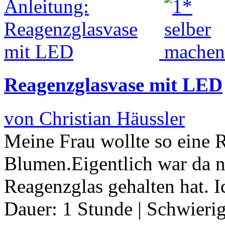
Reagenzglasvase mit LED
von Christian Häussler
Meine Frau wollte so eine R
Blumen.Eigentlich war da nu
Reagenzglas gehalten hat. 
Dauer:
1 Stunde
|
Schwierig