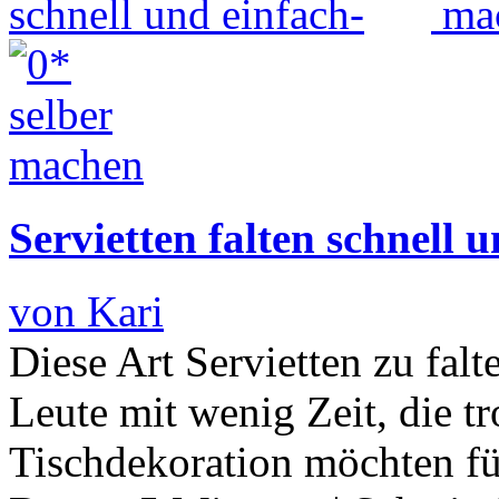
Servietten falten schnell 
von Kari
Diese Art Servietten zu falt
Leute mit wenig Zeit, die t
Tischdekoration möchten fü