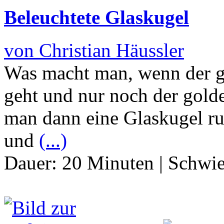
Beleuchtete Glaskugel
von Christian Häussler
Was macht man, wenn der g
geht und nur noch der golde
man dann eine Glaskugel ru
und
(...)
Dauer:
20 Minuten
|
Schwie