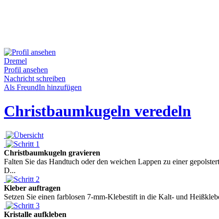
Dremel
Profil ansehen
Nachricht schreiben
Als FreundIn hinzufügen
Christbaumkugeln veredeln
Christbaumkugeln gravieren
Falten Sie das Handtuch oder den weichen Lappen zu einer gepolster
D...
Kleber auftragen
Setzen Sie einen farblosen 7-mm-Klebestift in die Kalt- und Heißklebep
Kristalle aufkleben