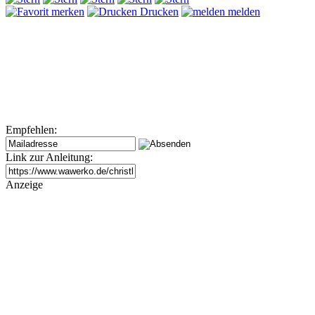
merken
Drucken
melden
Empfehlen:
Link zur Anleitung:
Anzeige