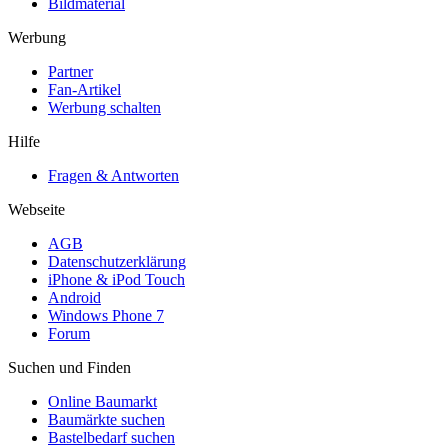
Bildmaterial
Werbung
Partner
Fan-Artikel
Werbung schalten
Hilfe
Fragen & Antworten
Webseite
AGB
Datenschutzerklärung
iPhone & iPod Touch
Android
Windows Phone 7
Forum
Suchen und Finden
Online Baumarkt
Baumärkte suchen
Bastelbedarf suchen