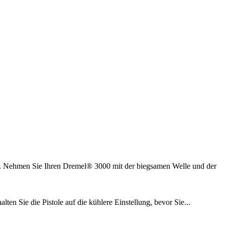
uf. Nehmen Sie Ihren Dremel® 3000 mit der biegsamen Welle und der
ten Sie die Pistole auf die kühlere Einstellung, bevor Sie...