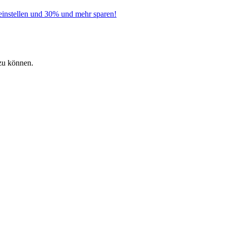
instellen und 30% und mehr sparen!
zu können.