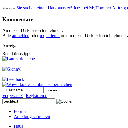
Sie suchen einen Handwerker? Jetzt bei MyHammer Auftrag e
Anzeige
Kommentare
An dieser Diskussion teilnehmen.
Bitte
anmelden
oder
registrieren
um an dieser Diskussion teilnehmen 
Anzeige
Redaktionstipps
Vergessen?
|
Registrieren
Forum
Anleitung schreiben
Haus
|