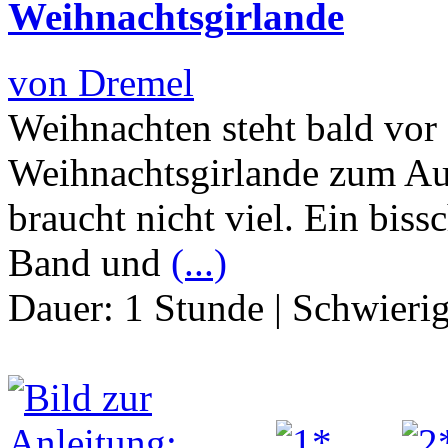
Weihnachtsgirlande
von Dremel
Weihnachten steht bald vor
Weihnachtsgirlande zum Au
braucht nicht viel. Ein bis
Band und
(...)
Dauer:
1 Stunde
|
Schwierig