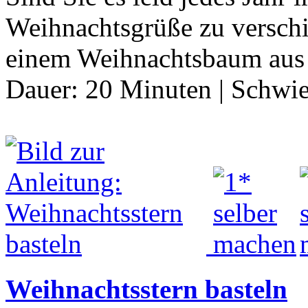
Weihnachtsgrüße zu verschi
einem Weihnachtsbaum aus
Dauer:
20 Minuten
|
Schwie
Weihnachtsstern basteln