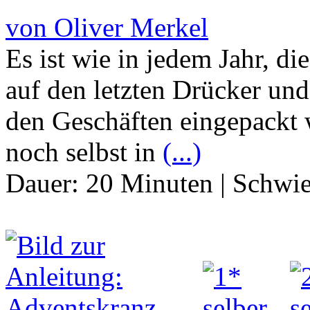
von Oliver Merkel
Es ist wie in jedem Jahr, d
auf den letzten Drücker und
den Geschäften eingepackt
noch selbst in
(...)
Dauer:
20 Minuten
|
Schwie