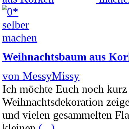
Weihnachtsbaum aus Kor
von MessyMissy
Ich möchte Euch noch kurz 
Weihnachtsdekoration zeig
und vielen gesammelten Fla
kleinen
(...)