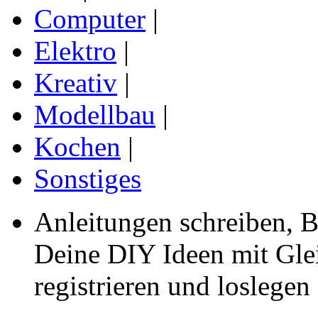
Computer
|
Elektro
|
Kreativ
|
Modellbau
|
Kochen
|
Sonstiges
Anleitungen schreiben, B
Deine DIY Ideen mit Gleic
registrieren und loslegen