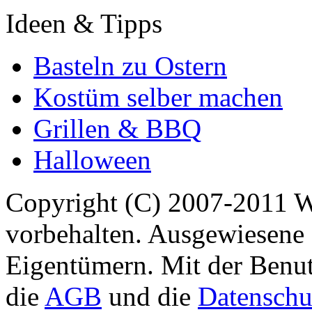
Ideen & Tipps
Basteln zu Ostern
Kostüm selber machen
Grillen & BBQ
Halloween
Copyright (C) 2007-2011 
vorbehalten. Ausgewiesene 
Eigentümern. Mit der Benut
die
AGB
und die
Datenschu