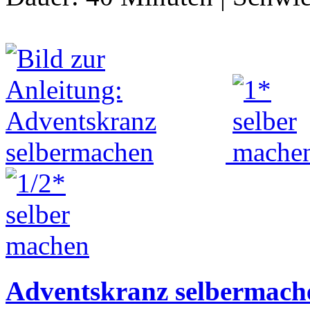
Adventskranz selbermach