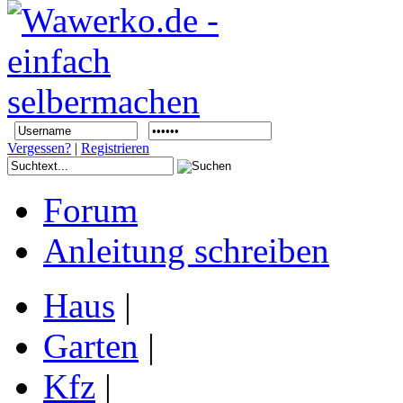
Vergessen?
|
Registrieren
Forum
Anleitung schreiben
Haus
|
Garten
|
Kfz
|