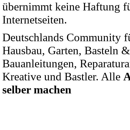
übernimmt keine Haftung für
Internetseiten.
Deutschlands Community f
Hausbau, Garten, Basteln &
Bauanleitungen, Reparatura
Kreative und Bastler. Alle
A
selber machen