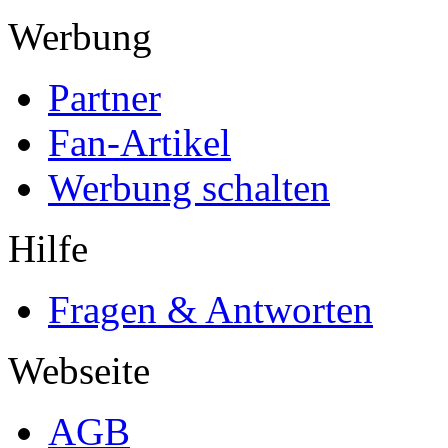
Werbung
Partner
Fan-Artikel
Werbung schalten
Hilfe
Fragen & Antworten
Webseite
AGB