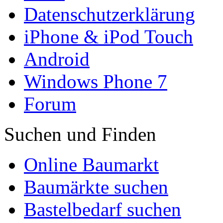
Datenschutzerklärung
iPhone & iPod Touch
Android
Windows Phone 7
Forum
Suchen und Finden
Online Baumarkt
Baumärkte suchen
Bastelbedarf suchen