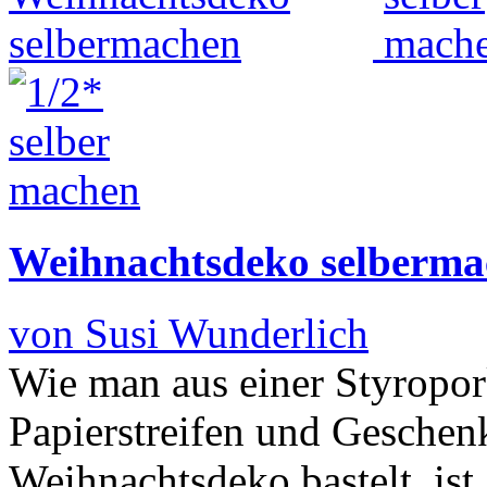
Weihnachtsdeko selberma
von Susi Wunderlich
Wie man aus einer Styropor
Papierstreifen und Geschen
Weihnachtsdeko bastelt, ist