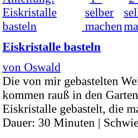
Eiskristalle basteln
von Oswald
Die von mir gebastelten We
kommen rauß in den Garten 
Eiskristalle gebastelt, die
Dauer:
30 Minuten
|
Schwie