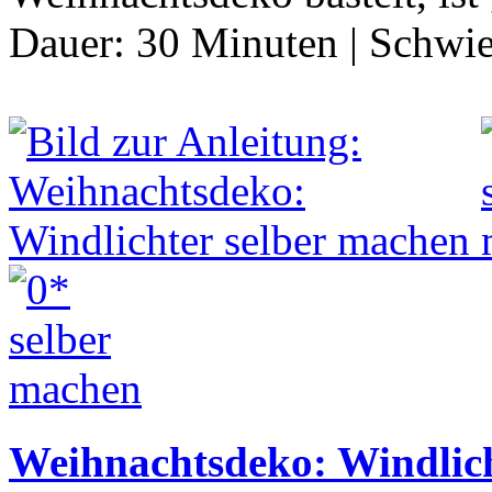
Dauer:
30 Minuten
|
Schwie
Weihnachtsdeko: Windlich