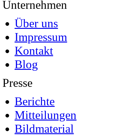
Unternehmen
Über uns
Impressum
Kontakt
Blog
Presse
Berichte
Mitteilungen
Bildmaterial