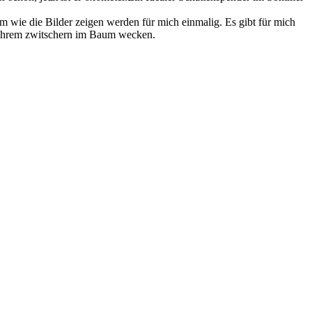
 wie die Bilder zeigen werden für mich einmalig. Es gibt für mich
t ihrem zwitschern im Baum wecken.