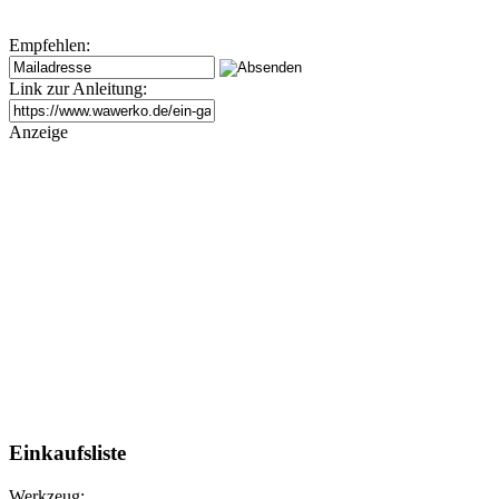
Empfehlen:
Link zur Anleitung:
Anzeige
Einkaufsliste
Werkzeug: