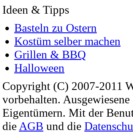
Ideen & Tipps
Basteln zu Ostern
Kostüm selber machen
Grillen & BBQ
Halloween
Copyright (C) 2007-2011 
vorbehalten. Ausgewiesene 
Eigentümern. Mit der Benut
die
AGB
und die
Datenschu