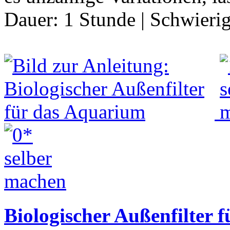
Dauer:
1 Stunde
|
Schwierig
Biologischer Außenfilter 