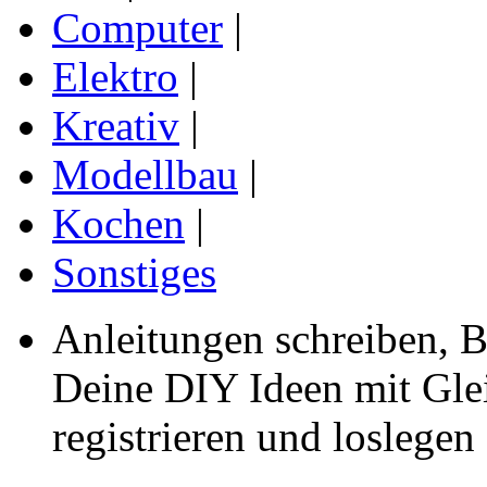
Computer
|
Elektro
|
Kreativ
|
Modellbau
|
Kochen
|
Sonstiges
Anleitungen schreiben, B
Deine DIY Ideen mit Gleic
registrieren und loslegen