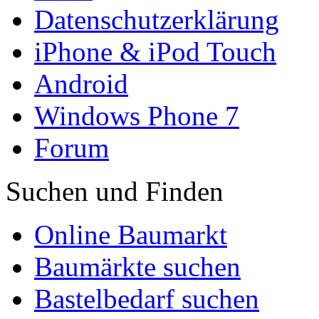
Datenschutzerklärung
iPhone & iPod Touch
Android
Windows Phone 7
Forum
Suchen und Finden
Online Baumarkt
Baumärkte suchen
Bastelbedarf suchen