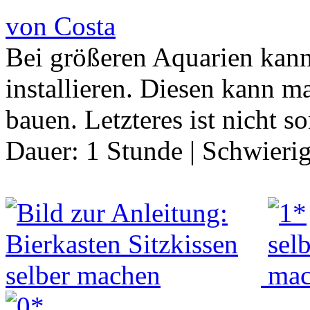
von Costa
Bei größeren Aquarien kann
installieren. Diesen kann m
bauen. Letzteres ist nicht 
Dauer:
1 Stunde
|
Schwierig