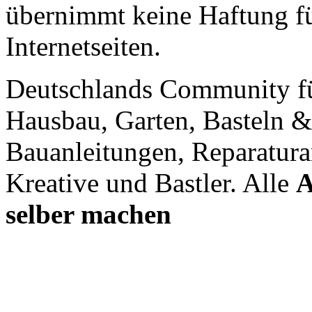
übernimmt keine Haftung für
Internetseiten.
Deutschlands Community f
Hausbau, Garten, Basteln &
Bauanleitungen, Reparatura
Kreative und Bastler. Alle
A
selber machen