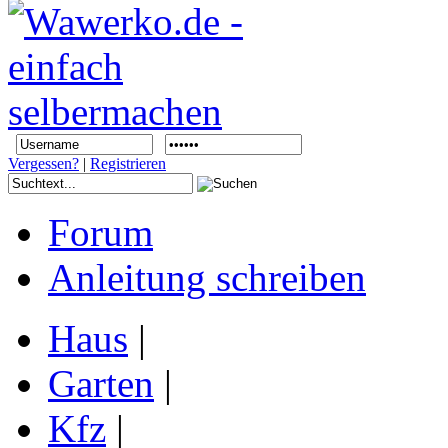
Vergessen?
|
Registrieren
Forum
Anleitung schreiben
Haus
|
Garten
|
Kfz
|