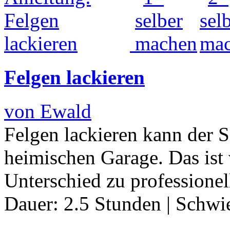
Felgen lackieren
von Ewald
Felgen lackieren kann der 
heimischen Garage. Das ist 
Unterschied zu professionel
Dauer:
2.5 Stunden
|
Schwie