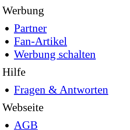
Werbung
Partner
Fan-Artikel
Werbung schalten
Hilfe
Fragen & Antworten
Webseite
AGB