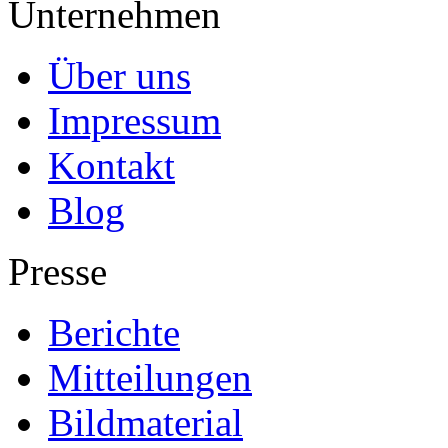
Unternehmen
Über uns
Impressum
Kontakt
Blog
Presse
Berichte
Mitteilungen
Bildmaterial