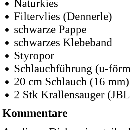
Naturkies
Filtervlies (Dennerle)
schwarze Pappe
schwarzes Klebeband
Styropor
Schlauchführung (u-förm
20 cm Schlauch (16 mm)
2 Stk Krallensauger (JBL
Kommentare