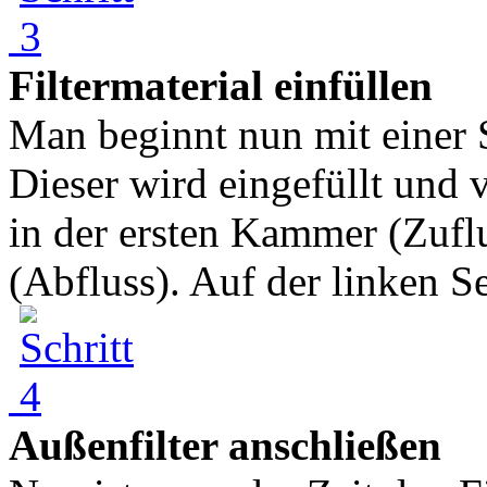
Filtermaterial einfüllen
Man beginnt nun mit einer 
Dieser wird eingefüllt und 
in der ersten Kammer (Zufl
(Abfluss). Auf der linken Se
Außenfilter anschließen