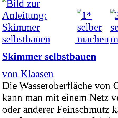
Skimmer selbstbauen
von Klaasen
Die Wasseroberfläche von 
kann man mit einem Netz v
oder anderer Feinschmutz k