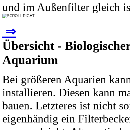
und im Außenfilter gleich ist
⇒
Übersicht - Biologischer
Aquarium
Bei größeren Aquarien kann
installieren. Diesen kann m
bauen. Letzteres ist nicht s
eigenhändig ein Filterbeck