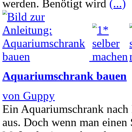
werden. Benötigt wird
(...)
Aquariumschrank bauen
von Guppy
Ein Aquariumschrank nach 
aus. Doch wenn man einen S