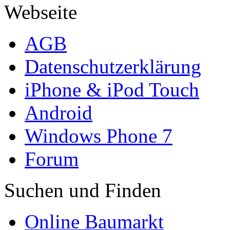
Webseite
AGB
Datenschutzerklärung
iPhone & iPod Touch
Android
Windows Phone 7
Forum
Suchen und Finden
Online Baumarkt