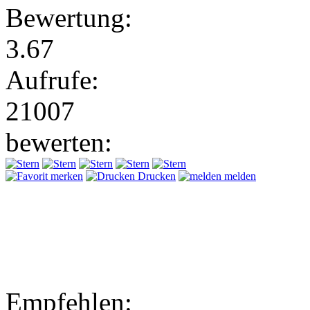
Bewertung:
3.67
Aufrufe:
21007
bewerten:
merken
Drucken
melden
Empfehlen: