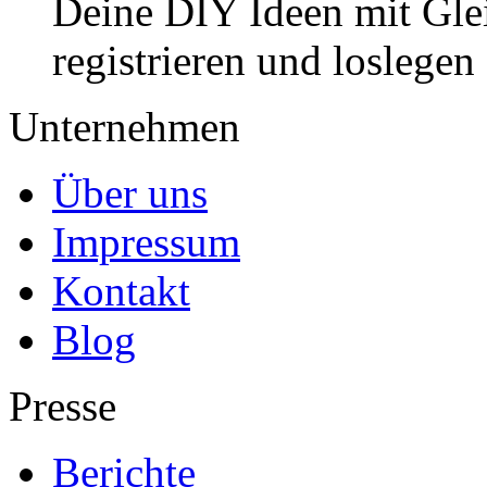
Deine DIY Ideen mit Gleic
registrieren und loslegen
Unternehmen
Über uns
Impressum
Kontakt
Blog
Presse
Berichte