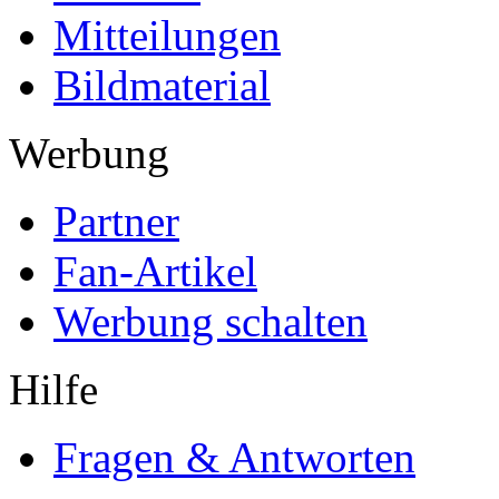
Mitteilungen
Bildmaterial
Werbung
Partner
Fan-Artikel
Werbung schalten
Hilfe
Fragen & Antworten