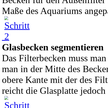
Maße des Aquariums angepa
Glasbecken segmentieren
Das Filterbecken muss man 
man in der Mitte des Becken
obere Kante mit der des Fil
reicht die Glasplatte jedoch 