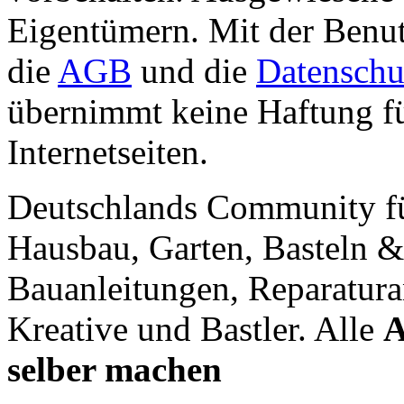
Eigentümern. Mit der Benut
die
AGB
und die
Datenschu
übernimmt keine Haftung für
Internetseiten.
Deutschlands Community f
Hausbau, Garten, Basteln &
Bauanleitungen, Reparatura
Kreative und Bastler. Alle
A
selber machen