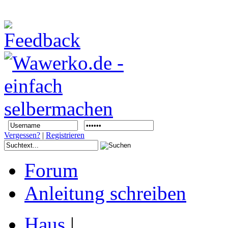
Vergessen?
|
Registrieren
Forum
Anleitung schreiben
Haus
|