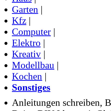
Garten
|
Kfz
|
Computer
|
Elektro
|
Kreativ
|
Modellbau
|
Kochen
|
Sonstiges
Anleitungen schreiben, B