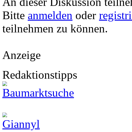
An dieser Diskussion teiln
Bitte
anmelden
oder
registr
teilnehmen zu können.
Anzeige
Redaktionstipps