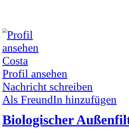
Costa
Profil ansehen
Nachricht schreiben
Als FreundIn hinzufügen
Biologischer Außenfi