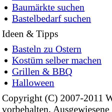
Baumärkte suchen
Bastelbedarf suchen
Ideen & Tipps
Basteln zu Ostern
Kostüm selber machen
Grillen & BBQ
Halloween
Copyright (C) 2007-2011 
vorbehalten. Ausgewiesene 