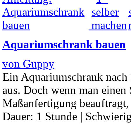
Aquariumschrank bauen
von Guppy
Ein Aquariumschrank nach 
aus. Doch wenn man einen S
Maßanfertigung beauftragt,
Dauer:
1 Stunde
|
Schwierig