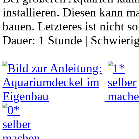
installieren. Diesen kann m
bauen. Letzteres ist nicht 
Dauer:
1 Stunde
|
Schwierig