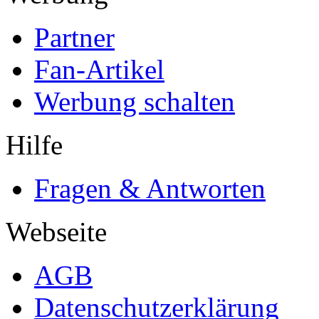
Partner
Fan-Artikel
Werbung schalten
Hilfe
Fragen & Antworten
Webseite
AGB
Datenschutzerklärung