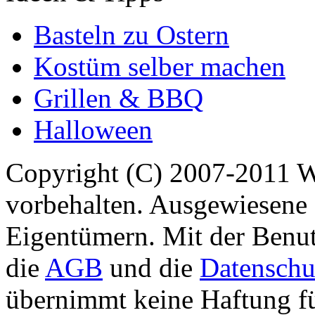
Basteln zu Ostern
Kostüm selber machen
Grillen & BBQ
Halloween
Copyright (C) 2007-2011 
vorbehalten. Ausgewiesene 
Eigentümern. Mit der Benut
die
AGB
und die
Datenschu
übernimmt keine Haftung für