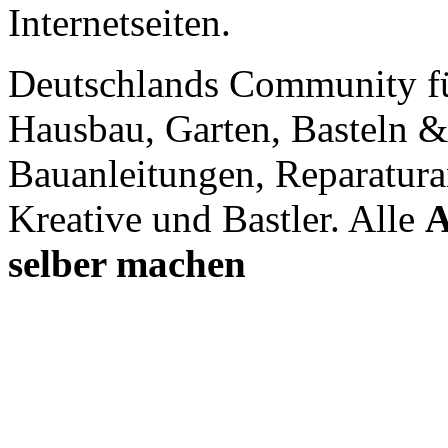
Internetseiten.
Deutschlands Community f
Hausbau, Garten, Basteln &
Bauanleitungen, Reparatura
Kreative und Bastler. Alle
A
selber machen