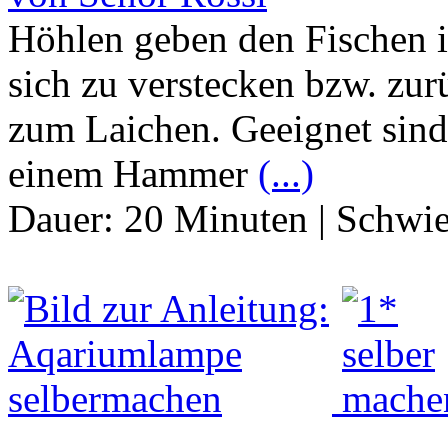
Höhlen geben den Fischen 
sich zu verstecken bzw. zu
zum Laichen. Geeignet sind 
einem Hammer
(...)
Dauer:
20 Minuten
|
Schwie