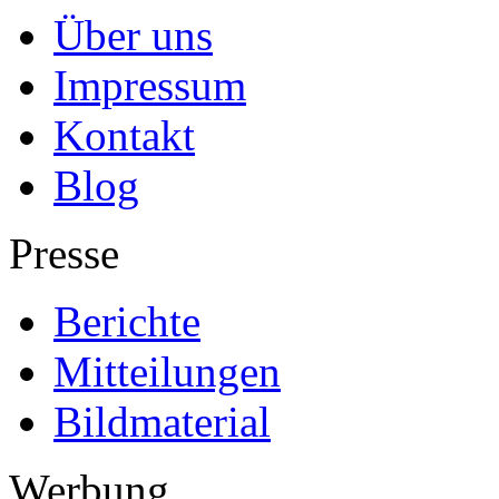
Über uns
Impressum
Kontakt
Blog
Presse
Berichte
Mitteilungen
Bildmaterial
Werbung