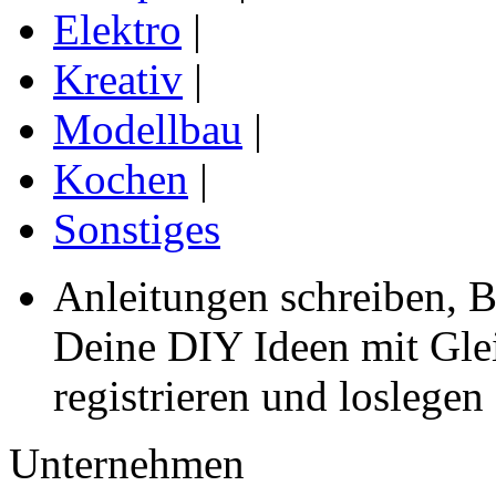
Elektro
|
Kreativ
|
Modellbau
|
Kochen
|
Sonstiges
Anleitungen schreiben, B
Deine DIY Ideen mit Gleic
registrieren und loslegen
Unternehmen