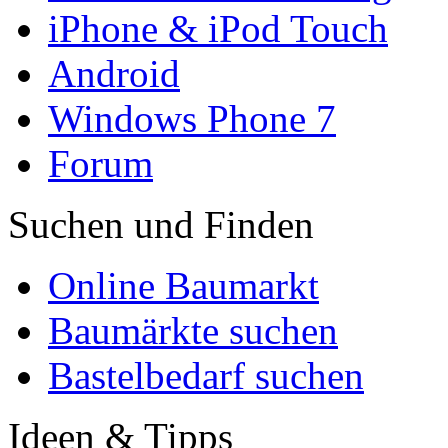
iPhone & iPod Touch
Android
Windows Phone 7
Forum
Suchen und Finden
Online Baumarkt
Baumärkte suchen
Bastelbedarf suchen
Ideen & Tipps