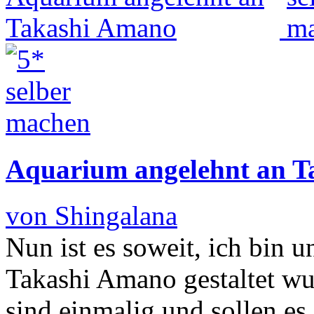
Aquarium angelehnt an 
von Shingalana
Nun ist es soweit, ich bin 
Takashi Amano gestaltet wu
sind einmalig und sollen es