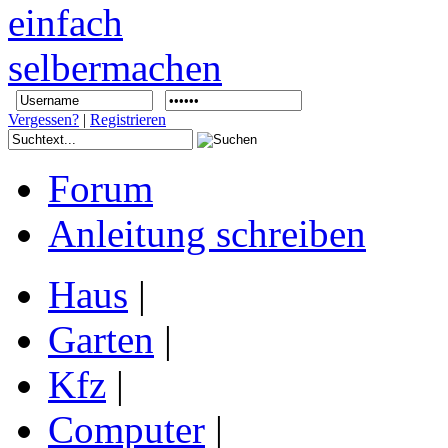
Vergessen?
|
Registrieren
Forum
Anleitung schreiben
Haus
|
Garten
|
Kfz
|
Computer
|