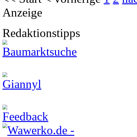
Anzeige
Redaktionstipps