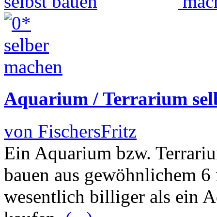
Aquarium / Terrarium sel
von FischersFritz
Ein Aquarium bzw. Terrariu
bauen aus gewöhnlichem 6 m
wesentlich billiger als ein