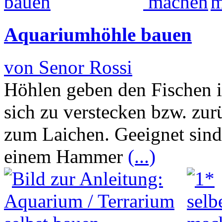
Aquariumhöhle bauen
von Senor Rossi
Höhlen geben den Fischen 
sich zu verstecken bzw. zu
zum Laichen. Geeignet sind 
einem Hammer
(...)