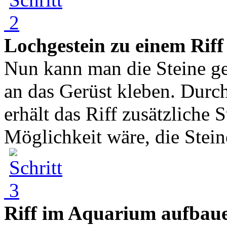
Lochgestein zu einem Riff
Nun kann man die Steine ge
an das Gerüst kleben. Durc
erhält das Riff zusätzliche S
Möglichkeit wäre, die Steine
Riff im Aquarium aufbau