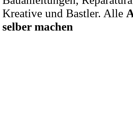
Kreative und Bastler. Alle
A
selber machen