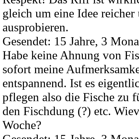
gleich um eine Idee reicher
ausprobieren.
Gesendet: 15 Jahre, 3 Mona
Habe keine Ahnung von Fisc
sofort meine Aufmerksamkei
entspannend. Ist es eigentl
pflegen also die Fische zu f
den Fischdung (?) etc. Wiev
Woche?
Gesendet: 15 Jahre, 3 Mona