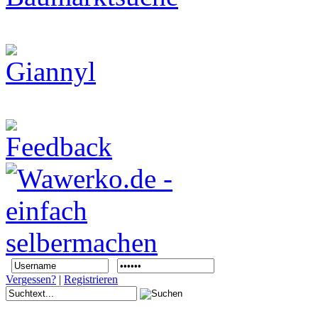
Vergessen?
|
Registrieren