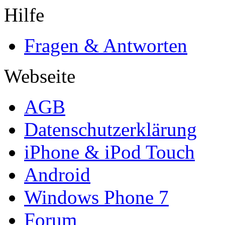
Hilfe
Fragen & Antworten
Webseite
AGB
Datenschutzerklärung
iPhone & iPod Touch
Android
Windows Phone 7
Forum