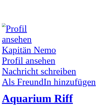
Kapitän Nemo
Profil ansehen
Nachricht schreiben
Als FreundIn hinzufügen
Aquarium Riff