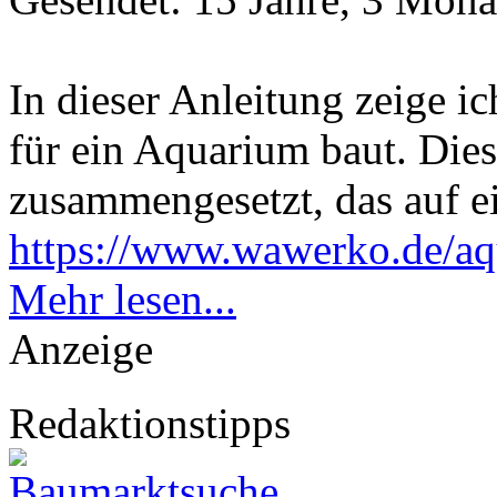
In dieser Anleitung zeige i
für ein Aquarium baut. Die
zusammengesetzt, das auf e
https://www.wawerko.de/aq
Mehr lesen...
Anzeige
Redaktionstipps