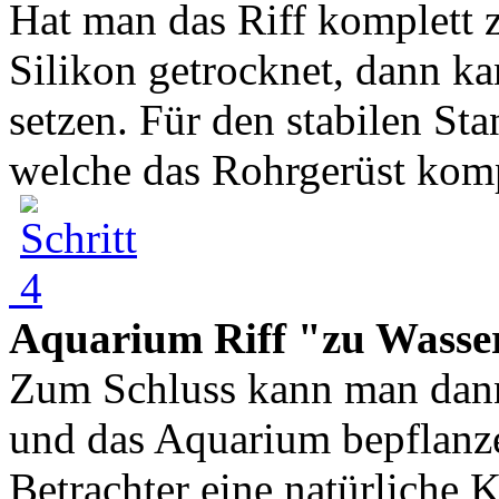
Hat man das Riff komplett 
Silikon getrocknet, dann k
setzen. Für den stabilen St
welche das Rohrgerüst komp
Aquarium Riff "zu Wasser
Zum Schluss kann man dann
und das Aquarium bepflanze
Betrachter eine natürliche