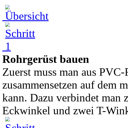
Rohrgerüst bauen
Zuerst muss man aus PVC-R
zusammensetzen auf dem m
kann. Dazu verbindet man z
Eckwinkel und zwei T-Winke