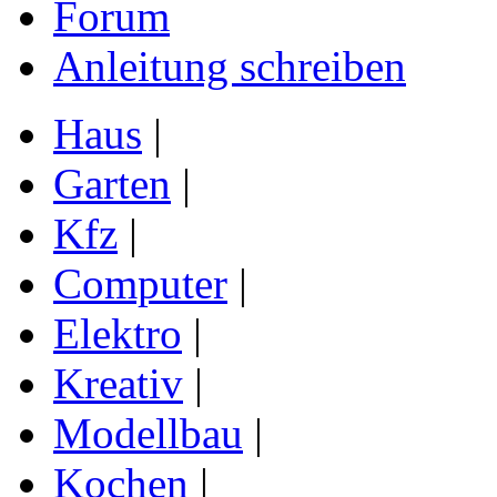
Forum
Anleitung schreiben
Haus
|
Garten
|
Kfz
|
Computer
|
Elektro
|
Kreativ
|
Modellbau
|
Kochen
|