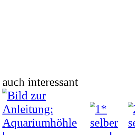
auch interessant