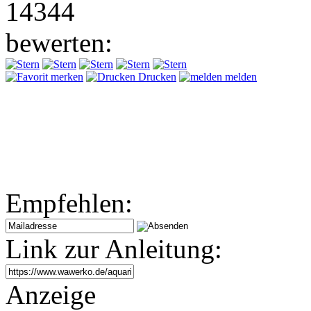
14344
bewerten:
merken
Drucken
melden
Empfehlen:
Link zur Anleitung:
Anzeige