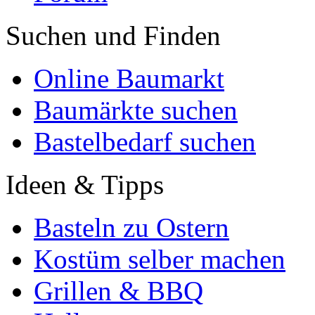
Suchen und Finden
Online Baumarkt
Baumärkte suchen
Bastelbedarf suchen
Ideen & Tipps
Basteln zu Ostern
Kostüm selber machen
Grillen & BBQ