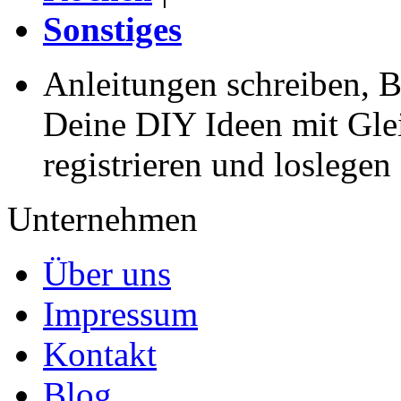
Sonstiges
Anleitungen schreiben, B
Deine DIY Ideen mit Gleic
registrieren und loslegen
Unternehmen
Über uns
Impressum
Kontakt
Blog