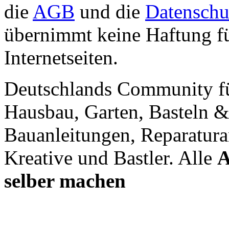
die
AGB
und die
Datenschu
übernimmt keine Haftung für
Internetseiten.
Deutschlands Community f
Hausbau, Garten, Basteln &
Bauanleitungen, Reparatura
Kreative und Bastler. Alle
A
selber machen