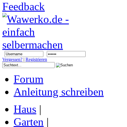
Vergessen?
|
Registrieren
Forum
Anleitung schreiben
Haus
|
Garten
|