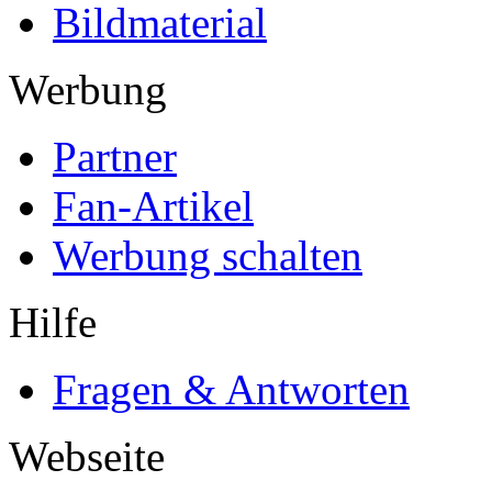
Bildmaterial
Werbung
Partner
Fan-Artikel
Werbung schalten
Hilfe
Fragen & Antworten
Webseite