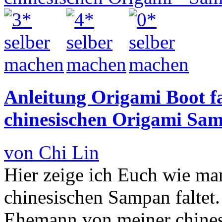
Anleitung Origami Boot fa
chinesischen Origami Sa
von Chi Lin
Hier zeige ich Euch wie ma
chinesischen Sampan faltet.
Ehemann von meiner chines