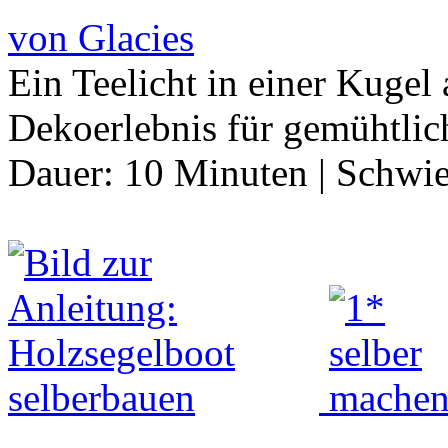
von Glacies
Ein Teelicht in einer Kugel
Dekoerlebnis für gemühtli
Dauer:
10 Minuten
|
Schwie