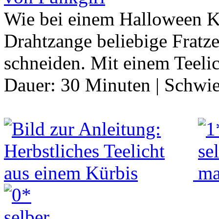
Wie bei einem Halloween K
Drahtzange beliebige Fratz
schneiden. Mit einem Teeli
Dauer:
30 Minuten
|
Schwie