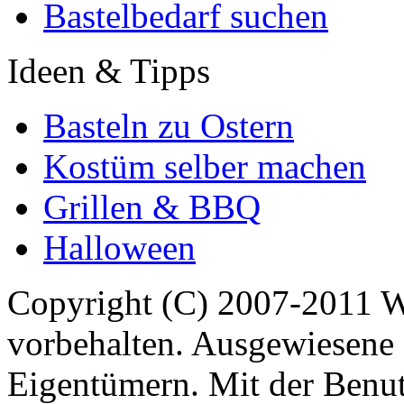
Bastelbedarf suchen
Ideen & Tipps
Basteln zu Ostern
Kostüm selber machen
Grillen & BBQ
Halloween
Copyright (C) 2007-2011 
vorbehalten. Ausgewiesene 
Eigentümern. Mit der Benut