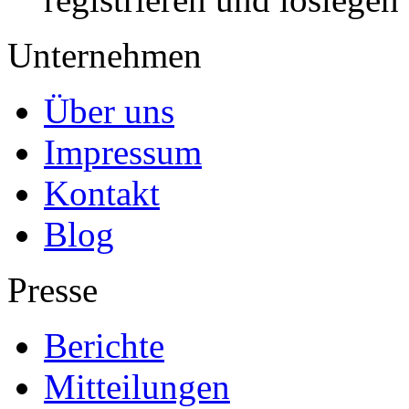
Unternehmen
Über uns
Impressum
Kontakt
Blog
Presse
Berichte
Mitteilungen