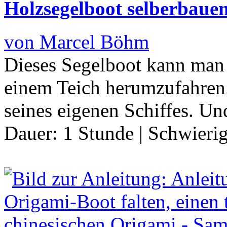
Holzsegelboot selberbaue
von Marcel Böhm
Dieses Segelboot kann man 
einem Teich herumzufahren.
seines eigenen Schiffes. Un
Dauer:
1 Stunde
|
Schwierig