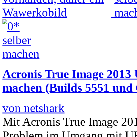
Acronis True Image 2013
machen (Builds 5551 und 
von netshark
Mit Acronis True Image 2013
Problem im Umgang mit U