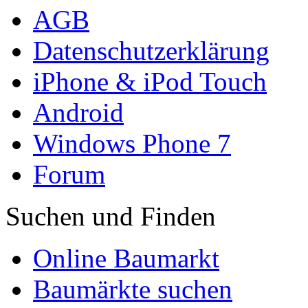
AGB
Datenschutzerklärung
iPhone & iPod Touch
Android
Windows Phone 7
Forum
Suchen und Finden
Online Baumarkt
Baumärkte suchen