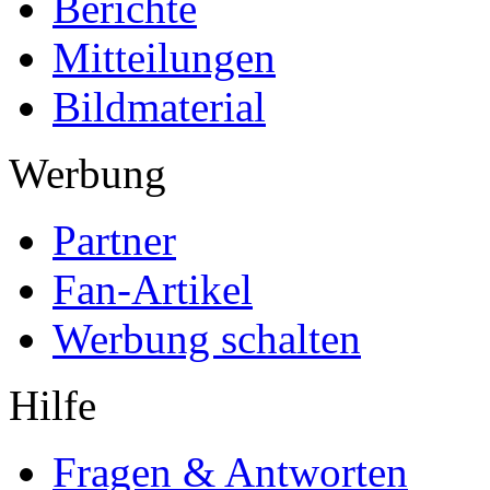
Berichte
Mitteilungen
Bildmaterial
Werbung
Partner
Fan-Artikel
Werbung schalten
Hilfe
Fragen & Antworten