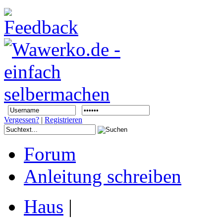
Vergessen?
|
Registrieren
Forum
Anleitung schreiben
Haus
|