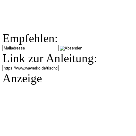
Empfehlen:
Link zur Anleitung:
Anzeige