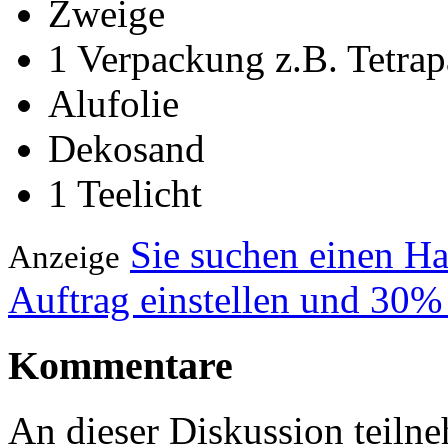
Zweige
1 Verpackung z.B. Tetra
Alufolie
Dekosand
1 Teelicht
Sie suchen einen H
Anzeige
Auftrag einstellen und 30%
Kommentare
An dieser Diskussion teiln