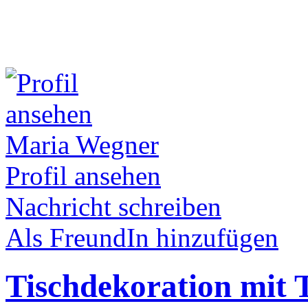
Maria Wegner
Profil ansehen
Nachricht schreiben
Als FreundIn hinzufügen
Tischdekoration mit T