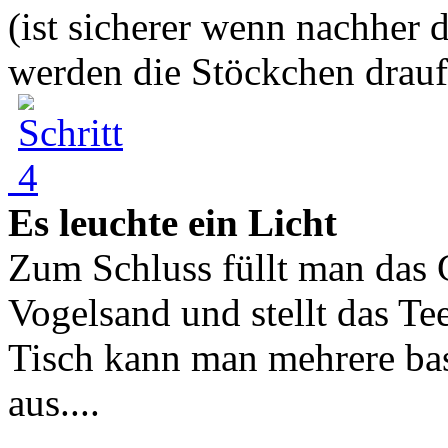
(ist sicherer wenn nachher
werden die Stöckchen drauf 
Es leuchte ein Licht
Zum Schluss füllt man das
Vogelsand und stellt das Tee
Tisch kann man mehrere bast
aus....