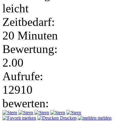
leicht
Zeitbedarf:
20 Minuten
Bewertung:
2.00
Aufrufe:
12910
bewerten:
merken
Drucken
melden