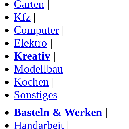
Garten
|
Kfz
|
Computer
|
Elektro
|
Kreativ
|
Modellbau
|
Kochen
|
Sonstiges
Basteln & Werken
|
Handarbeit
|