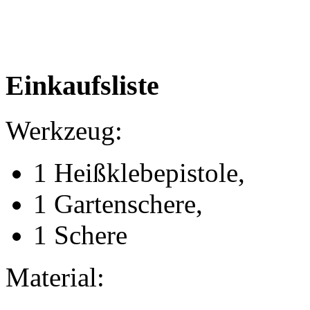
Einkaufsliste
Werkzeug:
1 Heißklebepistole,
1 Gartenschere,
1 Schere
Material: