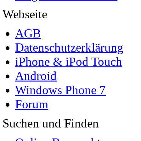
Webseite
AGB
Datenschutzerklärung
iPhone & iPod Touch
Android
Windows Phone 7
Forum
Suchen und Finden