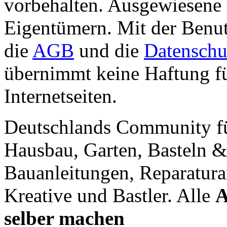
vorbehalten. Ausgewiesene 
Eigentümern. Mit der Benut
die
AGB
und die
Datenschu
übernimmt keine Haftung für
Internetseiten.
Deutschlands Community f
Hausbau, Garten, Basteln &
Bauanleitungen, Reparatura
Kreative und Bastler. Alle
A
selber machen