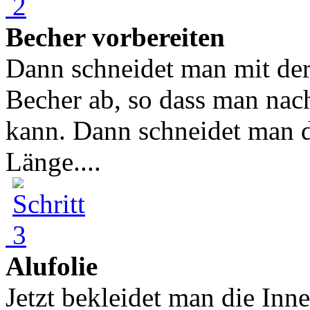
Becher vorbereiten
Dann schneidet man mit der
Becher ab, so dass man nac
kann. Dann schneidet man d
Länge....
Alufolie
Jetzt bekleidet man die Inne