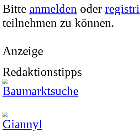
Bitte
anmelden
oder
registr
teilnehmen zu können.
Anzeige
Redaktionstipps