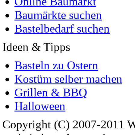
Online Baumarkt
Baumärkte suchen
Bastelbedarf suchen
Ideen & Tipps
Basteln zu Ostern
Kostüm selber machen
Grillen & BBQ
Halloween
Copyright (C) 2007-2011 