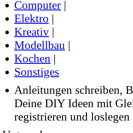
Computer
|
Elektro
|
Kreativ
|
Modellbau
|
Kochen
|
Sonstiges
Anleitungen schreiben, B
Deine DIY Ideen mit Gleic
registrieren und loslegen