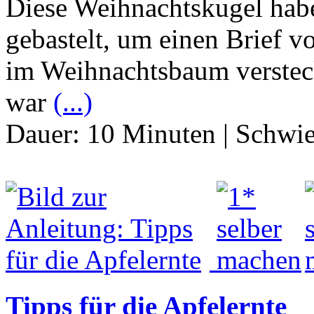
Diese Weihnachtskugel habe
gebastelt, um einen Brief 
im Weihnachtsbaum verstec
war
(...)
Dauer:
10 Minuten
|
Schwie
Tipps für die Apfelernte