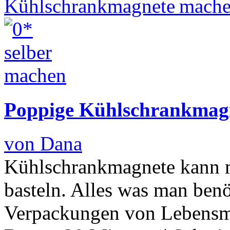
Poppige Kühlschrankmag
von Dana
Kühlschrankmagnete kann m
basteln. Alles was man benö
Verpackungen von Lebensmi