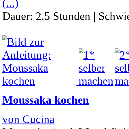
(...)
Dauer:
2.5 Stunden
|
Schwie
Moussaka kochen
von Cucina