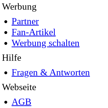
Werbung
Partner
Fan-Artikel
Werbung schalten
Hilfe
Fragen & Antworten
Webseite
AGB