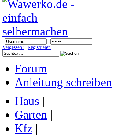
Vergessen?
|
Registrieren
Forum
Anleitung schreiben
Haus
|
Garten
|
Kfz
|