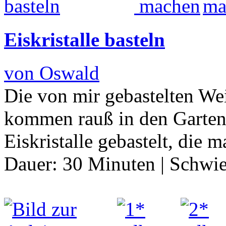
Eiskristalle basteln
von Oswald
Die von mir gebastelten We
kommen rauß in den Garten 
Eiskristalle gebastelt, die
Dauer:
30 Minuten
|
Schwie