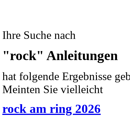
Ihre Suche nach
"rock" Anleitungen
hat folgende Ergebnisse geb
Meinten Sie vielleicht
rock am ring 2026