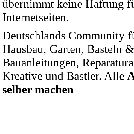
übernimmt keine Haftung für
Internetseiten.
Deutschlands Community f
Hausbau, Garten, Basteln &
Bauanleitungen, Reparatura
Kreative und Bastler. Alle
A
selber machen