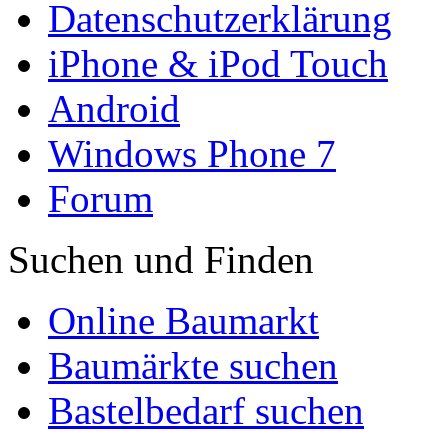
Datenschutzerklärung
iPhone & iPod Touch
Android
Windows Phone 7
Forum
Suchen und Finden
Online Baumarkt
Baumärkte suchen
Bastelbedarf suchen