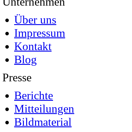
Unternehmen
Über uns
Impressum
Kontakt
Blog
Presse
Berichte
Mitteilungen
Bildmaterial