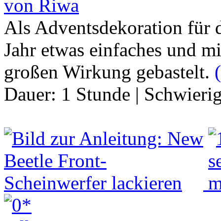
von Riwa
Als Adventsdekoration für 
Jahr etwas einfaches und m
großen Wirkung gebastelt.
(
Dauer:
1 Stunde
|
Schwierig