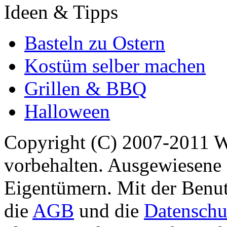
Ideen & Tipps
Basteln zu Ostern
Kostüm selber machen
Grillen & BBQ
Halloween
Copyright (C) 2007-2011 
vorbehalten. Ausgewiesene 
Eigentümern. Mit der Benut
die
AGB
und die
Datenschu