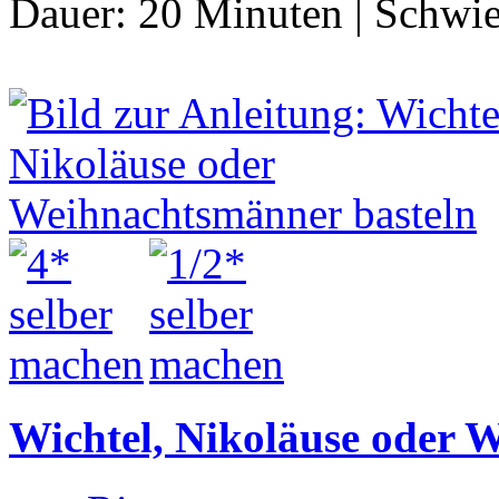
Dauer:
20 Minuten
|
Schwie
Wichtel, Nikoläuse oder 