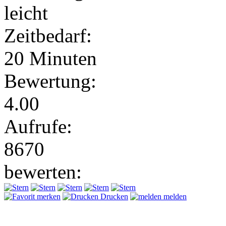
leicht
Zeitbedarf:
20 Minuten
Bewertung:
4.00
Aufrufe:
8670
bewerten:
merken
Drucken
melden