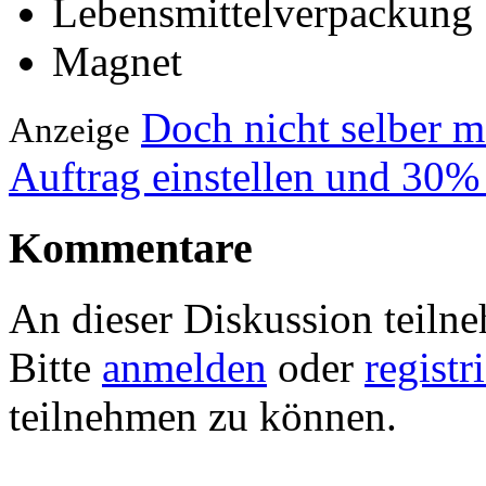
Lebensmittelverpackung
Magnet
Doch nicht selber 
Anzeige
Auftrag einstellen und 30%
Kommentare
An dieser Diskussion teiln
Bitte
anmelden
oder
registr
teilnehmen zu können.