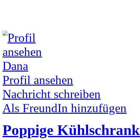
Dana
Profil ansehen
Nachricht schreiben
Als FreundIn hinzufügen
Poppige Kühlschran