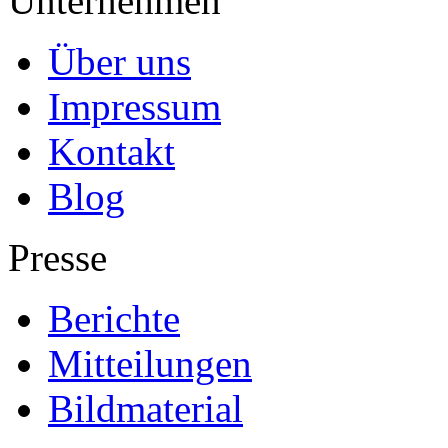
Unternehmen
Über uns
Impressum
Kontakt
Blog
Presse
Berichte
Mitteilungen
Bildmaterial