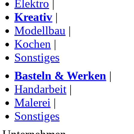
Elektro
|
Kreativ
|
Modellbau
|
Kochen
|
Sonstiges
Basteln & Werken
|
Handarbeit
|
Malerei
|
Sonstiges