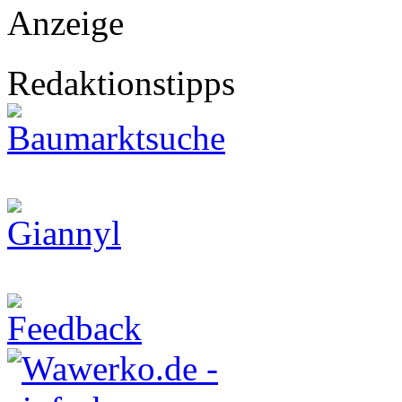
Anzeige
Redaktionstipps