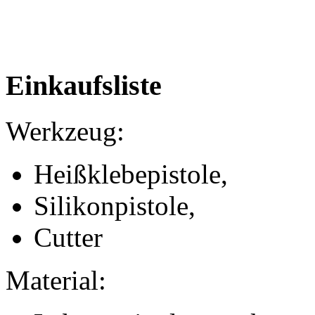
Einkaufsliste
Werkzeug:
Heißklebepistole,
Silikonpistole,
Cutter
Material: