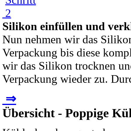
Silikon einfüllen und ver
Nun nehmen wir das Silikon 
Verpackung bis diese komple
wir das Silikon trocknen un
Verpackung wieder zu. Durc
⇒
Übersicht - Poppige K