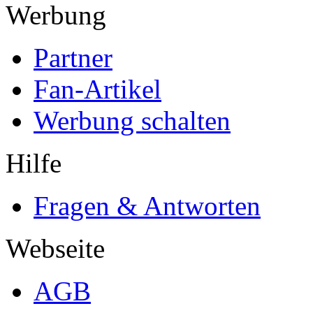
Werbung
Partner
Fan-Artikel
Werbung schalten
Hilfe
Fragen & Antworten
Webseite
AGB