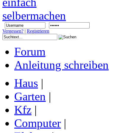
Vergessen?
|
Registrieren
Forum
Anleitung schreiben
Haus
|
Garten
|
Kfz
|
Computer
|