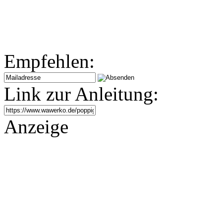
Empfehlen:
Link zur Anleitung:
Anzeige