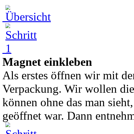
Magnet einkleben
Als erstes öffnen wir mit de
Verpackung. Wir wollen die
können ohne das man sieht,
geöffnet war. Dann entnehme