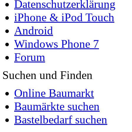
Datenschutzerklärung
iPhone & iPod Touch
Android
Windows Phone 7
Forum
Suchen und Finden
Online Baumarkt
Baumärkte suchen
Bastelbedarf suchen