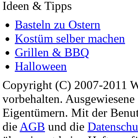
Ideen & Tipps
Basteln zu Ostern
Kostüm selber machen
Grillen & BBQ
Halloween
Copyright (C) 2007-2011 
vorbehalten. Ausgewiesene 
Eigentümern. Mit der Benut
die
AGB
und die
Datenschu