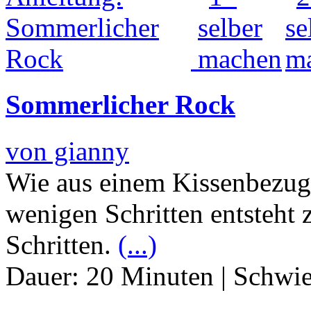
Sommerlicher Rock
von gianny
Wie aus einem Kissenbezug
wenigen Schritten entsteht 
Schritten.
(...)
Dauer:
20 Minuten
|
Schwie