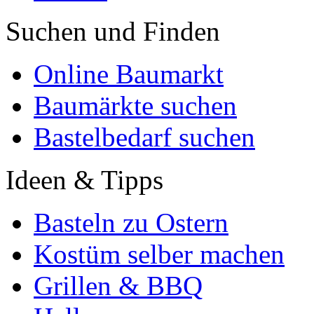
Suchen und Finden
Online Baumarkt
Baumärkte suchen
Bastelbedarf suchen
Ideen & Tipps
Basteln zu Ostern
Kostüm selber machen
Grillen & BBQ