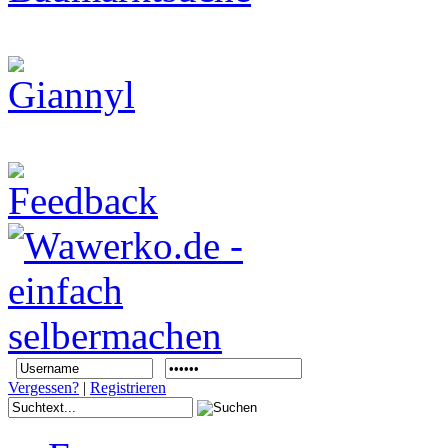
Vergessen?
|
Registrieren