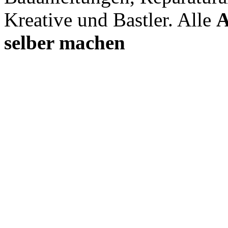
Kreative und Bastler. Alle
A
selber machen