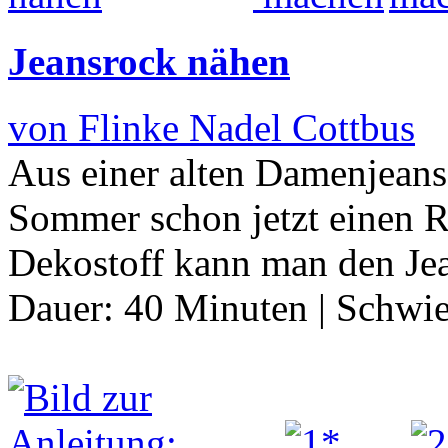
Jeansrock nähen
von Flinke Nadel Cottbus
Aus einer alten Damenjean
Sommer schon jetzt einen 
Dekostoff kann man den Je
Dauer:
40 Minuten
|
Schwie