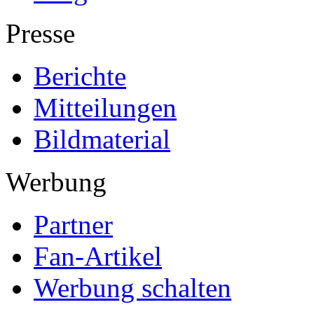
Presse
Berichte
Mitteilungen
Bildmaterial
Werbung
Partner
Fan-Artikel
Werbung schalten