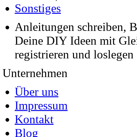
Sonstiges
Anleitungen schreiben, B
Deine DIY Ideen mit Gleic
registrieren und loslegen
Unternehmen
Über uns
Impressum
Kontakt
Blog