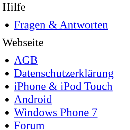
Hilfe
Fragen & Antworten
Webseite
AGB
Datenschutzerklärung
iPhone & iPod Touch
Android
Windows Phone 7
Forum