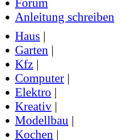
Forum
Anleitung schreiben
Haus
|
Garten
|
Kfz
|
Computer
|
Elektro
|
Kreativ
|
Modellbau
|
Kochen
|