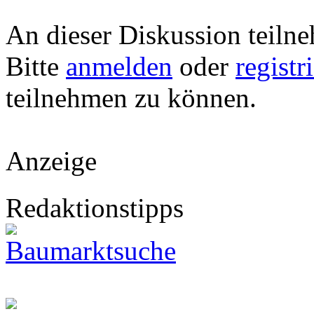
An dieser Diskussion teiln
Bitte
anmelden
oder
registr
teilnehmen zu können.
Anzeige
Redaktionstipps