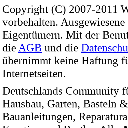
Copyright (C) 2007-2011 
vorbehalten. Ausgewiesene 
Eigentümern. Mit der Benut
die
AGB
und die
Datenschu
übernimmt keine Haftung für
Internetseiten.
Deutschlands Community f
Hausbau, Garten, Basteln &
Bauanleitungen, Reparatura