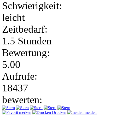
Schwierigkeit:
leicht
Zeitbedarf:
1.5 Stunden
Bewertung:
5.00
Aufrufe:
18437
bewerten:
merken
Drucken
melden