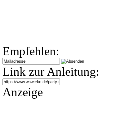
Empfehlen:
Link zur Anleitung:
Anzeige