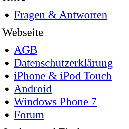
Fragen & Antworten
Webseite
AGB
Datenschutzerklärung
iPhone & iPod Touch
Android
Windows Phone 7
Forum