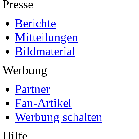
Presse
Berichte
Mitteilungen
Bildmaterial
Werbung
Partner
Fan-Artikel
Werbung schalten
Hilfe