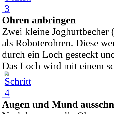
Ohren anbringen
Zwei kleine Joghurtbecher 
als Roboterohren. Diese we
durch ein Loch gesteckt un
Das Loch wird mit einem sch
Augen und Mund ausschn