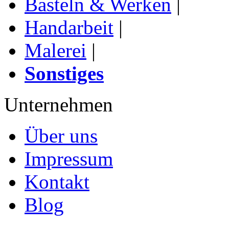
Basteln & Werken
|
Handarbeit
|
Malerei
|
Sonstiges
Unternehmen
Über uns
Impressum
Kontakt
Blog