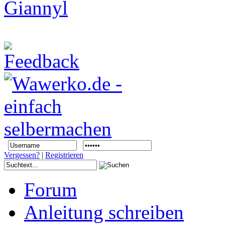
Vergessen?
|
Registrieren
Forum
Anleitung schreiben