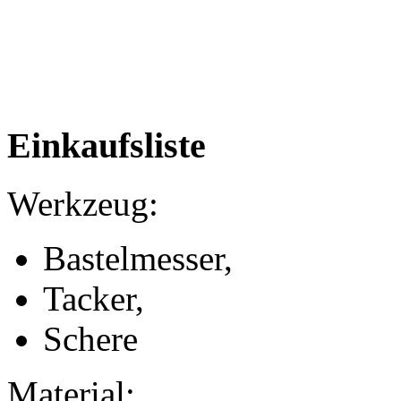
Einkaufsliste
Werkzeug:
Bastelmesser,
Tacker,
Schere
Material: