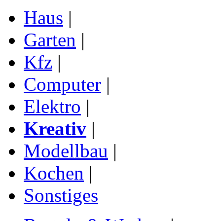
Haus
|
Garten
|
Kfz
|
Computer
|
Elektro
|
Kreativ
|
Modellbau
|
Kochen
|
Sonstiges