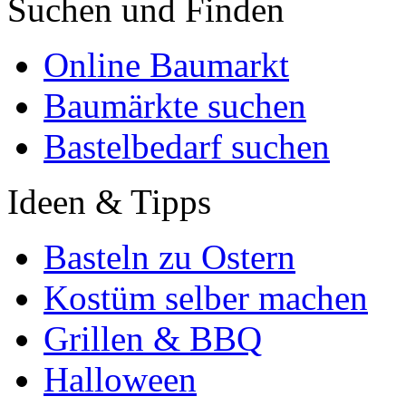
Suchen und Finden
Online Baumarkt
Baumärkte suchen
Bastelbedarf suchen
Ideen & Tipps
Basteln zu Ostern
Kostüm selber machen
Grillen & BBQ
Halloween