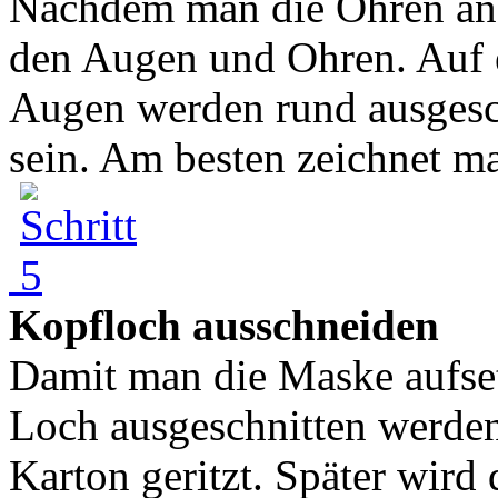
Nachdem man die Ohren ang
den Augen und Ohren. Auf e
Augen werden rund ausgesch
sein. Am besten zeichnet ma
Kopfloch ausschneiden
Damit man die Maske aufset
Loch ausgeschnitten werden
Karton geritzt. Später wird