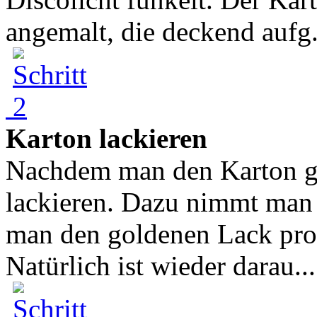
angemalt, die deckend aufg.
Karton lackieren
Nachdem man den Karton grun
lackieren. Dazu nimmt man 
man den goldenen Lack pro
Natürlich ist wieder darau...