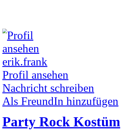
erik.frank
Profil ansehen
Nachricht schreiben
Als FreundIn hinzufügen
Party Rock Kostüm