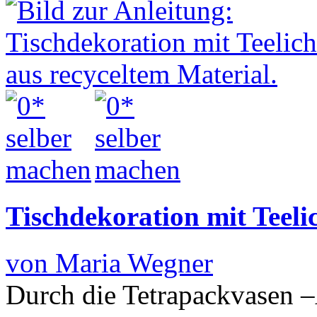
Tischdekoration mit Teeli
von Maria Wegner
Durch die Tetrapackvasen –