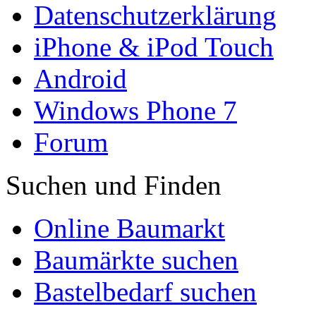
Datenschutzerklärung
iPhone & iPod Touch
Android
Windows Phone 7
Forum
Suchen und Finden
Online Baumarkt
Baumärkte suchen
Bastelbedarf suchen