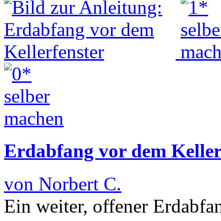
Erdabfang vor dem Keller
von Norbert C.
Ein weiter, offener Erdabfan