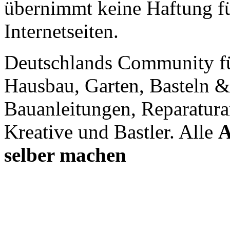
übernimmt keine Haftung für
Internetseiten.
Deutschlands Community f
Hausbau, Garten, Basteln &
Bauanleitungen, Reparatura
Kreative und Bastler. Alle
A
selber machen