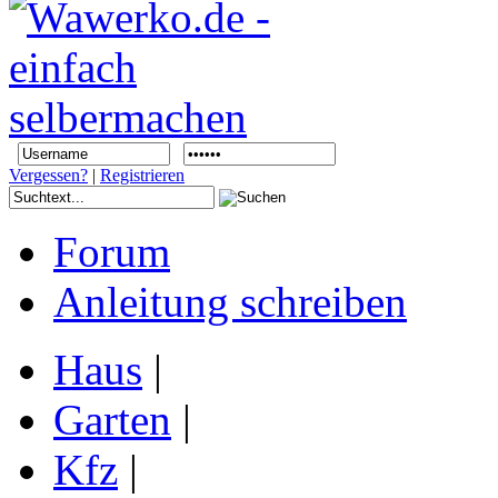
Vergessen?
|
Registrieren
Forum
Anleitung schreiben
Haus
|
Garten
|
Kfz
|