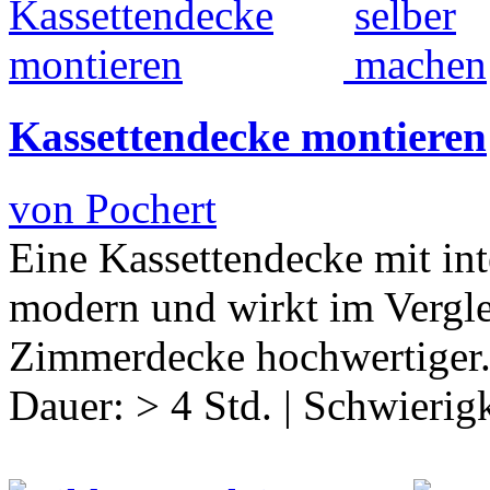
Kassettendecke montieren
von Pochert
Eine Kassettendecke mit int
modern und wirkt im Vergle
Zimmerdecke hochwertiger
Dauer:
> 4 Std.
|
Schwierigk