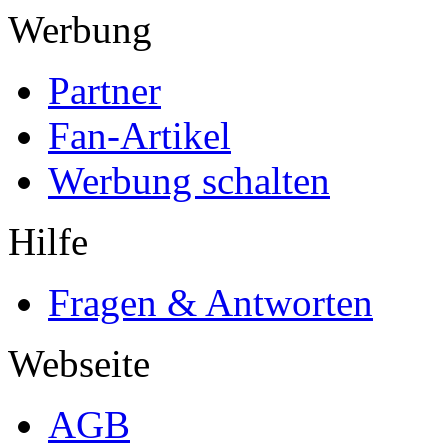
Werbung
Partner
Fan-Artikel
Werbung schalten
Hilfe
Fragen & Antworten
Webseite
AGB