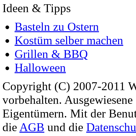
Ideen & Tipps
Basteln zu Ostern
Kostüm selber machen
Grillen & BBQ
Halloween
Copyright (C) 2007-2011 
vorbehalten. Ausgewiesene 
Eigentümern. Mit der Benut
die
AGB
und die
Datenschu