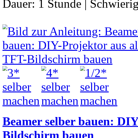
Dauer:
1 Stunde
|
Schwierig
Beamer selber bauen: DIY
Bildschirm bauen