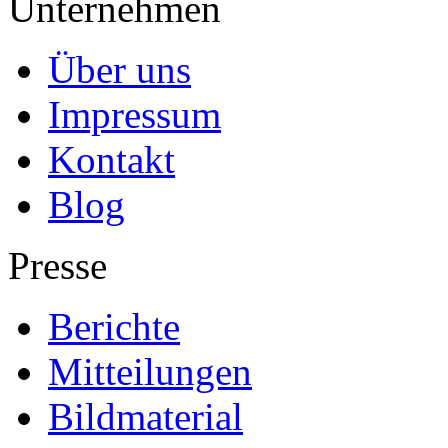
Unternehmen
Über uns
Impressum
Kontakt
Blog
Presse
Berichte
Mitteilungen
Bildmaterial