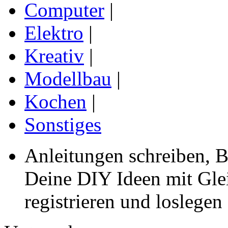
Computer
|
Elektro
|
Kreativ
|
Modellbau
|
Kochen
|
Sonstiges
Anleitungen schreiben, B
Deine DIY Ideen mit Gleic
registrieren und loslegen