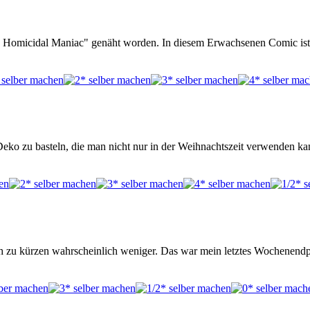
e Homicidal Maniac" genäht worden. In diesem Erwachsenen Comic ist
 Deko zu basteln, die man nicht nur in der Weihnachtszeit verwenden k
ch zu kürzen wahrscheinlich weniger. Das war mein letztes Wochenendp