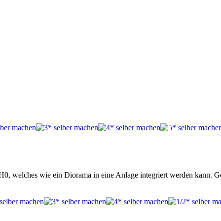
0, welches wie ein Diorama in eine Anlage integriert werden kann. Gee