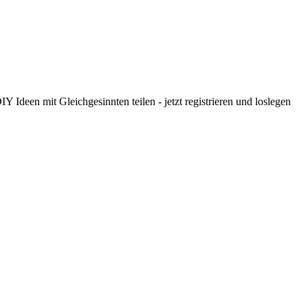
 Ideen mit Gleichgesinnten teilen - jetzt registrieren und loslegen