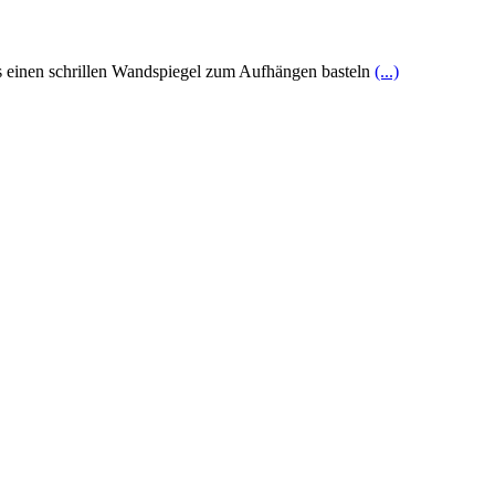
us einen schrillen Wandspiegel zum Aufhängen basteln
(...)