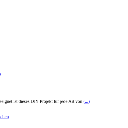
ignet ist dieses DIY Projekt für jede Art von
(...)