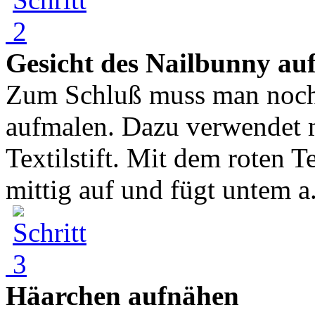
Gesicht des Nailbunny au
Zum Schluß muss man noch 
aufmalen. Dazu verwendet 
Textilstift. Mit dem roten T
mittig auf und fügt untem a.
Häarchen aufnähen