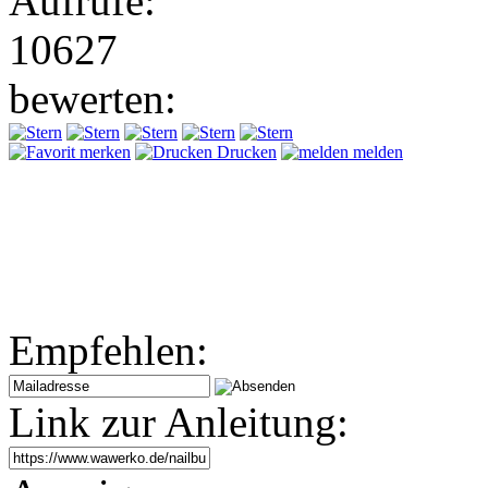
Aufrufe:
10627
bewerten:
merken
Drucken
melden
Empfehlen:
Link zur Anleitung: