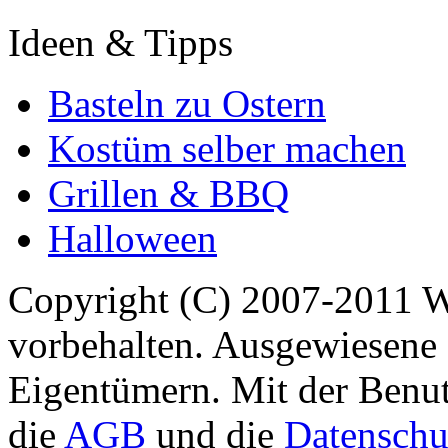
Ideen & Tipps
Basteln zu Ostern
Kostüm selber machen
Grillen & BBQ
Halloween
Copyright (C) 2007-2011 
vorbehalten. Ausgewiesene 
Eigentümern. Mit der Benut
die
AGB
und die
Datenschu