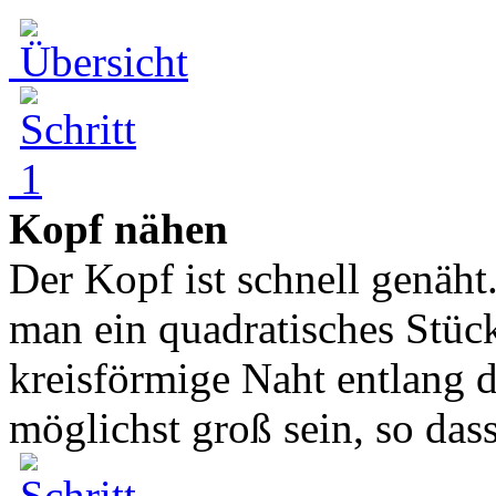
Kopf nähen
Der Kopf ist schnell genäht
man ein quadratisches Stüc
kreisförmige Naht entlang d
möglichst groß sein, so dass 