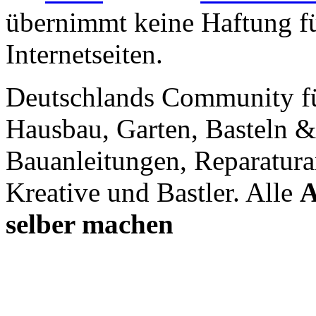
übernimmt keine Haftung für
Internetseiten.
Deutschlands Community f
Hausbau, Garten, Basteln &
Bauanleitungen, Reparatura
Kreative und Bastler. Alle
A
selber machen