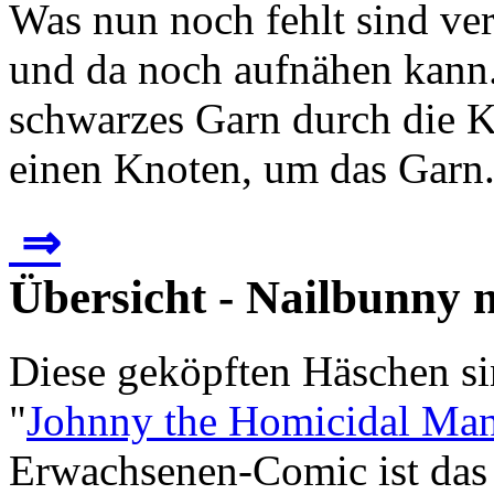
Was nun noch fehlt sind ver
und da noch aufnähen kann.
schwarzes Garn durch die 
einen Knoten, um das Garn.
⇒
Übersicht - Nailbunny 
Diese geköpften Häschen si
"
Johnny the Homicidal Man
Erwachsenen-Comic ist das