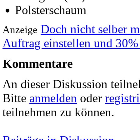
Polsterschaum
Doch nicht selber 
Anzeige
Auftrag einstellen und 30%
Kommentare
An dieser Diskussion teiln
Bitte
anmelden
oder
registr
teilnehmen zu können.