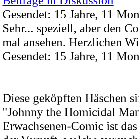
Beiträge in Diskussion
Gesendet: 15 Jahre, 11 Mon
Sehr... speziell, aber den C
mal ansehen. Herzlichen W
Gesendet: 15 Jahre, 11 Mon
Diese geköpften Häschen si
"Johnny the Homicidal Man
Erwachsenen-Comic ist das