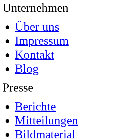
Unternehmen
Über uns
Impressum
Kontakt
Blog
Presse
Berichte
Mitteilungen
Bildmaterial