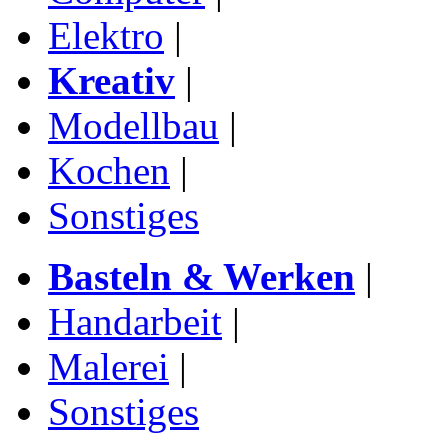
Elektro
|
Kreativ
|
Modellbau
|
Kochen
|
Sonstiges
Basteln & Werken
|
Handarbeit
|
Malerei
|
Sonstiges