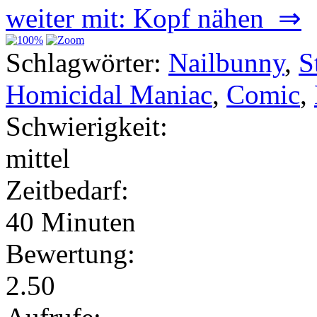
weiter mit: Kopf nähen ⇒
Schlagwörter:
Nailbunny
,
S
Homicidal Maniac
,
Comic
,
Schwierigkeit:
mittel
Zeitbedarf:
40 Minuten
Bewertung:
2.50