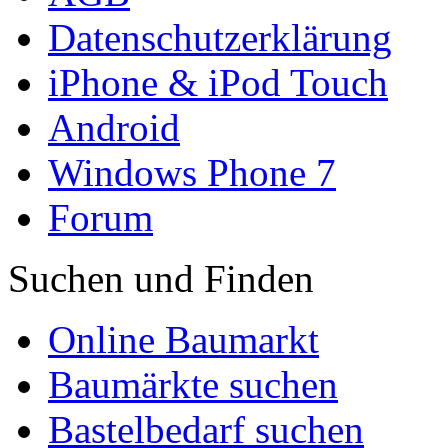
Datenschutzerklärung
iPhone & iPod Touch
Android
Windows Phone 7
Forum
Suchen und Finden
Online Baumarkt
Baumärkte suchen
Bastelbedarf suchen