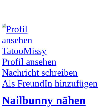
TatooMissy
Profil ansehen
Nachricht schreiben
Als FreundIn hinzufügen
Nailbunny nähen