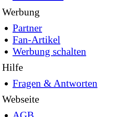
Werbung
Partner
Fan-Artikel
Werbung schalten
Hilfe
Fragen & Antworten
Webseite
AGB