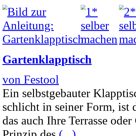
Gartenklapptisch
von Festool
Ein selbstgebauter Klapptis
schlicht in seiner Form, ist
das auch Ihre Terrasse oder
Prinzip des
(...)