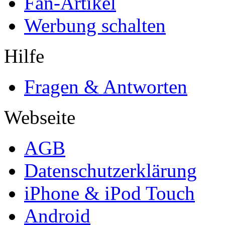
Fan-Artikel
Werbung schalten
Hilfe
Fragen & Antworten
Webseite
AGB
Datenschutzerklärung
iPhone & iPod Touch
Android