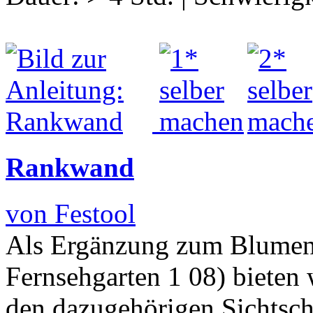
Rankwand
von Festool
Als Ergänzung zum Blumen
Fernsehgarten 1 08) bieten 
den dazugehörigen Sichtsch