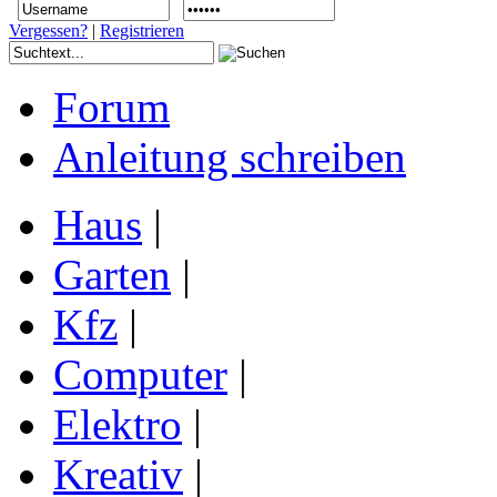
Vergessen?
|
Registrieren
Forum
Anleitung schreiben
Haus
|
Garten
|
Kfz
|
Computer
|
Elektro
|
Kreativ
|