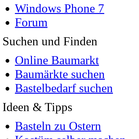
Windows Phone 7
Forum
Suchen und Finden
Online Baumarkt
Baumärkte suchen
Bastelbedarf suchen
Ideen & Tipps
Basteln zu Ostern