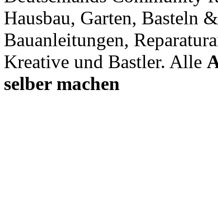
Hausbau, Garten, Basteln &
Bauanleitungen, Reparatura
Kreative und Bastler. Alle
A
selber machen