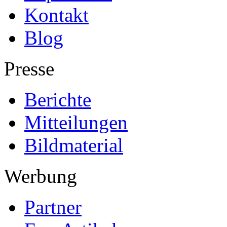
Kontakt
Blog
Presse
Berichte
Mitteilungen
Bildmaterial
Werbung
Partner