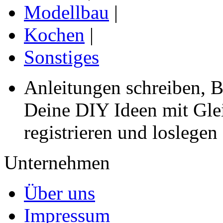
Modellbau
|
Kochen
|
Sonstiges
Anleitungen schreiben, B
Deine DIY Ideen mit Gleic
registrieren und loslegen
Unternehmen
Über uns
Impressum