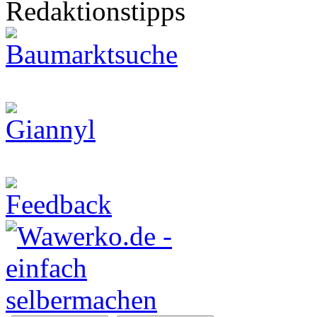
Redaktionstipps