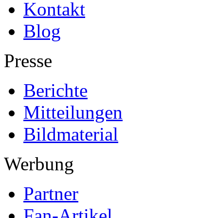
Kontakt
Blog
Presse
Berichte
Mitteilungen
Bildmaterial
Werbung
Partner
Fan-Artikel