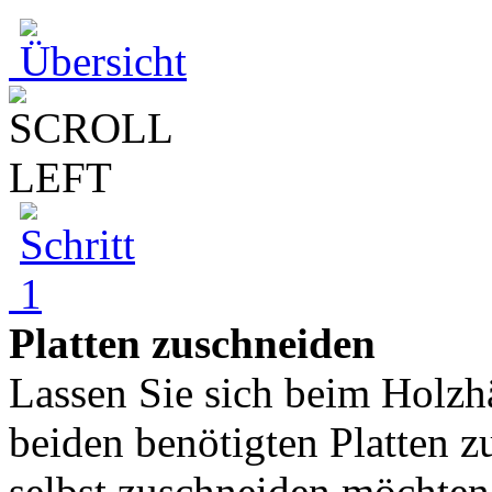
Platten zuschneiden
Lassen Sie sich beim Holzh
beiden benötigten Platten z
selbst zuschneiden möchten