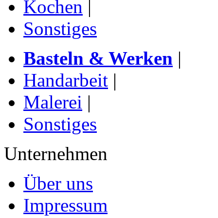
Kochen
|
Sonstiges
Basteln & Werken
|
Handarbeit
|
Malerei
|
Sonstiges
Unternehmen
Über uns
Impressum