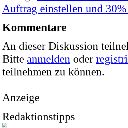
Auftrag einstellen und 30%
Kommentare
An dieser Diskussion teiln
Bitte
anmelden
oder
registr
teilnehmen zu können.
Anzeige
Redaktionstipps