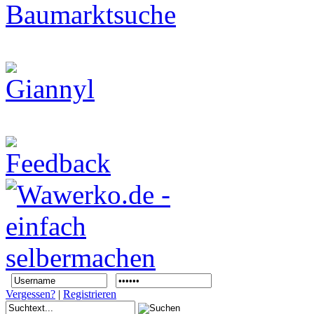
Vergessen?
|
Registrieren