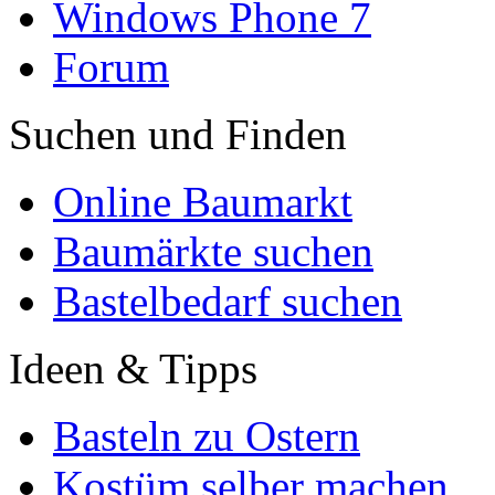
Windows Phone 7
Forum
Suchen und Finden
Online Baumarkt
Baumärkte suchen
Bastelbedarf suchen
Ideen & Tipps
Basteln zu Ostern
Kostüm selber machen