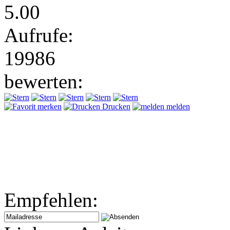
5.00
Aufrufe:
19986
bewerten:
merken
Drucken
melden
Empfehlen: