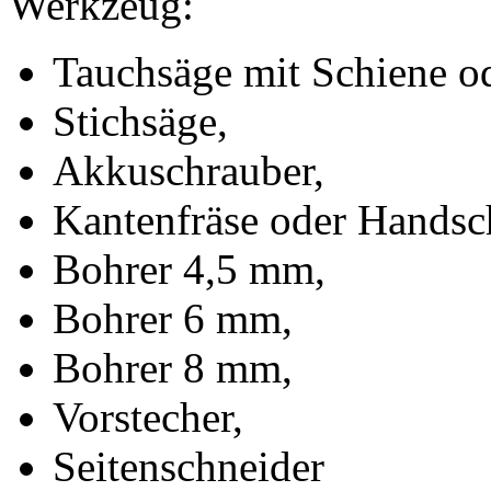
Werkzeug:
Tauchsäge mit Schiene od
Stichsäge,
Akkuschrauber,
Kantenfräse oder Handsch
Bohrer 4,5 mm,
Bohrer 6 mm,
Bohrer 8 mm,
Vorstecher,
Seitenschneider