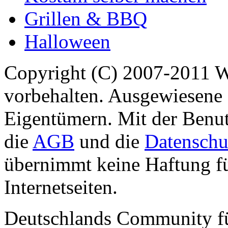
Grillen & BBQ
Halloween
Copyright (C) 2007-2011 
vorbehalten. Ausgewiesene 
Eigentümern. Mit der Benut
die
AGB
und die
Datenschu
übernimmt keine Haftung für
Internetseiten.
Deutschlands Community f