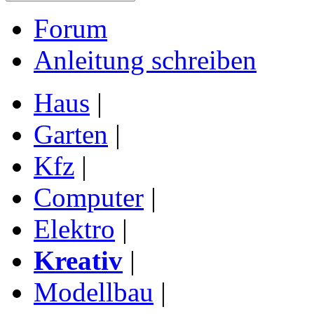
Forum
Anleitung schreiben
Haus
|
Garten
|
Kfz
|
Computer
|
Elektro
|
Kreativ
|
Modellbau
|