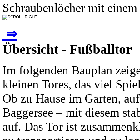
Schraubenlöcher mit einem 
⇒
Übersicht - Fußballtor
Im folgenden Bauplan zeige
kleinen Tores, das viel Spie
Ob zu Hause im Garten, au
Baggersee – mit diesem sta
auf. Das Tor ist zusammenk