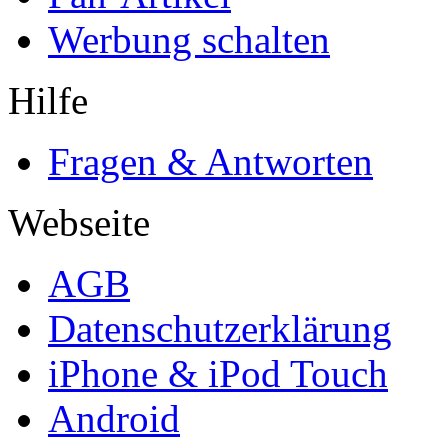
Werbung schalten
Hilfe
Fragen & Antworten
Webseite
AGB
Datenschutzerklärung
iPhone & iPod Touch
Android