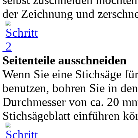
der Zeichnung und zerschne
Seitenteile ausschneiden
Wenn Sie eine Stichsäge fü
benutzen, bohren Sie in de
Durchmesser von ca. 20 mm 
Stichsägeblatt einführen könn