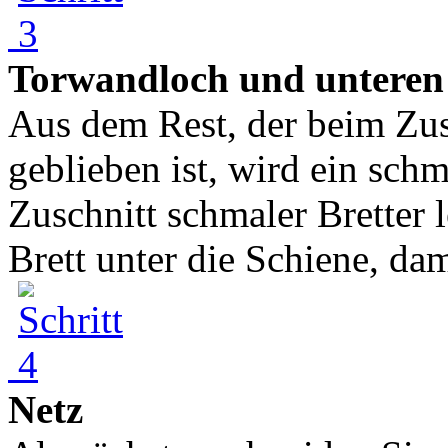
Torwandloch und unteren
Aus dem Rest, der beim Zusc
geblieben ist, wird ein sch
Zuschnitt schmaler Bretter 
Brett unter die Schiene, dam
Netz