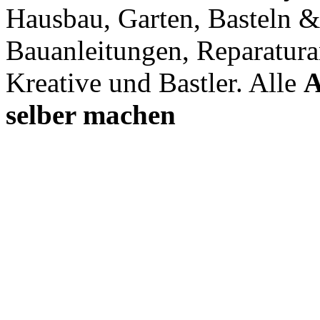
Hausbau, Garten, Basteln &
Bauanleitungen, Reparatura
Kreative und Bastler. Alle
A
selber machen