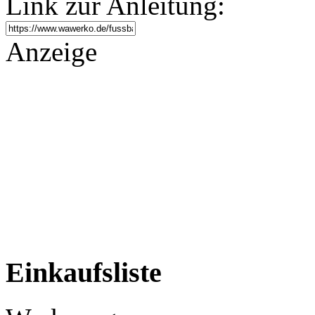
Link zur Anleitung:
Anzeige
Einkaufsliste