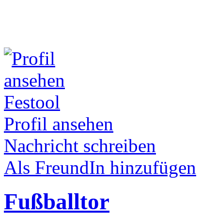
Festool
Profil ansehen
Nachricht schreiben
Als FreundIn hinzufügen
Fußballtor