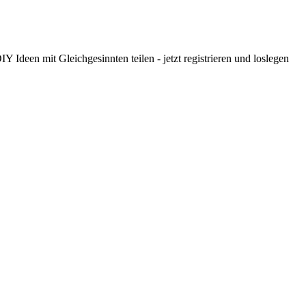
 Ideen mit Gleichgesinnten teilen - jetzt registrieren und loslegen