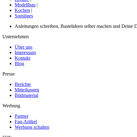
Modellbau
|
Kochen
|
Sonstiges
Anleitungen schreiben, Bastelideen selber machen und Deine DIY
Unternehmen
Über uns
Impressum
Kontakt
Blog
Presse
Berichte
Mitteilungen
Bildmaterial
Werbung
Partner
Fan-Artikel
Werbung schalten