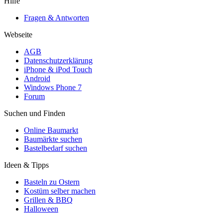
Hilfe
Fragen & Antworten
Webseite
AGB
Datenschutzerklärung
iPhone & iPod Touch
Android
Windows Phone 7
Forum
Suchen und Finden
Online Baumarkt
Baumärkte suchen
Bastelbedarf suchen
Ideen & Tipps
Basteln zu Ostern
Kostüm selber machen
Grillen & BBQ
Halloween