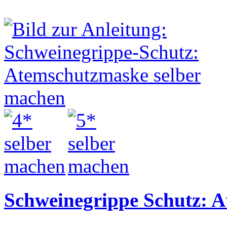
Schweinegrippe Schutz: 