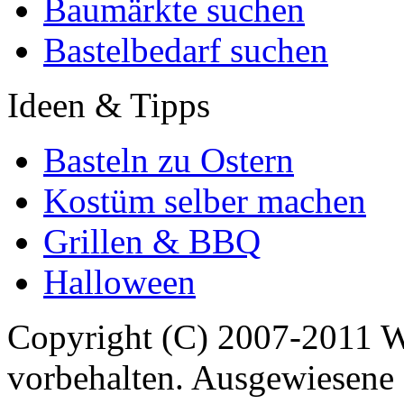
Baumärkte suchen
Bastelbedarf suchen
Ideen & Tipps
Basteln zu Ostern
Kostüm selber machen
Grillen & BBQ
Halloween
Copyright (C) 2007-2011 
vorbehalten. Ausgewiesene 