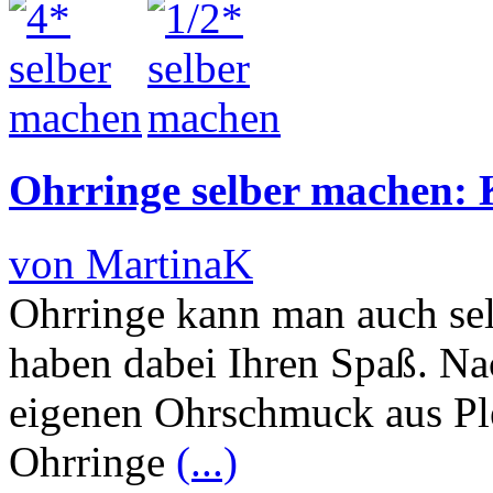
Ohrringe selber machen: 
von MartinaK
Ohrringe kann man auch se
haben dabei Ihren Spaß. Na
eigenen Ohrschmuck aus Ple
Ohrringe
(...)