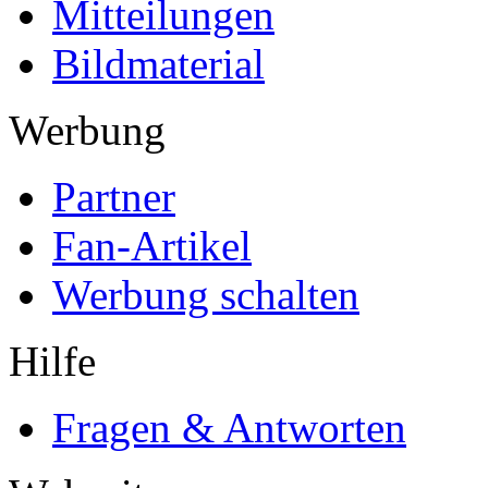
Mitteilungen
Bildmaterial
Werbung
Partner
Fan-Artikel
Werbung schalten
Hilfe
Fragen & Antworten