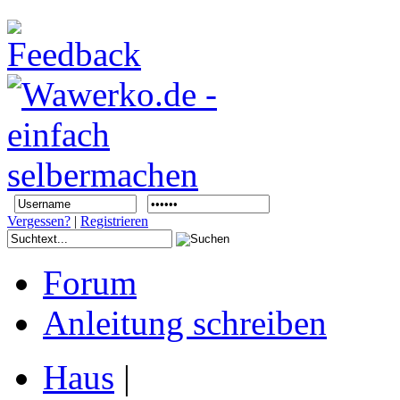
Vergessen?
|
Registrieren
Forum
Anleitung schreiben
Haus
|