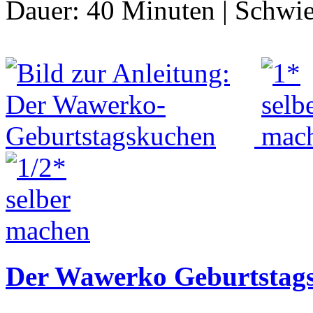
Dauer:
40 Minuten
|
Schwie
Der Wawerko Geburtstag