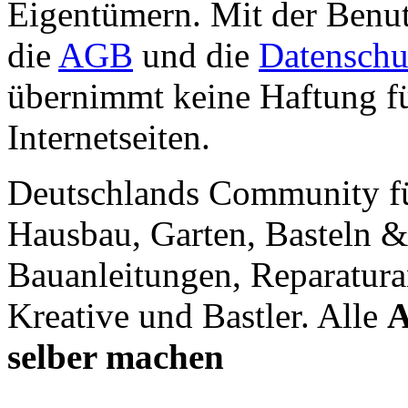
Eigentümern. Mit der Benut
die
AGB
und die
Datenschu
übernimmt keine Haftung für
Internetseiten.
Deutschlands Community f
Hausbau, Garten, Basteln &
Bauanleitungen, Reparatura
Kreative und Bastler. Alle
A
selber machen