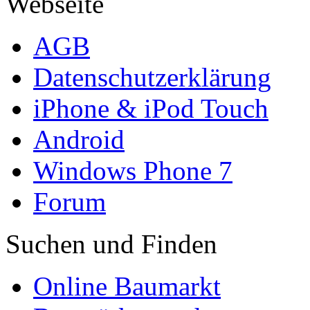
Webseite
AGB
Datenschutzerklärung
iPhone & iPod Touch
Android
Windows Phone 7
Forum
Suchen und Finden
Online Baumarkt