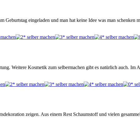
m Geburtstag eingeladen und man hat keine Idee was man schenken mö
itung. Weitere Kosmetik zum selbermachen gibt es natürlich auch. Im
tsdekoration zeigen. Aus einem Rest Schaumstoff und vielen gesammel