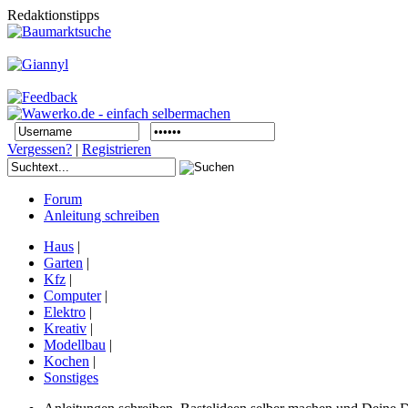
Redaktionstipps
Vergessen?
|
Registrieren
Forum
Anleitung schreiben
Haus
|
Garten
|
Kfz
|
Computer
|
Elektro
|
Kreativ
|
Modellbau
|
Kochen
|
Sonstiges