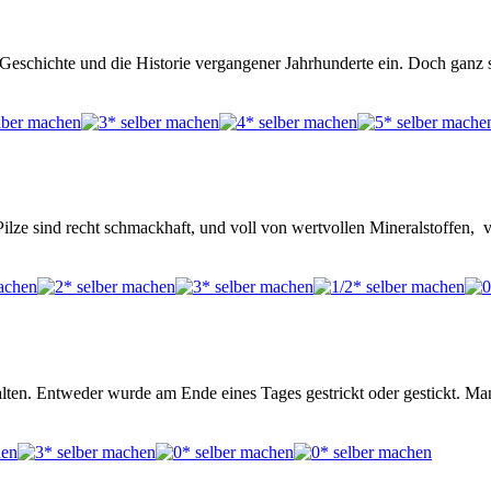
 Geschichte und die Historie vergangener Jahrhunderte ein. Doch ganz 
ilze sind recht schmackhaft, und voll von wertvollen Mineralstoffen, v
lten. Entweder wurde am Ende eines Tages gestrickt oder gestickt. 