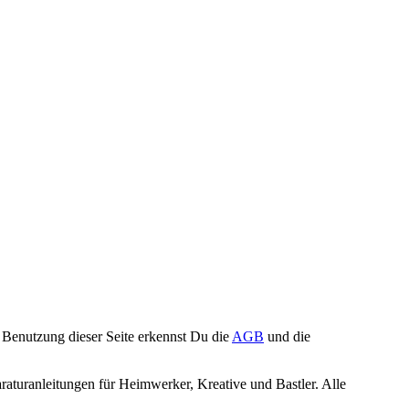
Benutzung dieser Seite erkennst Du die
AGB
und die
turanleitungen für Heimwerker, Kreative und Bastler. Alle