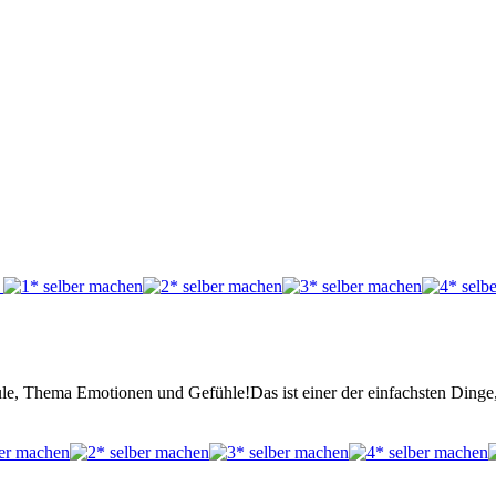
e, Thema Emotionen und Gefühle!Das ist einer der einfachsten Ding