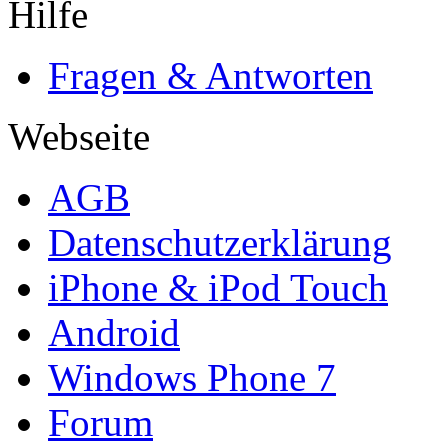
Hilfe
Fragen & Antworten
Webseite
AGB
Datenschutzerklärung
iPhone & iPod Touch
Android
Windows Phone 7
Forum