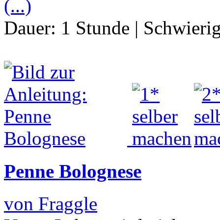
(...)
Dauer:
1 Stunde
|
Schwierig
Penne Bolognese
von Fraggle