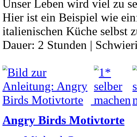
Unser Leben wird viel zu s
Hier ist ein Beispiel wie ei
italienischen Küche selbst 
Dauer:
2 Stunden
|
Schwier
Angry Birds Motivtorte