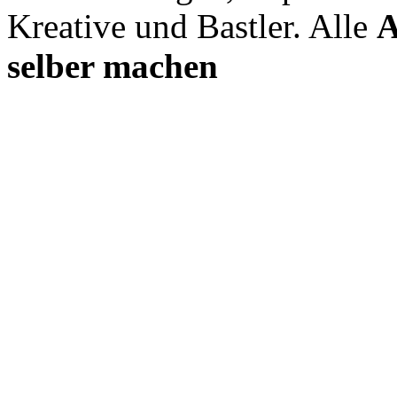
Kreative und Bastler. Alle
A
selber machen