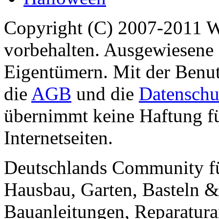
Copyright (C) 2007-2011 
vorbehalten. Ausgewiesene 
Eigentümern. Mit der Benut
die
AGB
und die
Datenschu
übernimmt keine Haftung für
Internetseiten.
Deutschlands Community f
Hausbau, Garten, Basteln &
Bauanleitungen, Reparatura