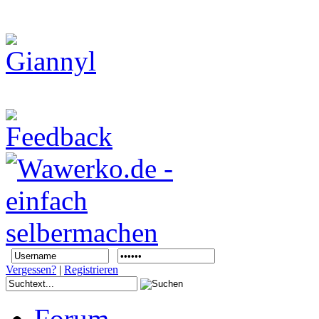
Vergessen?
|
Registrieren
Forum