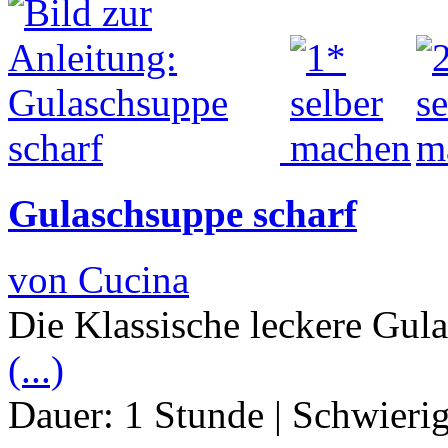
Gulaschsuppe scharf
von Cucina
Die Klassische leckere Gula
(...)
Dauer:
1 Stunde
|
Schwierig