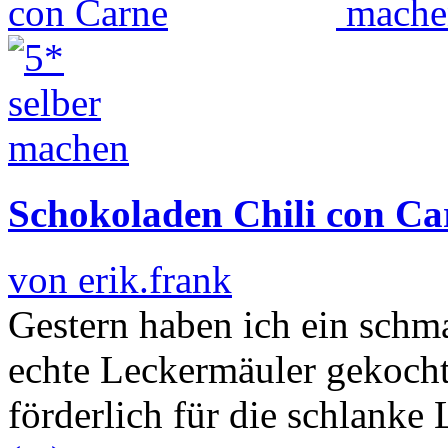
Schokoladen Chili con Ca
von erik.frank
Gestern haben ich ein schm
echte Leckermäuler gekocht
förderlich für die schlanke 