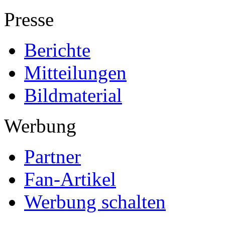
Presse
Berichte
Mitteilungen
Bildmaterial
Werbung
Partner
Fan-Artikel
Werbung schalten