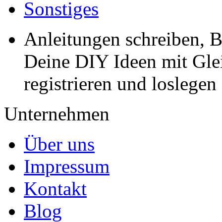
Sonstiges
Anleitungen schreiben, B
Deine DIY Ideen mit Gleic
registrieren und loslegen
Unternehmen
Über uns
Impressum
Kontakt
Blog