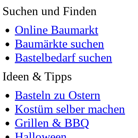
Suchen und Finden
Online Baumarkt
Baumärkte suchen
Bastelbedarf suchen
Ideen & Tipps
Basteln zu Ostern
Kostüm selber machen
Grillen & BBQ
Halloween