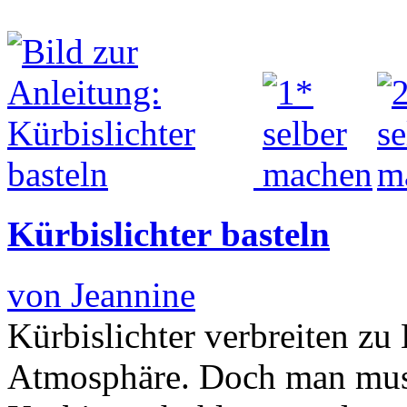
Kürbislichter‏ basteln
von Jeannine
Kürbislichter verbreiten zu
Atmosphäre. Doch man muss