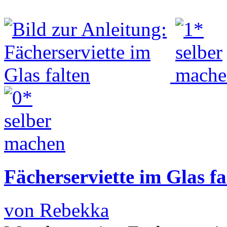
Fächerserviette im Glas fa
von Rebekka