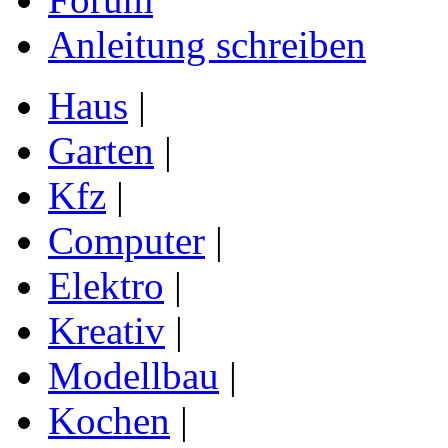
Anleitung schreiben
Haus
|
Garten
|
Kfz
|
Computer
|
Elektro
|
Kreativ
|
Modellbau
|
Kochen
|